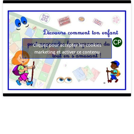
Cliquez pour accepter les cookies
marketing et activer ce contenu