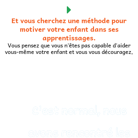
Et vous cherchez une méthode pour
motiver votre enfant dans ses
apprentissages.
Vous pensez que vous n'êtes pas capable d'aider
vous-même votre enfant et vous vous découragez,
C'est normal, nous
avons rencontré les