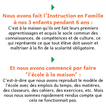
Nous avons fait l’Instruction en Famille
à nos 3 enfants pendant 6 ans :
C'est à la maison qu'ils ont fait leurs premiers
apprentissages et acquis le socle commun des
connaissances, de compétences et de culture, ce
qui représente ce que tout élève doit savoir et
maîtriser à la fin de la scolarité obligatoire.
Et nous avons commencé par faire
"l'école à la maison" :
C’est-à-dire que nous avons reproduit le modèle de
l’école avec des emplois du temps, des matières,
des classeurs, des cahiers, des exercices, etc. Mais
nous nous sommes rapidement rendus compte que
cela ne fonctionnait pas.