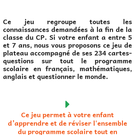
Ce jeu regroupe toutes les
connaissances demandées à la fin de la
classe du CP. Si votre enfant a entre 5
et 7 ans, nous vous proposons ce jeu de
plateau accompagné de ses 234 cartes-
questions sur tout le programme
scolaire en français, mathématiques,
anglais et questionner le monde.
Ce jeu permet à votre enfant
d’apprendre et de réviser l'ensemble
du programme scolaire tout en