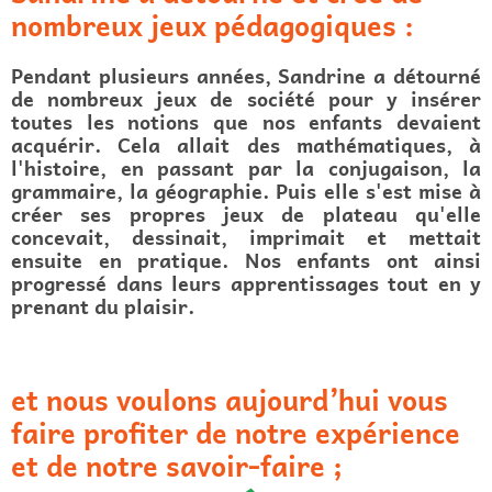
nombreux jeux pédagogiques :
Pendant plusieurs années, Sandrine a détourné
de nombreux jeux de société pour y insérer
toutes les notions que nos enfants devaient
acquérir. Cela allait des mathématiques, à
l'histoire, en passant par la conjugaison, la
grammaire, la géographie. Puis elle s'est mise à
créer ses propres jeux de plateau qu'elle
concevait, dessinait, imprimait et mettait
ensuite en pratique. Nos enfants ont ainsi
progressé dans leurs apprentissages tout en y
prenant du plaisir.
et nous voulons aujourd’hui vous
faire profiter de notre expérience
et de notre savoir-faire ;