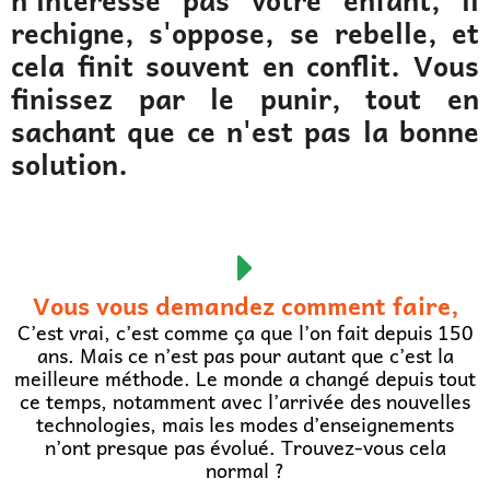
rechigne, s'oppose, se rebelle, et
cela finit souvent en conflit. Vous
finissez par le punir, tout en
sachant que ce n'est pas la bonne
solution.
Vous vous demandez comment faire,
C’est vrai, c’est comme ça que l’on fait depuis 150
ans. Mais ce n’est pas pour autant que c’est la
meilleure méthode. Le monde a changé depuis tout
ce temps, notamment avec l’arrivée des nouvelles
technologies, mais les modes d’enseignements
n’ont presque pas évolué. Trouvez-vous cela
normal ?