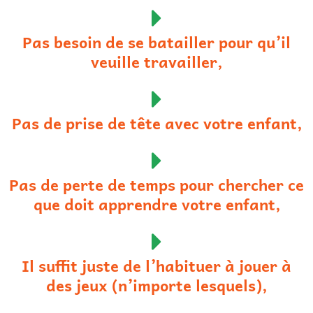
Pas besoin de se batailler pour qu’il
veuille travailler,
Pas de prise de tête avec votre enfant,
Pas de perte de temps pour chercher ce
que doit apprendre votre enfant,
Il suffit juste de l’habituer à jouer à
des jeux (n’importe lesquels),