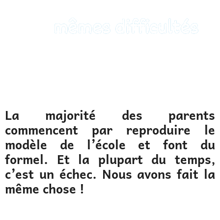
mêmes difficultés
La majorité des parents
commencent par reproduire le
modèle de l’école et font du
formel. Et la plupart du temps,
c’est un échec. Nous avons fait la
même chose !