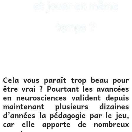
et jouer en même
temps ?
Cela vous paraît trop beau pour
être vrai ? Pourtant les avancées
en neurosciences valident depuis
maintenant plusieurs dizaines
d’années la pédagogie par le jeu,
car elle apporte de nombreux