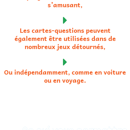
s’amusant,
Les cartes-questions peuvent
également être utilisées dans de
nombreux jeux détournés,
Ou indépendamment, comme en voiture
ou en voyage.