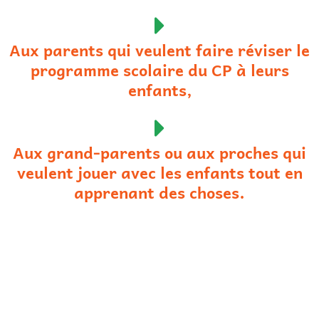
Aux parents qui veulent faire réviser le
programme scolaire du CP à leurs
enfants,
Aux grand-parents ou aux proches qui
veulent jouer avec les enfants tout en
apprenant des choses.