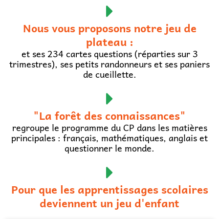
Nous vous proposons notre jeu de
plateau :
et ses 234 cartes questions (réparties sur 3
trimestres), ses petits randonneurs et ses paniers
de cueillette.
"La forêt des connaissances"
regroupe le programme du CP dans les matières
principales : français, mathématiques, anglais et
questionner le monde.
Pour que les apprentissages scolaires
deviennent un jeu d'enfant