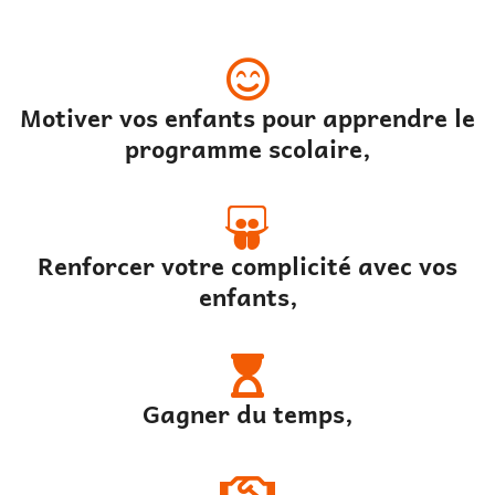
Motiver vos enfants pour apprendre le
programme scolaire,
Renforcer votre complicité avec vos
enfants,
Gagner du temps,