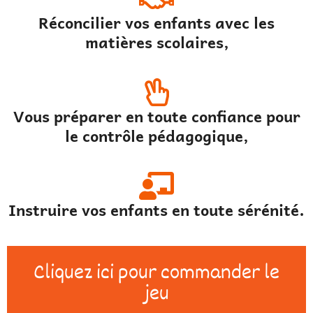
Réconcilier vos enfants avec les
matières scolaires,
Vous préparer en toute confiance pour
le contrôle pédagogique,
Instruire vos enfants en toute sérénité.
Cliquez ici pour commander le
jeu