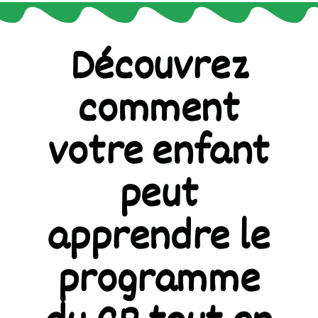
Découvrez
comment
votre enfant
peut
apprendre le
programme