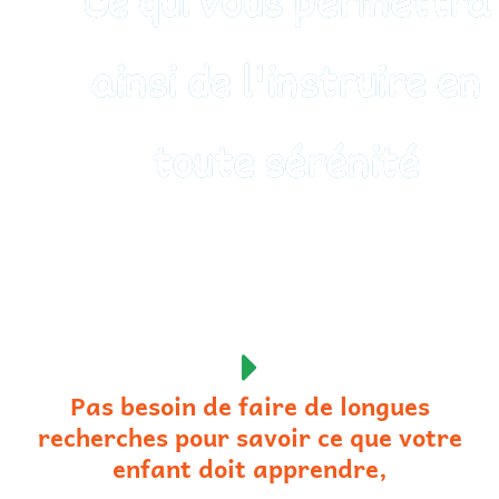
Ce qui vous permettra
ainsi de l'instruire en
toute sérénité
Pas besoin de faire de longues
recherches pour savoir ce que votre
enfant doit apprendre,