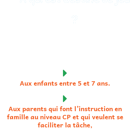
?
Aux enfants entre 5 et 7 ans.
Aux parents qui font l’instruction en
famille au niveau CP et qui veulent se
faciliter la tâche,