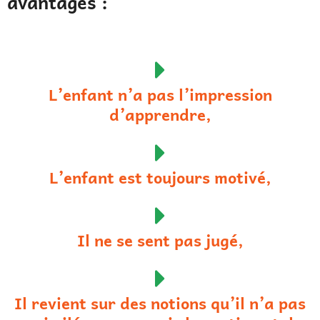
avantages :
L’enfant n’a pas l’impression
d’apprendre,
L’enfant est toujours motivé,
Il ne se sent pas jugé,
Il revient sur des notions qu’il n’a pas