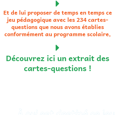
Et de lui proposer de temps en temps ce
jeu pédagogique avec les 234 cartes-
questions que nous avons établies
conformément au programme scolaire,
Découvrez ici un extrait des
cartes-questions !
À qui est destiné ce jeu