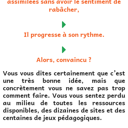
assimilées sans avoir le sentiment de
rabâcher,
Il progresse à son rythme.
Alors, convaincu ?
Vous vous dites certainement que c’est
une très bonne idée, mais que
concrètement vous ne savez pas trop
comment faire. Vous vous sentez perdu
au milieu de toutes les ressources
disponibles, des dizaines de sites et des
centaines de jeux pédagogiques.