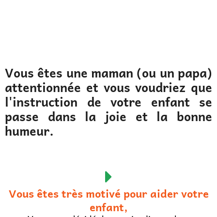
Vous êtes une maman (ou un papa)
attentionnée et vous voudriez que
l'instruction de votre enfant se
passe dans la joie et la bonne
humeur.
Vous êtes très motivé pour aider votre
enfant,