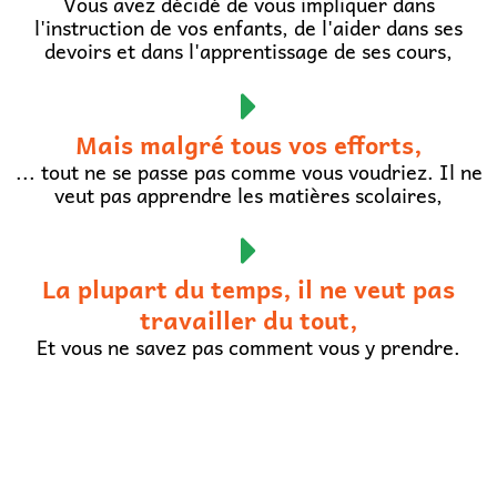
Vous avez décidé de vous impliquer dans
l'instruction de vos enfants, de l'aider dans ses
devoirs et dans l'apprentissage de ses cours,
Mais malgré tous vos efforts,
... tout ne se passe pas comme vous voudriez. Il ne
veut pas apprendre les matières scolaires,
La plupart du temps, il ne veut pas
travailler du tout,
Et vous ne savez pas comment vous y prendre.