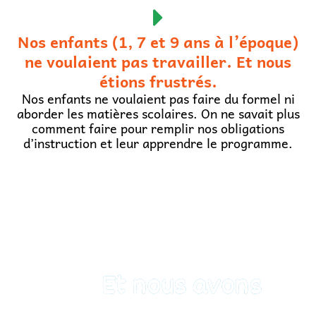
Nos enfants (1, 7 et 9 ans à l’époque)
ne voulaient pas travailler. Et nous
étions frustrés.
Nos enfants ne voulaient pas faire du formel ni
aborder les matières scolaires. On ne savait plus
comment faire pour remplir nos obligations
d’instruction et leur apprendre le programme.
Et nous avons