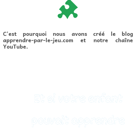
C'est pourquoi nous avons créé le blog
apprendre-par-le-jeu.com et notre chaîne
YouTube.
Et si votre enfant
pouvait apprendre