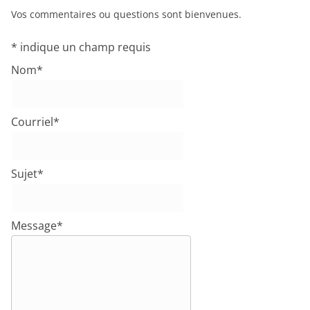
Vos commentaires ou questions sont bienvenues.
*
indique un champ requis
Nom
*
Courriel
*
Sujet
*
Message
*