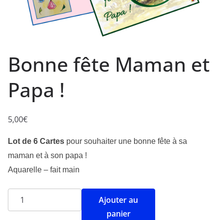
Bonne fête Maman et
Papa !
5,00
€
Lot de 6 Cartes
pour souhaiter une bonne fête à sa
maman et à son papa !
Aquarelle – fait main
Ajouter au
panier