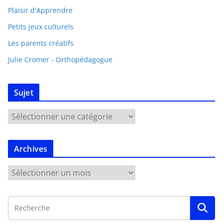
Plaisir d'Apprendre
Petits jeux culturels
Les parents créatifs
Julie Cromer - Orthopédagogue
Sujet
Archives