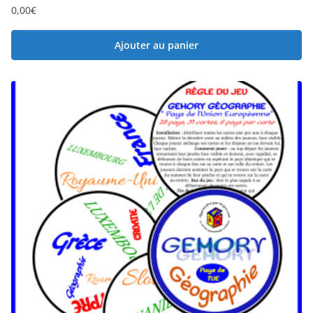
0,00
€
Ajouter au panier