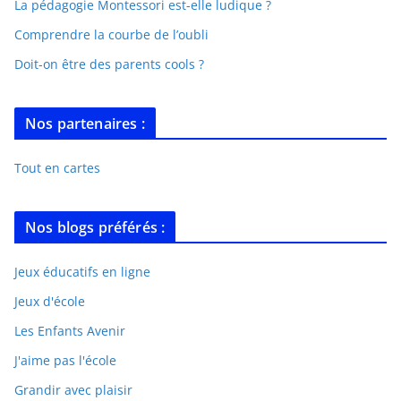
La pédagogie Montessori est-elle ludique ?
Comprendre la courbe de l’oubli
Doit-on être des parents cools ?
Nos partenaires :
Tout en cartes
Nos blogs préférés :
Jeux éducatifs en ligne
Jeux d'école
Les Enfants Avenir
J'aime pas l'école
Grandir avec plaisir