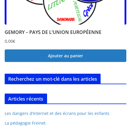
GEMORY – PAYS DE L’UNION EUROPÉENNE
0,00
€
Ajouter au panier
Recherchez un mot-clé dans les articles
Articles récents
Les dangers d’Internet et des écrans pour les enfants
La pédagogie Freinet