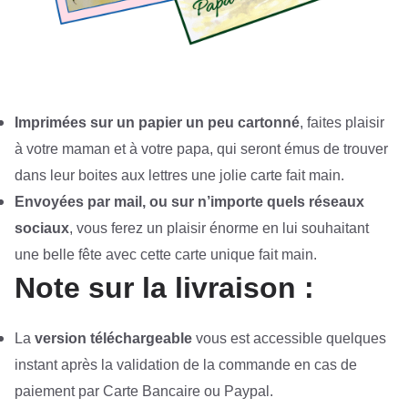
Imprimées sur un papier un peu cartonné
, faites plaisir
à votre maman et à votre papa, qui seront émus de trouver
dans leur boites aux lettres une jolie carte fait main.
Envoyées par mail, ou sur n’importe quels réseaux
sociaux
, vous ferez un plaisir énorme en lui souhaitant
une belle fête avec cette carte unique fait main.
Note sur la livraison :
La
version téléchargeable
vous est accessible quelques
instant après la validation de la commande en cas de
paiement par Carte Bancaire ou Paypal.