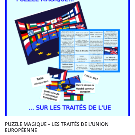
PUZZLE MAGIQUE – LES TRAITÉS DE L’UNION
EUROPÉENNE