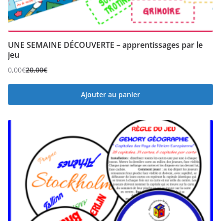
UNE SEMAINE DÉCOUVERTE – apprentissages par le
jeu
0,00
€
20,00
€
Ajouter au panier