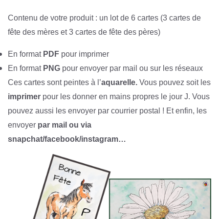
Contenu de votre produit : un lot de 6 cartes (3 cartes de
fête des mères et 3 cartes de fête des pères)
En format
PDF
pour imprimer
En format
PNG
pour envoyer par mail ou sur les réseaux
Ces cartes sont peintes à l’
aquarelle.
Vous pouvez soit les
imprimer
pour les donner en mains propres le jour J. Vous
pouvez aussi les envoyer par courrier postal ! Et enfin, les
envoyer
par mail ou via
snapchat/facebook/instagram…