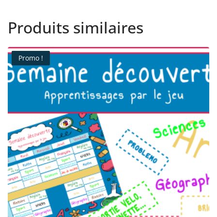
Produits similaires
Promo !