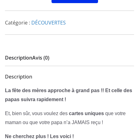
Catégorie :
DÉCOUVERTES
Description
Avis (0)
Description
La fête des mères approche à grand pas !! Et celle des
papas suivra rapidement !
Et, bien sûr, vous voulez des
cartes uniques
que votre
maman ou que votre papa n’a JAMAIS reçu !
Ne cherchez plus ! Les voici !