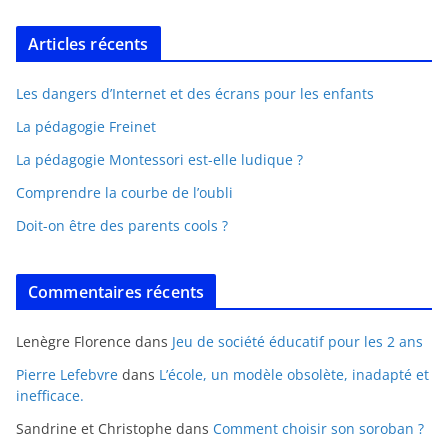
Articles récents
Les dangers d’Internet et des écrans pour les enfants
La pédagogie Freinet
La pédagogie Montessori est-elle ludique ?
Comprendre la courbe de l’oubli
Doit-on être des parents cools ?
Commentaires récents
Lenègre Florence
dans
Jeu de société éducatif pour les 2 ans
Pierre Lefebvre
dans
L’école, un modèle obsolète, inadapté et
inefficace.
Sandrine et Christophe
dans
Comment choisir son soroban ?