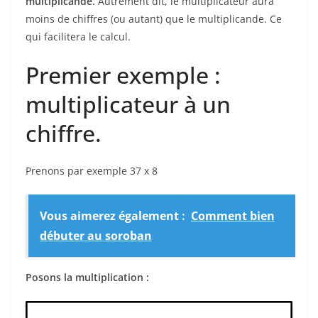
multiplicande.
Autrement dit, le multiplicateur aura
moins de chiffres (ou autant) que le multiplicande. Ce
qui facilitera le calcul.
Premier exemple :
multiplicateur à un
chiffre.
Prenons par exemple 37 x 8
Vous aimerez également :
Comment bien
débuter au soroban
Posons la multiplication :