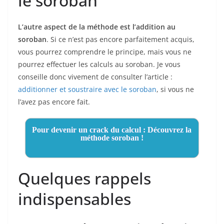
le soroban
L’autre aspect de la méthode est l’addition au
soroban
. Si ce n’est pas encore parfaitement acquis,
vous pourrez comprendre le principe, mais vous ne
pourrez effectuer les calculs au soroban. Je vous
conseille donc vivement de consulter l’article :
additionner et soustraire
avec le
soroban
, si vous ne
l’avez pas encore fait.
Pour devenir un crack du calcul : Découvrez la
méthode soroban !
Quelques rappels
indispensables