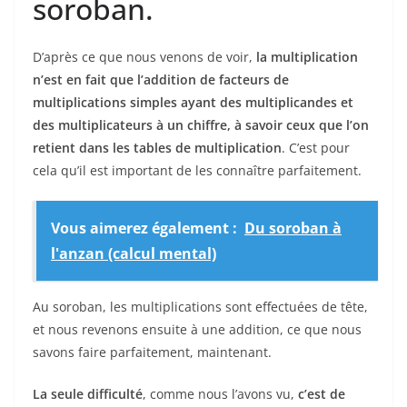
soroban.
D’après ce que nous venons de voir,
la multiplication
n’est en fait que l’addition de facteurs de
multiplications simples ayant des multiplicandes et
des multiplicateurs à un chiffre, à savoir ceux que l’on
retient dans les tables de multiplication
. C’est pour
cela qu’il est important de les connaître parfaitement.
Vous aimerez également :
Du soroban à
l'anzan (calcul mental)
Au soroban, les multiplications sont effectuées de tête,
et nous revenons ensuite à une addition, ce que nous
savons faire parfaitement, maintenant.
La seule difficulté
, comme nous l’avons vu,
c’est de