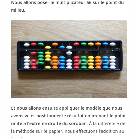
Nous allons poser le multiplicateur 56 sur le point du
milieu.
Et nous allons ensuite appliquer le modèle que nous
avons vu et positionner le résultat en prenant le point
unité à l’extrême droite du soroban
. À la différence de
la méthode sur le papier, nous effectuons l’addition au