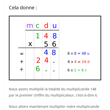
Cela donne :
Nous avons multiplié la totalité du multiplicande 148
par le premier chiffre du multiplicateur, c’est-à-dire 6.
Nous allons maintenant multiplier notre multiplicande