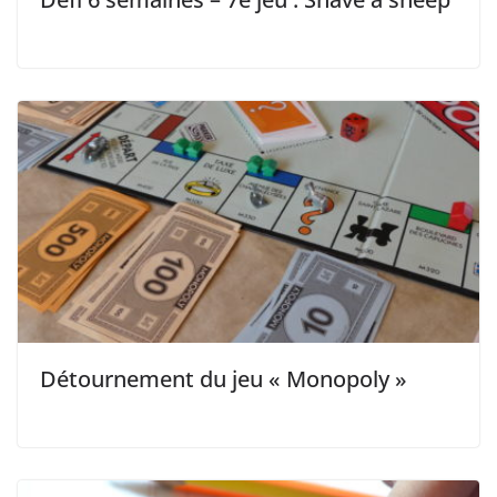
Détournement du jeu « Monopoly »