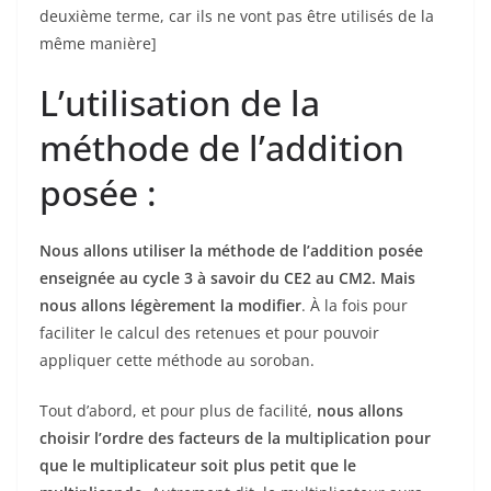
deuxième terme, car ils ne vont pas être utilisés de la
même manière]
L’utilisation de la
méthode de l’addition
posée :
Nous allons utiliser la méthode de l’addition posée
enseignée au cycle 3 à savoir du CE2 au CM2. Mais
nous allons légèrement la modifier
. À la fois pour
faciliter le calcul des retenues et pour pouvoir
appliquer cette méthode au soroban.
Tout d’abord, et pour plus de facilité,
nous allons
choisir l’ordre des facteurs de la multiplication pour
que le multiplicateur soit plus petit que le