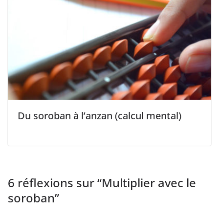
Du soroban à l’anzan (calcul mental)
6 réflexions sur “
Multiplier avec le
soroban
”