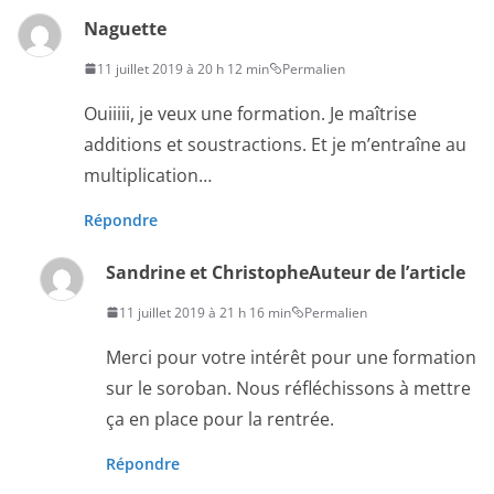
Naguette
11 juillet 2019 à 20 h 12 min
Permalien
Ouiiiii, je veux une formation. Je maîtrise
additions et soustractions. Et je m’entraîne au
multiplication…
Répondre
Sandrine et Christophe
Auteur de l’article
11 juillet 2019 à 21 h 16 min
Permalien
Merci pour votre intérêt pour une formation
sur le soroban. Nous réfléchissons à mettre
ça en place pour la rentrée.
Répondre