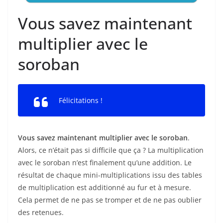
Vous savez maintenant
multiplier avec le
soroban
Félicitations !
Vous savez maintenant multiplier avec le soroban
.
Alors, ce n’était pas si difficile que ça ? La multiplication
avec le soroban n’est finalement qu’une addition. Le
résultat de chaque mini-multiplications issu des tables
de multiplication est additionné au fur et à mesure.
Cela permet de ne pas se tromper et de ne pas oublier
des retenues.