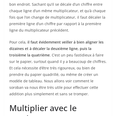
bon endroit. Sachant qu’il se décale d’un chiffre entre
chaque ligne d’un même multiplicateur, et qu’à chaque
fois que l’on change de multiplicateur, il faut décaler la
première ligne d’un chiffre par rapport à la première
ligne du multiplicateur précédent.
Pour cela,
il faut évidemment veiller à bien aligner les
dizaines et à décaler la deuxième ligne, puis la
troisième la quatrième
. C’est un peu fastidieux à faire
sur le papier, surtout quand il y a beaucoup de chiffres.
Et cela nécessite d’être très rigoureux, ou bien de
prendre du papier quadrillé, ou même de créer un
modèle de tableau. Nous allons voir comment le
soroban va nous être très utile pour effectuer cette
addition plus simplement et sans se tromper.
Multiplier avec le