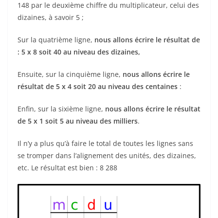
148 par le deuxième chiffre du multiplicateur, celui des
dizaines, à savoir 5 ;
Sur la quatrième ligne,
nous allons écrire le résultat de
: 5 x 8 soit 40 au niveau des dizaines,
Ensuite, sur la cinquième ligne,
nous allons écrire le
résultat de 5 x 4 soit 20 au niveau des centaines
:
Enfin, sur la sixième ligne,
nous allons écrire le résultat
de 5 x 1 soit 5 au niveau des milliers
.
Il n’y a plus qu’à faire le total de toutes les lignes sans
se tromper dans l’alignement des unités, des dizaines,
etc. Le résultat est bien : 8 288