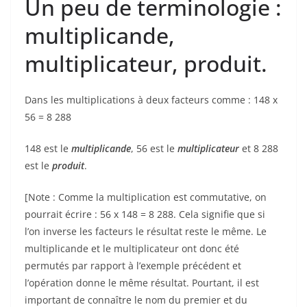
Un peu de terminologie :
multiplicande,
multiplicateur, produit.
Dans les multiplications à deux facteurs comme : 148 x
56 = 8 288
148 est le
multiplicande
, 56 est le
multiplicateur
et 8 288
est le
produit
.
[Note : Comme la multiplication est commutative, on
pourrait écrire : 56 x 148 = 8 288. Cela signifie que si
l’on inverse les facteurs le résultat reste le même. Le
multiplicande et le multiplicateur ont donc été
permutés par rapport à l’exemple précédent et
l’opération donne le même résultat. Pourtant, il est
important de connaître le nom du premier et du