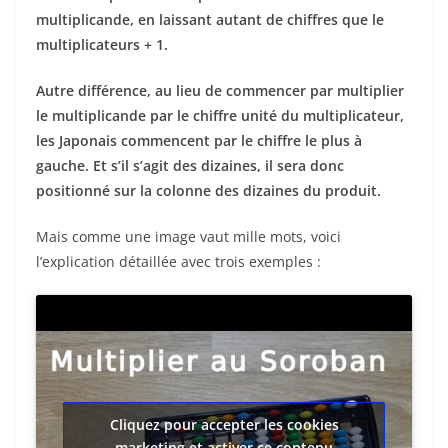
multiplicande, en laissant autant de chiffres que le
multiplicateurs + 1.
Autre différence, au lieu de commencer par multiplier
le multiplicande par le chiffre unité du multiplicateur,
les Japonais commencent par le chiffre le plus à
gauche. Et s’il s’agit des dizaines, il sera donc
positionné sur la colonne des dizaines du produit.
Mais comme une image vaut mille mots, voici
l’explication détaillée avec trois exemples :
Cliquez pour accepter les cookies
marketing et activer ce contenu