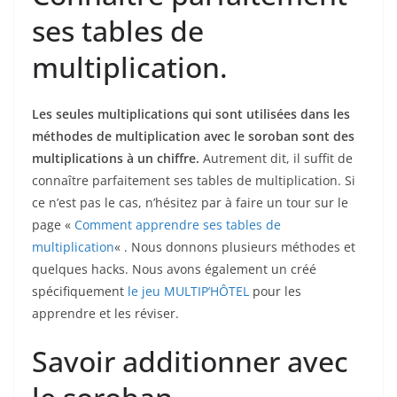
ses tables de
multiplication.
Les seules multiplications qui sont utilisées dans les
méthodes de multiplication avec le soroban sont des
multiplications à un chiffre.
Autrement dit, il suffit de
connaître parfaitement ses tables de multiplication. Si
ce n’est pas le cas, n’hésitez par à faire un tour sur le
page «
Comment apprendre ses tables de
multiplication
« . Nous donnons plusieurs méthodes et
quelques hacks. Nous avons également un créé
spécifiquement
le jeu MULTIP’HÔTEL
pour les
apprendre et les réviser.
Savoir additionner avec