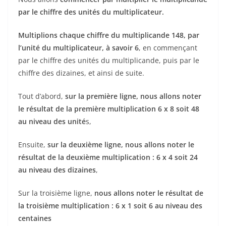
par le chiffre des unités du multiplicateur.
Multiplions chaque chiffre du multiplicande 148, par
l’unité du multiplicateur, à savoir 6
, en commençant
par le chiffre des unités du multiplicande, puis par le
chiffre des dizaines, et ainsi de suite.
Tout d’abord,
sur la première ligne, nous allons noter
le résultat de la première multiplication 6 x 8 soit 48
au niveau des unité
s,
Ensuite,
sur la deuxième ligne, nous allons noter le
résultat de la deuxième multiplication : 6 x 4 soit 24
au niveau des dizaines
,
Sur la troisième ligne,
nous allons noter le résultat de
la troisième multiplication : 6 x 1 soit 6 au niveau des
centaines