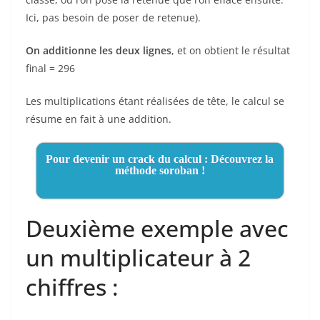
Ici, pas besoin de poser de retenue).
On additionne les deux lignes
, et on obtient le résultat
final = 296
Les multiplications étant réalisées de tête, le calcul se
résume en fait à une addition.
Pour devenir un crack du calcul : Découvrez la
méthode soroban !
Deuxième exemple avec
un multiplicateur à 2
chiffres :