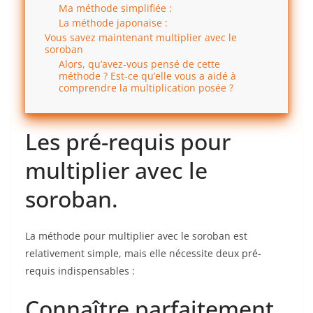
Ma méthode simplifiée :
La méthode japonaise :
Vous savez maintenant multiplier avec le
soroban
Alors, qu’avez-vous pensé de cette
méthode ? Est-ce qu’elle vous a aidé à
comprendre la multiplication posée ?
Les pré-requis pour
multiplier avec le
soroban.
La méthode pour multiplier avec le soroban est
relativement simple, mais elle nécessite deux pré-
requis indispensables :
Connaître parfaitement