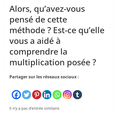
Alors, qu’avez-vous
pensé de cette
méthode ? Est-ce qu’elle
vous a aidé à
comprendre la
multiplication posée ?
Partager sur les réseaux sociaux :
Il n’y a pas d’entrée similaire.