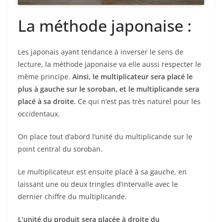
La méthode japonaise :
Les japonais ayant tendance à inverser le sens de
lecture, la méthode japonaise va elle aussi respecter le
même principe.
Ainsi, le multiplicateur sera placé le
plus à gauche sur le soroban, et le multiplicande sera
placé à sa droite.
Ce qui n’est pas très naturel pour les
occidentaux.
On place tout d’abord l’unité du multiplicande sur le
point central du soroban.
Le multiplicateur est ensuite placé à sa gauche, en
laissant une ou deux tringles d’intervalle avec le
dernier chiffre du multiplicande.
L’unité du produit sera placée à droite du