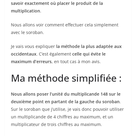
savoir exactement où placer le produit de la
multiplication
.
Nous allons voir comment effectuer cela simplement
avec le soroban.
Je vais vous expliquer
la méthode la plus adaptée aux
occidentaux
. C’est également
celle qui évite le
maximum d’erreurs
, en tout cas à mon avis.
Ma méthode simplifiée :
Nous allons poser l’unité du multiplicande 148 sur le
deuxième point en partant de la gauche du soroban
.
Sur le soroban que j’utilise, je vais donc pouvoir utiliser
un multiplicande de 4 chiffres au maximum, et un
multiplicateur de trois chiffres au maximum.