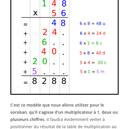
C’est ce modèle que nous allons utiliser pour le
soroban, qu’il s’agisse d’un multiplicateur à 1, deux ou
plusieurs chiffres
. Il faudra évidemment veiller à
positionner du résultat de la table de multiplication au