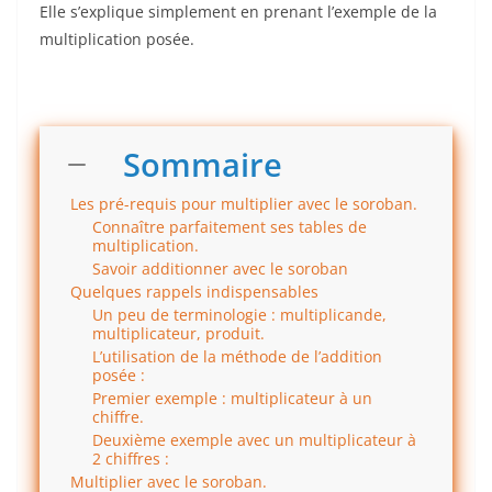
Elle s’explique simplement en prenant l’exemple de la
multiplication posée.
Sommaire
Les pré-requis pour multiplier avec le soroban.
Connaître parfaitement ses tables de
multiplication.
Savoir additionner avec le soroban
Quelques rappels indispensables
Un peu de terminologie : multiplicande,
multiplicateur, produit.
L’utilisation de la méthode de l’addition
posée :
Premier exemple : multiplicateur à un
chiffre.
Deuxième exemple avec un multiplicateur à
2 chiffres :
Multiplier avec le soroban.