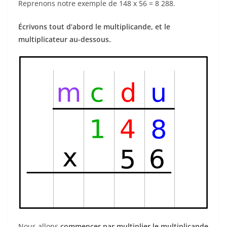
Reprenons notre exemple de 148 x 56 = 8 288.
Écrivons tout d’abord le multiplicande, et le
multiplicateur au-dessous.
Nous allons
commencer par multiplier le multiplicande