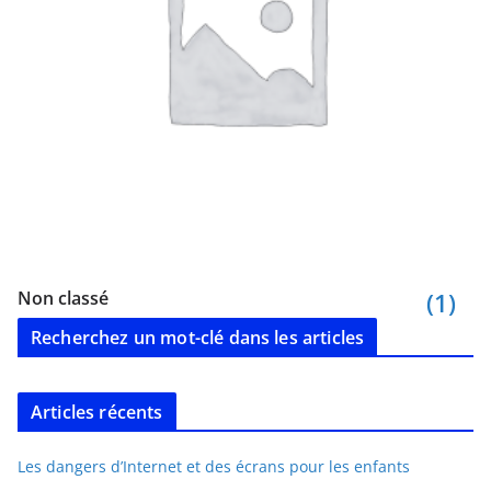
Non classé
(1)
Recherchez un mot-clé dans les articles
Articles récents
Les dangers d’Internet et des écrans pour les enfants