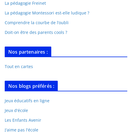
La pédagogie Freinet
La pédagogie Montessori est-elle ludique ?
Comprendre la courbe de l’oubli
Doit-on être des parents cools ?
Nos partenaires :
Tout en cartes
Nos blogs préférés :
Jeux éducatifs en ligne
Jeux d'école
Les Enfants Avenir
J'aime pas l'école