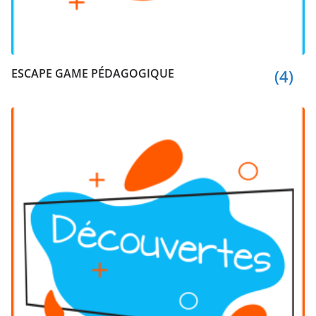
ESCAPE GAME PÉDAGOGIQUE
(4)