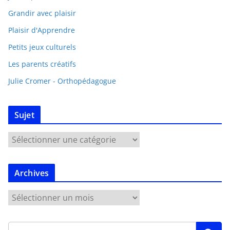
Grandir avec plaisir
Plaisir d'Apprendre
Petits jeux culturels
Les parents créatifs
Julie Cromer - Orthopédagogue
Sujet
Archives