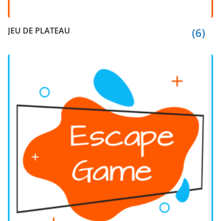
JEU DE PLATEAU
(6)