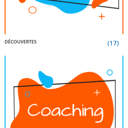
DÉCOUVERTES
(17)