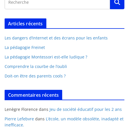
Articles récents
Les dangers d’Internet et des écrans pour les enfants
La pédagogie Freinet
La pédagogie Montessori est-elle ludique ?
Comprendre la courbe de l’oubli
Doit-on être des parents cools ?
Commentaires récents
Lenègre Florence
dans
Jeu de société éducatif pour les 2 ans
Pierre Lefebvre
dans
L’école, un modèle obsolète, inadapté et
inefficace.