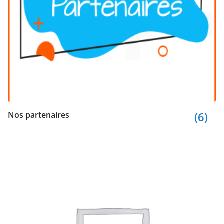
Nos partenaires
(6)