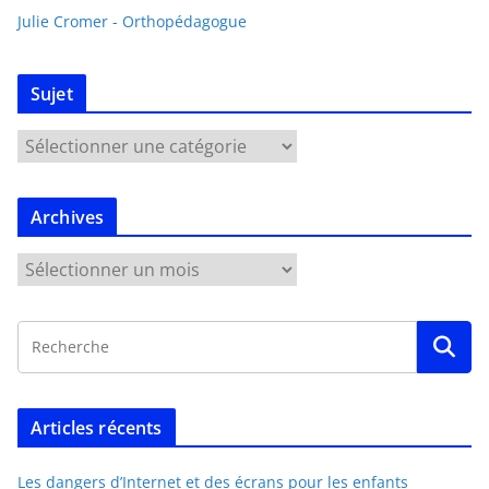
Julie Cromer - Orthopédagogue
Sujet
Archives
Articles récents
Les dangers d’Internet et des écrans pour les enfants