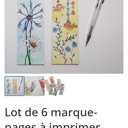
Lot de 6 marque-
pages à imprimer