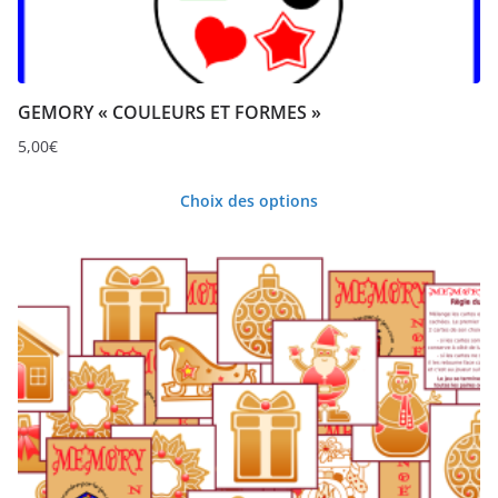
GEMORY « COULEURS ET FORMES »
5,00
€
Choix des options