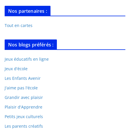
Nos partenaires :
Tout en cartes
Nos blogs préférés :
Jeux éducatifs en ligne
Jeux d'école
Les Enfants Avenir
J'aime pas l'école
Grandir avec plaisir
Plaisir d'Apprendre
Petits jeux culturels
Les parents créatifs