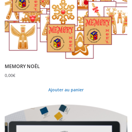
MEMORY NOËL
0,00
€
Ajouter au panier