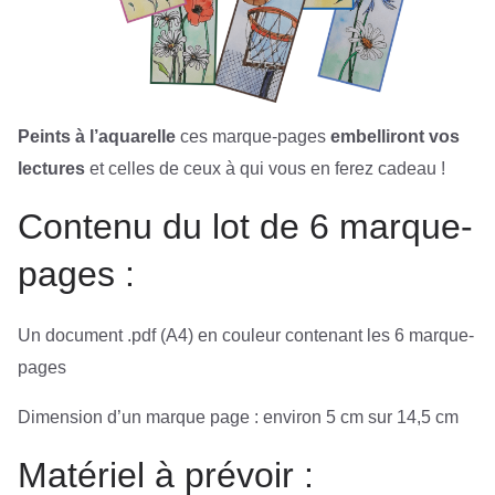
Peints à l’aquarelle
ces marque-pages
embelliront vos
lectures
et celles de ceux à qui vous en ferez cadeau !
Contenu du lot de 6 marque-
pages :
Un document .pdf (A4) en couleur contenant les 6 marque-
pages
Dimension d’un marque page : environ 5 cm sur 14,5 cm
Matériel à prévoir :