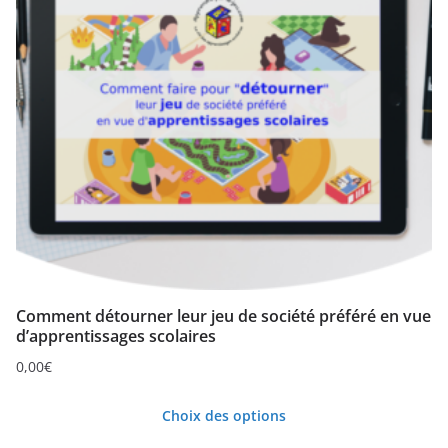
Comment détourner leur jeu de société préféré en vue
d’apprentissages scolaires
0,00
€
Choix des options