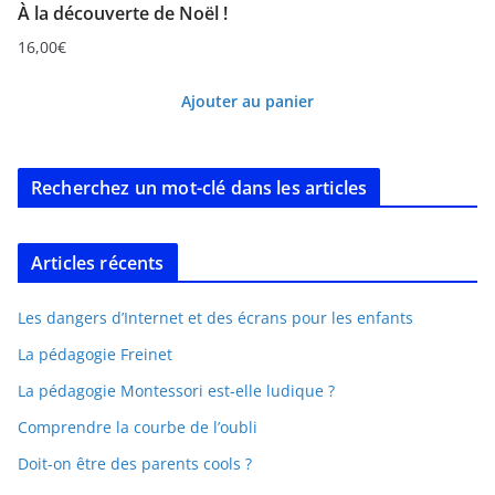
À la découverte de Noël !
16,00
€
Ajouter au panier
Recherchez un mot-clé dans les articles
Articles récents
Les dangers d’Internet et des écrans pour les enfants
La pédagogie Freinet
La pédagogie Montessori est-elle ludique ?
Comprendre la courbe de l’oubli
Doit-on être des parents cools ?