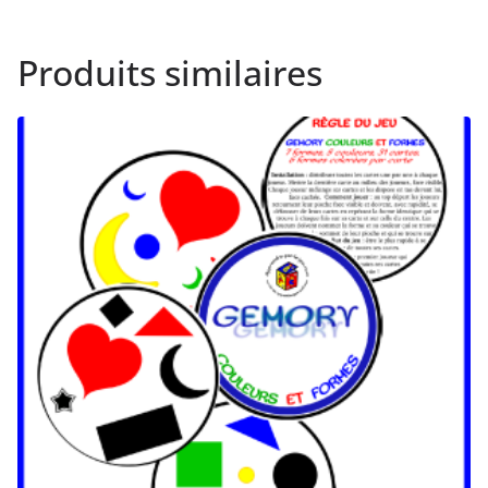
Produits similaires