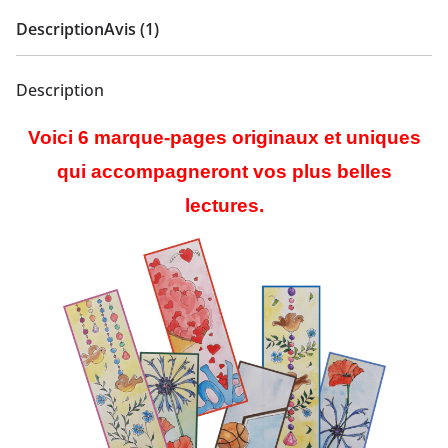
Description
Avis (1)
Description
Voici 6 marque-pages originaux et uniques
qui accompagneront vos plus belles
lectures.