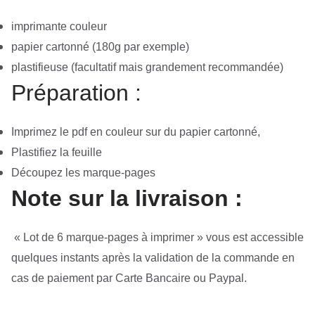
imprimante couleur
papier cartonné (180g par exemple)
plastifieuse (facultatif mais grandement recommandée)
Préparation :
Imprimez le pdf en couleur sur du papier cartonné,
Plastifiez la feuille
Découpez les marque-pages
Note sur la livraison :
« Lot de 6 marque-pages à imprimer » vous est accessible
quelques instants après la validation de la commande en
cas de paiement par Carte Bancaire ou Paypal.