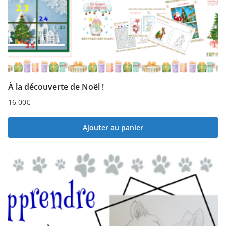
À la découverte de Noël !
16,00
€
Ajouter au panier