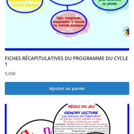
FICHES RÉCAPITULATIVES DU PROGRAMME DU CYCLE
1
5,00
€
Ajouter au panier