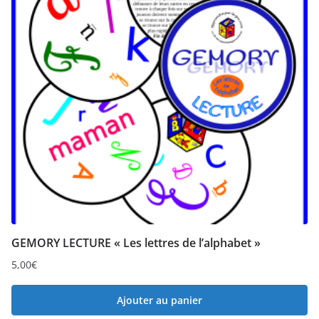
GEMORY LECTURE « Les lettres de l’alphabet »
5,00
€
Ajouter au panier