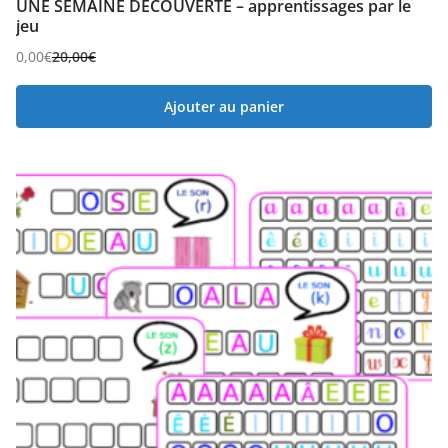
UNE SEMAINE DÉCOUVERTE – apprentissages par le
jeu
0,00
€
20,00
€
Ajouter au panier