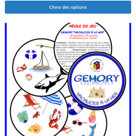
Choix des options