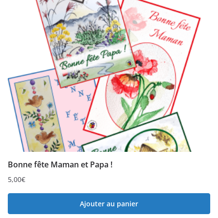
Bonne fête Maman et Papa !
5,00
€
Ajouter au panier