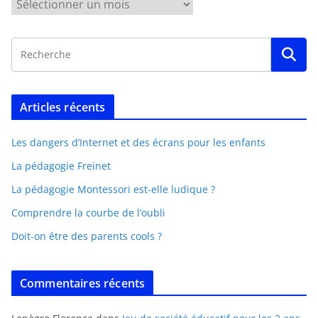
Articles récents
Les dangers d’Internet et des écrans pour les enfants
La pédagogie Freinet
La pédagogie Montessori est-elle ludique ?
Comprendre la courbe de l’oubli
Doit-on être des parents cools ?
Commentaires récents