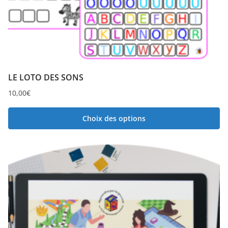
LE LOTO DES SONS
10,00
€
Choix des options