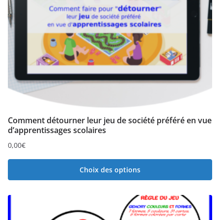
Comment détourner leur jeu de société préféré en vue
d’apprentissages scolaires
0,00
€
Choix des options