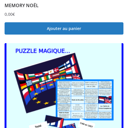
MEMORY NOËL
0,00
€
Ajouter au panier