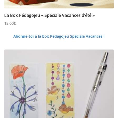
La Box Pédagojeu « Spéciale Vacances d’été »
15,00
€
Abonne-toi à la Box Pédagojeu Spéciale Vacances !