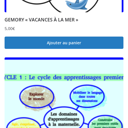
GEMORY « VACANCES À LA MER »
5,00
€
Ajouter au panier