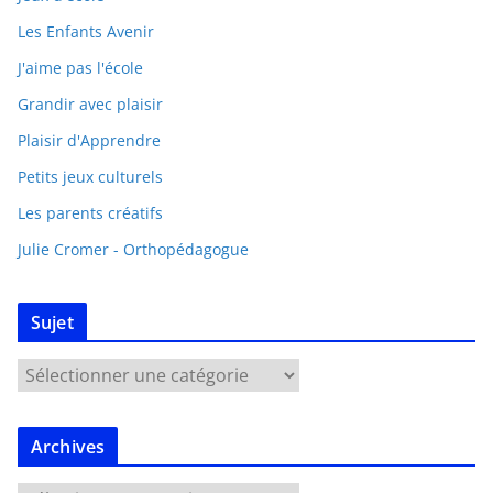
Les Enfants Avenir
J'aime pas l'école
Grandir avec plaisir
Plaisir d'Apprendre
Petits jeux culturels
Les parents créatifs
Julie Cromer - Orthopédagogue
Sujet
Archives