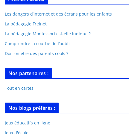
Les dangers d’Internet et des écrans pour les enfants
La pédagogie Freinet
La pédagogie Montessori est-elle ludique ?
Comprendre la courbe de l’oubli
Doit-on être des parents cools ?
Nos partenaires :
Tout en cartes
Nos blogs préférés :
Jeux éducatifs en ligne
Jeux d'école