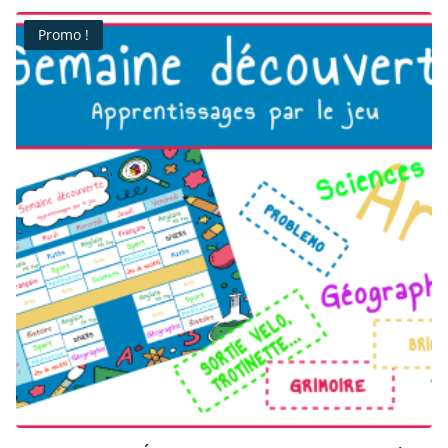
Promo !