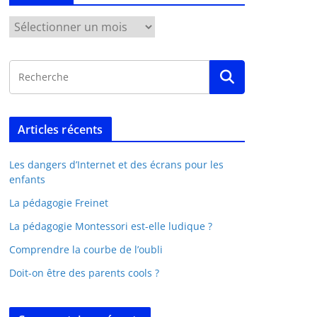
Articles récents
Les dangers d’Internet et des écrans pour les
enfants
La pédagogie Freinet
La pédagogie Montessori est-elle ludique ?
Comprendre la courbe de l’oubli
Doit-on être des parents cools ?