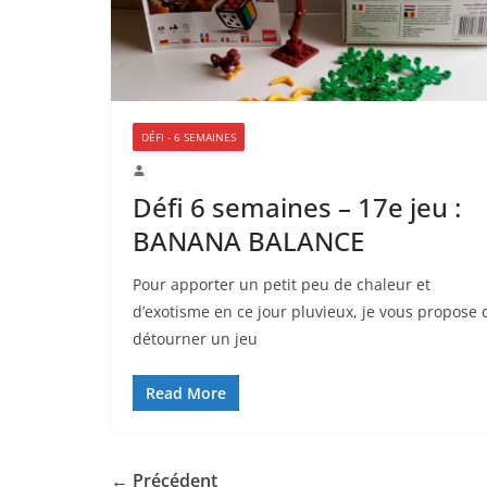
DÉFI - 6 SEMAINES
Défi 6 semaines – 17e jeu :
BANANA BALANCE
Pour apporter un petit peu de chaleur et
d’exotisme en ce jour pluvieux, je vous propose 
détourner un jeu
Read More
← Précédent