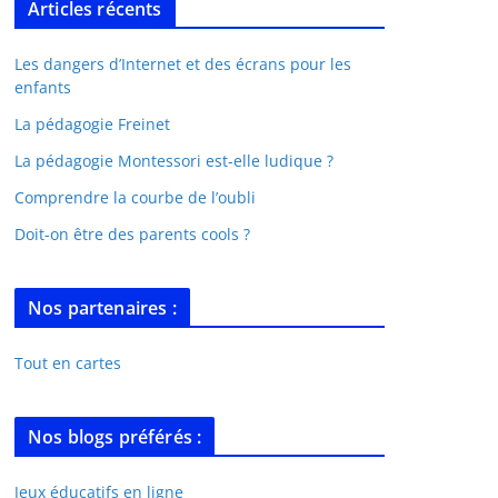
Articles récents
Les dangers d’Internet et des écrans pour les
enfants
La pédagogie Freinet
La pédagogie Montessori est-elle ludique ?
Comprendre la courbe de l’oubli
Doit-on être des parents cools ?
Nos partenaires :
Tout en cartes
Nos blogs préférés :
Jeux éducatifs en ligne