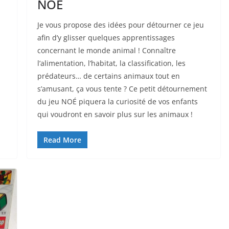
NOÉ
Je vous propose des idées pour détourner ce jeu
afin d’y glisser quelques apprentissages
concernant le monde animal ! Connaître
l’alimentation, l’habitat, la classification, les
prédateurs… de certains animaux tout en
s’amusant, ça vous tente ? Ce petit détournement
du jeu NOÉ piquera la curiosité de vos enfants
qui voudront en savoir plus sur les animaux !
Read More