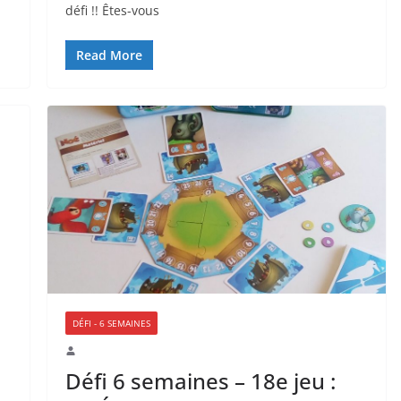
défi !! Êtes-vous
Read More
DÉFI - 6 SEMAINES
Défi 6 semaines – 18e jeu :