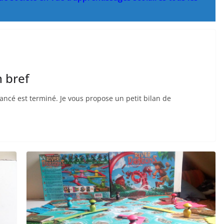
n bref
lancé est terminé. Je vous propose un petit bilan de