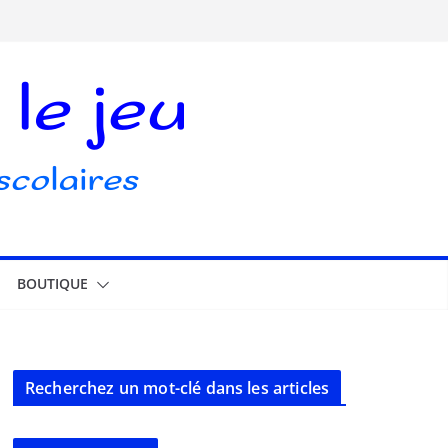
BOUTIQUE
Recherchez un mot-clé dans les articles