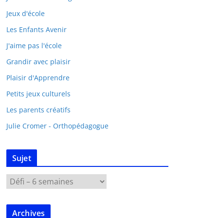
Jeux d'école
Les Enfants Avenir
J'aime pas l'école
Grandir avec plaisir
Plaisir d'Apprendre
Petits jeux culturels
Les parents créatifs
Julie Cromer - Orthopédagogue
Sujet
Archives