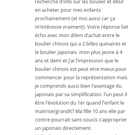
recherche d’info sur les boulier et désir
en acheter pour mes enfants
prochainement (et moi aussi car ça
m’intéresse vraiment). Votre réponse fait
écho avec mon dilem d’achat entre le
boulier chinois qui a 2 billes quinaires et
le boulier japonais. mon plus jeune à 4
ans et demi et j’ai l’impression que le
boulier chinois est peut etre mieux pour
commencer pour la représentation mais
je comprends aussi bien l’avantage du
japonais par sa simplification. l’un peut il
être l’évolution du 1er quand l’enfant le
maitrise/grandit? Ma fille 10 ans elle par
contre pourrait sans soucis s’approprier
un japonais directement.