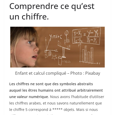
Comprendre ce qu’est
un chiffre.
Enfant et calcul compliqué – Photo : Pixabay
Les chiffres ne sont que des symboles abstraits
auquel les êtres humains ont attribué arbitrairement
une valeur numérique
. Nous avons l’habitude d’utiliser
les chiffres arabes, et nous savons naturellement que
le chiffre 5 correspond à ***** objets. Mais si nous