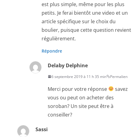
est plus simple, même pour les plus
petits. Je ferai bientôt une video et un
article spécifique sur le choix du
boulier, puisque cette question revient
régulièrement.
Répondre
Delaby Delphine
6 septembre 2019 à 11 h 35 min
Permalien
Merci pour votre réponse
savez
vous ou peut on acheter des
soroban? Un site peut être à
conseiller?
Sassi