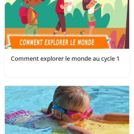
Comment explorer le monde au cycle 1