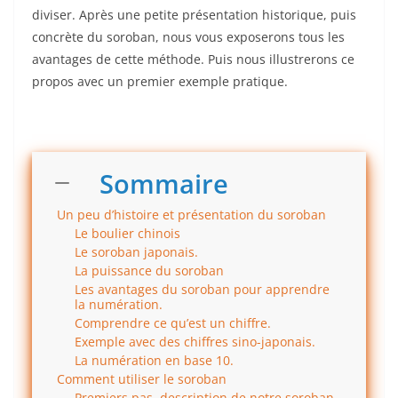
diviser. Après une petite présentation historique, puis
concrète du soroban, nous vous exposerons tous les
avantages de cette méthode. Puis nous illustrerons ce
propos avec un premier exemple pratique.
Sommaire
Un peu d’histoire et présentation du soroban
Le boulier chinois
Le soroban japonais.
La puissance du soroban
Les avantages du soroban pour apprendre
la numération.
Comprendre ce qu’est un chiffre.
Exemple avec des chiffres sino-japonais.
La numération en base 10.
Comment utiliser le soroban
Premiers pas, description de notre soroban.