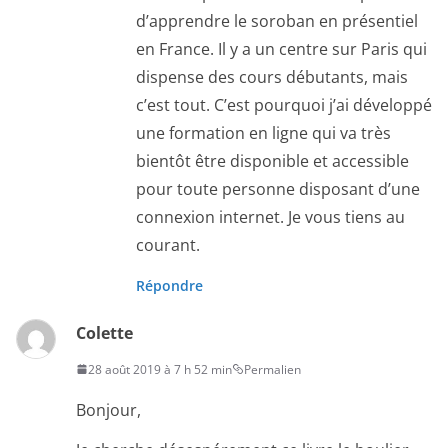
d’apprendre le soroban en présentiel
en France. Il y a un centre sur Paris qui
dispense des cours débutants, mais
c’est tout. C’est pourquoi j’ai développé
une formation en ligne qui va très
bientôt être disponible et accessible
pour toute personne disposant d’une
connexion internet. Je vous tiens au
courant.
Répondre
Colette
28 août 2019 à 7 h 52 min
Permalien
Bonjour,