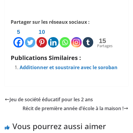
Partager sur les réseaux sociaux :
5
10
15
Partages
Publications Similaires :
Additionner et soustraire avec le soroban
Jeu de société éducatif pour les 2 ans
Récit de première année d’école à la maison !
Vous pourrez aussi aimer