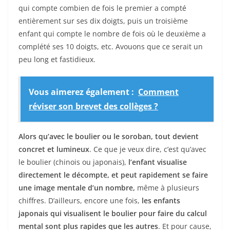
qui compte combien de fois le premier a compté
entièrement sur ses dix doigts, puis un troisième
enfant qui compte le nombre de fois où le deuxième a
complété ses 10 doigts, etc. Avouons que ce serait un
peu long et fastidieux.
Vous aimerez également :
Comment
réviser son brevet des collèges ?
Alors qu’avec le boulier ou le soroban, tout devient
concret et lumineux
. Ce que je veux dire, c’est qu’avec
le boulier (chinois ou japonais),
l’enfant visualise
directement le décompte, et peut rapidement se faire
une image mentale d’un nombre,
même à plusieurs
chiffres. D’ailleurs, encore une fois,
les enfants
japonais qui visualisent le boulier pour faire du calcul
mental sont plus rapides que les autres
. Et pour cause,