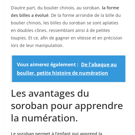
D’autre part, du boulier chinois, au soroban,
la forme
des billes a évolué
. De la forme arrondie de la bille du
boulier chinois, les billes du soroban se sont aplaties
en doubles cônes, ressemblant ainsi à de petites
toupies. Et ce, afin de gagner en vitesse et en précision
lors de leur manipulation.
Vous aimerez également :
De l'abaque au
boulier, petite histoire de numération
Les avantages du
soroban pour apprendre
la numération.
Le soroban permet à l’enfant qui apprend la