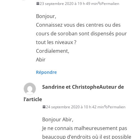
23 septembre 2020 à 19 h 49 min
Permalien
Bonjour,
Connaissez vous des centres ou des
cours de soroban sont dispensés pour
tout les niveaux ?
Cordialement,
Abir
Répondre
Sandrine et Christophe
Auteur de
l’article
24 septembre 2020 à 10 h 42 min
Permalien
Bonjour Abir,
Je ne connais malheureusement pas
beaucoup d’endroits où il est possible