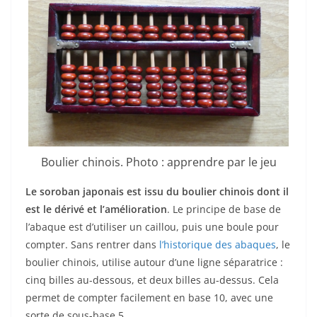
Boulier chinois. Photo : apprendre par le jeu
Le soroban japonais est issu du boulier chinois dont il
est le dérivé et l’amélioration
. Le principe de base de
l’abaque est d’utiliser un caillou, puis une boule pour
compter. Sans rentrer dans
l’historique des abaques
, le
boulier chinois, utilise autour d’une ligne séparatrice :
cinq billes au-dessous, et deux billes au-dessus. Cela
permet de compter facilement en base 10, avec une
sorte de sous-base 5.