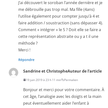
J’ai découvert le soroban l’année dernière et je
me débrouille pas trop mal. Ma fille (4ans)
l’utilise également pour compter jusqu’à 4 et
faire addition / soustraction (sans dépasser 4).
Comment « intégrer » le 5 ? Doit elle se faire a
cette représentation abstraite ou y a t il une
méthode ?
Merci !
Répondre
Sandrine et Christophe
Auteur de l’article
19 juin 2019 à 23 h 11 min
Permalien
Bonjour et merci pour votre commentaire. À
cet âge, l’analogie avec les doigts et la main
peut éventuellement aider l’enfant à