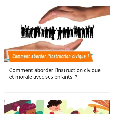
Comment aborder l’instruction civique
et morale avec ses enfants ?