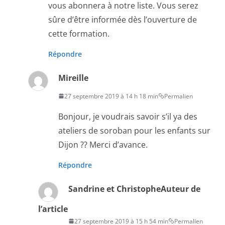
vous abonnera à notre liste. Vous serez
sûre d’être informée dès l’ouverture de
cette formation.
Répondre
Mireille
27 septembre 2019 à 14 h 18 min
Permalien
Bonjour, je voudrais savoir s’il ya des
ateliers de soroban pour les enfants sur
Dijon ?? Merci d’avance.
Répondre
Sandrine et Christophe
Auteur de
l’article
27 septembre 2019 à 15 h 54 min
Permalien