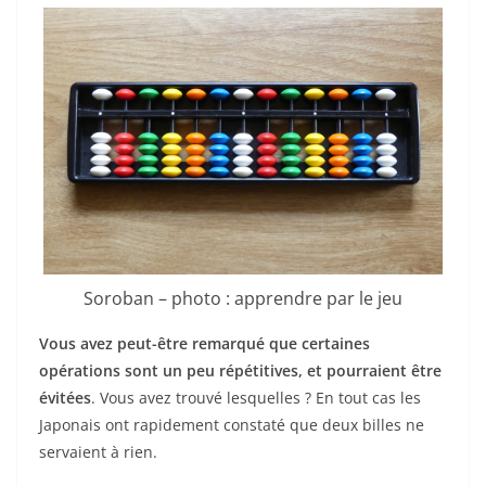
Soroban – photo : apprendre par le jeu
Vous avez peut-être remarqué que certaines
opérations sont un peu répétitives, et pourraient être
évitées
. Vous avez trouvé lesquelles ? En tout cas les
Japonais ont rapidement constaté que deux billes ne
servaient à rien.