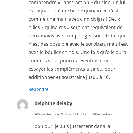
comprendre « l’abstraction » du cinq. En lui
expliquant qu’une bille « quinaire », c’est
comme une main avec cinq doigts ! Deux
billes « quinaires » seraient l’équivalent de
deux mains avec cinq doigts, soit 10. Ce qui
n’est pas possible avec le soroban, mais l’est
avec le boulier chinois. Une fois qu’elle aura
compris vous pourrez éventuellement
essayer les compléments à cinq… pour
additionner et soustraire jusqu’à 10.
Répondre
delphine delaby
5 septembre 2019 à 17 h 17 min
Permalien
bonjour, je suis justement dans la