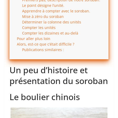
Le point désigne l’unité.
Apprendre à compter avec le soroban.
Mise à zéro du soroban
Déterminer la colonne des unités
Compter les unités
Compter les dizaines et au-delà
Pour aller plus loin
Alors, est-ce que c’était difficile ?
Publications similaires :
Un peu d’histoire et
présentation du soroban
Le boulier chinois