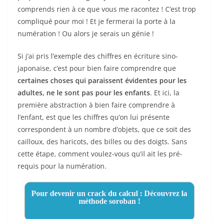
comprends rien à ce que vous me racontez ! C’est trop
compliqué pour moi ! Et je fermerai la porte à la
numération ! Ou alors je serais un génie !
Si j’ai pris l’exemple des chiffres en écriture sino-
japonaise, c’est pour bien faire comprendre que
certaines choses qui paraissent évidentes pour les
adultes, ne le sont pas pour les enfants
. Et ici, la
première abstraction à bien faire comprendre à
l’enfant, est que les chiffres qu’on lui présente
correspondent à un nombre d’objets, que ce soit des
cailloux, des haricots, des billes ou des doigts. Sans
cette étape, comment voulez-vous qu’il ait les pré-
requis pour la numération.
Pour devenir un crack du calcul : Découvrez la
méthode soroban !