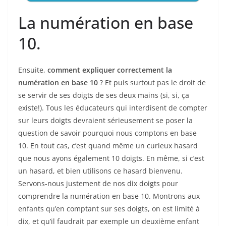
La numération en base
10.
Ensuite,
comment expliquer correctement la
numération en base 10
? Et puis surtout pas le droit de
se servir de ses doigts de ses deux mains (si, si, ça
existe!). Tous les éducateurs qui interdisent de compter
sur leurs doigts devraient sérieusement se poser la
question de savoir pourquoi nous comptons en base
10. En tout cas, c’est quand même un curieux hasard
que nous ayons également 10 doigts. En même, si c’est
un hasard, et bien utilisons ce hasard bienvenu.
Servons-nous justement de nos dix doigts pour
comprendre la numération en base 10. Montrons aux
enfants qu’en comptant sur ses doigts, on est limité à
dix, et qu’il faudrait par exemple un deuxième enfant