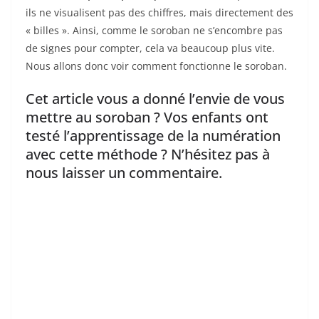
ils ne visualisent pas des chiffres, mais directement des
« billes ». Ainsi, comme le soroban ne s’encombre pas
de signes pour compter, cela va beaucoup plus vite.
Nous allons donc voir comment fonctionne le soroban.
Cet article vous a donné l’envie de vous
mettre au soroban ? Vos enfants ont
testé l’apprentissage de la numération
avec cette méthode ? N’hésitez pas à
nous laisser un commentaire.