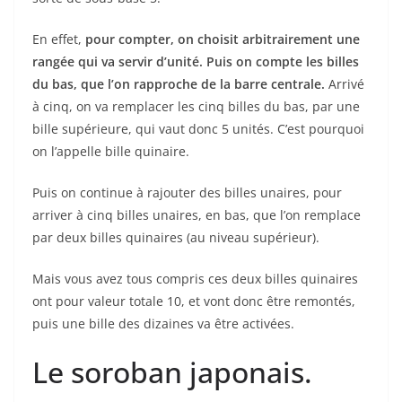
En effet,
pour compter, on choisit arbitrairement une
rangée qui va servir d’unité. Puis on compte les billes
du bas, que l’on rapproche de la barre centrale.
Arrivé
à cinq, on va remplacer les cinq billes du bas, par une
bille supérieure, qui vaut donc 5 unités. C’est pourquoi
on l’appelle bille quinaire.
Puis on continue à rajouter des billes unaires, pour
arriver à cinq billes unaires, en bas, que l’on remplace
par deux billes quinaires (au niveau supérieur).
Mais vous avez tous compris ces deux billes quinaires
ont pour valeur totale 10, et vont donc être remontés,
puis une bille des dizaines va être activées.
Le soroban japonais.