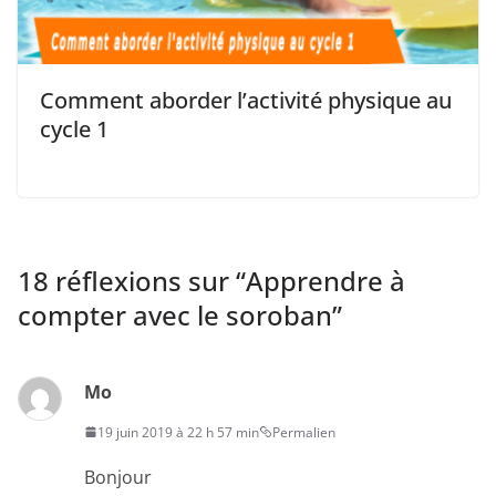
Comment aborder l’activité physique au
cycle 1
18 réflexions sur “
Apprendre à
compter avec le soroban
”
Mo
19 juin 2019 à 22 h 57 min
Permalien
Bonjour