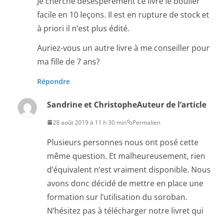
Je cherche désespérement ce livre le boulier
facile en 10 leçons. Il est en rupture de stock et
à priori il n’est plus édité.
Auriez-vous un autre livre à me conseiller pour
ma fille de 7 ans?
Répondre
Sandrine et Christophe
Auteur de l’article
28 août 2019 à 11 h 30 min
Permalien
Plusieurs personnes nous ont posé cette
même question. Et malheureusement, rien
d’équivalent n’est vraiment disponible. Nous
avons donc décidé de mettre en place une
formation sur l’utilisation du soroban.
N’hésitez pas à télécharger notre livret qui