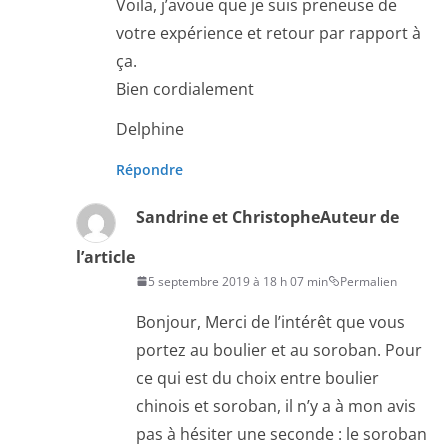
Voila, j’avoue que je suis preneuse de
votre expérience et retour par rapport à
ça.
Bien cordialement
Delphine
Répondre
Sandrine et Christophe
Auteur de
l’article
5 septembre 2019 à 18 h 07 min
Permalien
Bonjour, Merci de l’intérêt que vous
portez au boulier et au soroban. Pour
ce qui est du choix entre boulier
chinois et soroban, il n’y a à mon avis
pas à hésiter une seconde : le soroban