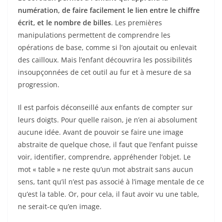
numération, de faire facilement le lien entre le chiffre
écrit, et le nombre de billes
. Les premières
manipulations permettent de comprendre les
opérations de base, comme si l’on ajoutait ou enlevait
des cailloux. Mais l’enfant découvrira les possibilités
insoupçonnées de cet outil au fur et à mesure de sa
progression.
Il est parfois déconseillé aux enfants de compter sur
leurs doigts. Pour quelle raison, je n’en ai absolument
aucune idée. Avant de pouvoir se faire une image
abstraite de quelque chose, il faut que l’enfant puisse
voir, identifier, comprendre, appréhender l’objet. Le
mot « table » ne reste qu’un mot abstrait sans aucun
sens, tant qu’il n’est pas associé à l’image mentale de ce
qu’est la table. Or, pour cela, il faut avoir vu une table,
ne serait-ce qu’en image.