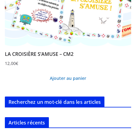
LA CROISIÈRE S’AMUSE – CM2
12,00
€
Ajouter au panier
Recherchez un mot-clé dans les articles
Articles récents