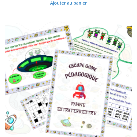
Ajouter au panier