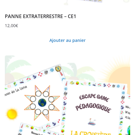
PANNE EXTRATERRESTRE – CE1
12,00
€
Ajouter au panier