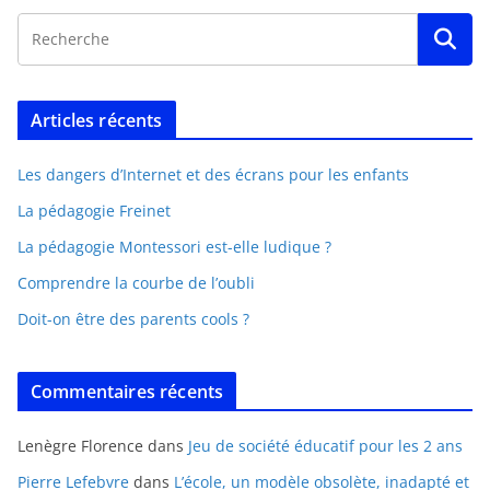
Articles récents
Les dangers d’Internet et des écrans pour les enfants
La pédagogie Freinet
La pédagogie Montessori est-elle ludique ?
Comprendre la courbe de l’oubli
Doit-on être des parents cools ?
Commentaires récents
Lenègre Florence
dans
Jeu de société éducatif pour les 2 ans
Pierre Lefebvre
dans
L’école, un modèle obsolète, inadapté et