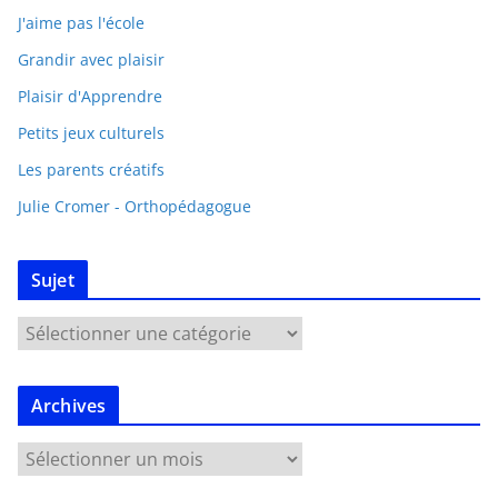
J'aime pas l'école
Grandir avec plaisir
Plaisir d'Apprendre
Petits jeux culturels
Les parents créatifs
Julie Cromer - Orthopédagogue
Sujet
Archives