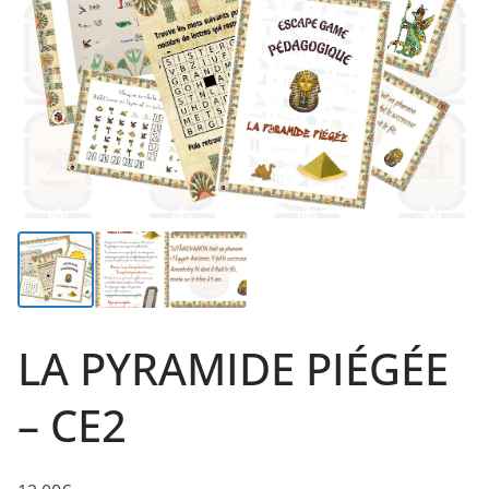
LA PYRAMIDE PIÉGÉE
– CE2