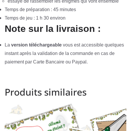
essaye de rassembler les énigmes qui vont ensemble
Temps de préparation : 45 minutes
Temps de jeu : 1 h 30 environ
Note sur la livraison :
La
version téléchargeable
vous est accessible quelques
instant après la validation de la commande en cas de
paiement par Carte Bancaire ou Paypal.
Produits similaires