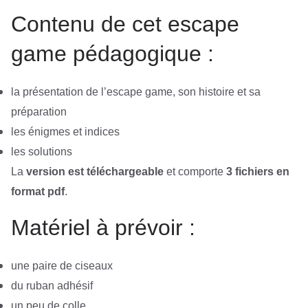
Contenu de cet escape
game pédagogique :
la présentation de l’escape game, son histoire et sa
préparation
les énigmes et indices
les solutions
La
version est téléchargeable
et comporte
3 fichiers en
format pdf
.
Matériel à prévoir :
une paire de ciseaux
du ruban adhésif
un peu de colle