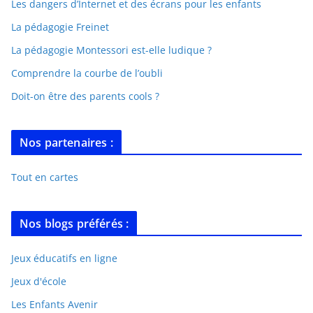
Les dangers d’Internet et des écrans pour les enfants
La pédagogie Freinet
La pédagogie Montessori est-elle ludique ?
Comprendre la courbe de l’oubli
Doit-on être des parents cools ?
Nos partenaires :
Tout en cartes
Nos blogs préférés :
Jeux éducatifs en ligne
Jeux d'école
Les Enfants Avenir