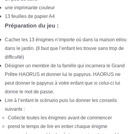
une imprimante couleur
13 feuilles de papier A4
Préparation du jeu :
Cacher les 13 énigmes n’importe où dans la maison et/ou
dans le jardin. (Il faut que l’enfant les trouve sans trop de
difficulté)
Désigner un membre de la famille qui incarnera le Grand
Prêtre HAORUS et donner lui le papyrus. HAORUS ne
peut donner le papyrus à votre enfant que si celui-ci lui
donne le mot de passe.
Lire à l’enfant le scénario puis lui donner les conseils
suivants :
Collecte toutes les énigmes avant de commencer
prend le temps de lire en entier chaque énigme