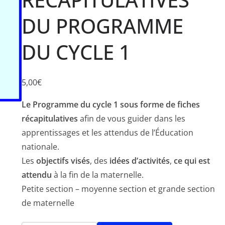
DU PROGRAMME
DU CYCLE 1
5,00
€
Le Programme du cycle 1 sous forme de fiches
récapitulatives
afin de vous guider dans les
apprentissages et les attendus de l’Éducation
nationale.
Les
objectifs visés
, des
idées d’activités
,
ce qui est
attendu
à la fin de la maternelle.
Petite section – moyenne section et grande section
de maternelle