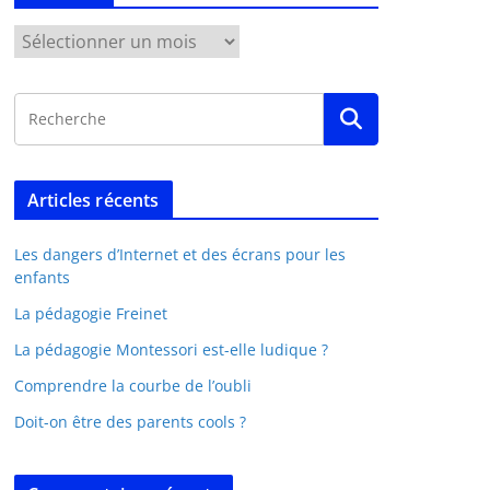
Articles récents
Les dangers d’Internet et des écrans pour les
enfants
La pédagogie Freinet
La pédagogie Montessori est-elle ludique ?
Comprendre la courbe de l’oubli
Doit-on être des parents cools ?