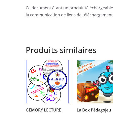
Ce document étant un produit téléchargeable,
la communication de liens de téléchargement
Produits similaires
GEMORY LECTURE
La Box Pédagojeu