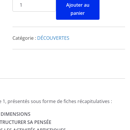
Ajouter au
panier
Catégorie :
DÉCOUVERTES
 1, présentés sous forme de fiches récapitulatives :
S DIMENSIONS
STRUCTURER SA PENSÉE