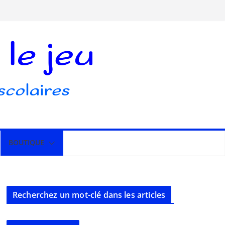
BOUTIQUE
Recherchez un mot-clé dans les articles