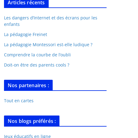
Articles récents
Les dangers d’Internet et des écrans pour les
enfants
La pédagogie Freinet
La pédagogie Montessori est-elle ludique ?
Comprendre la courbe de l’oubli
Doit-on être des parents cools ?
Nos partenaires :
Tout en cartes
Nos blogs préférés :
Jeux éducatifs en ligne