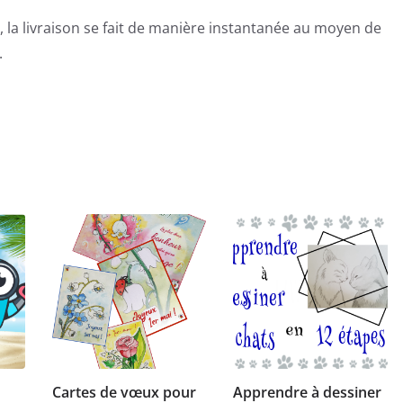
 la livraison se fait de manière instantanée au moyen de
.
Cartes de vœux pour
Apprendre à dessiner