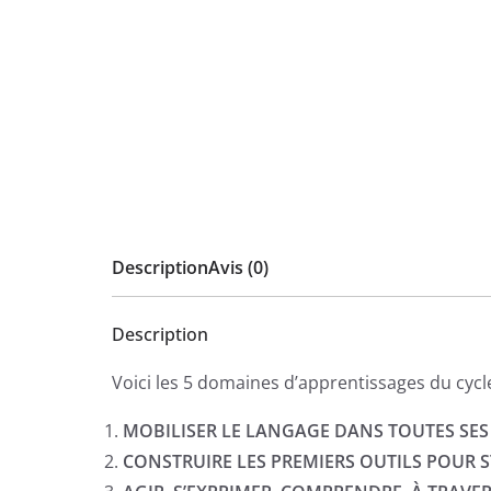
Description
Avis (0)
Description
Voici les 5 domaines d’apprentissages du cycle
MOBILISER LE LANGAGE DANS TOUTES SE
CONSTRUIRE LES PREMIERS OUTILS POUR 