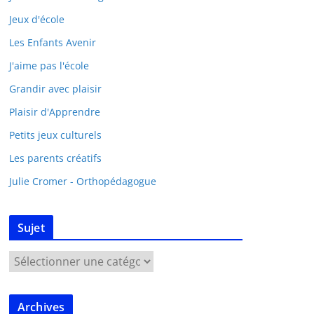
Jeux d'école
Les Enfants Avenir
J'aime pas l'école
Grandir avec plaisir
Plaisir d'Apprendre
Petits jeux culturels
Les parents créatifs
Julie Cromer - Orthopédagogue
Sujet
Archives