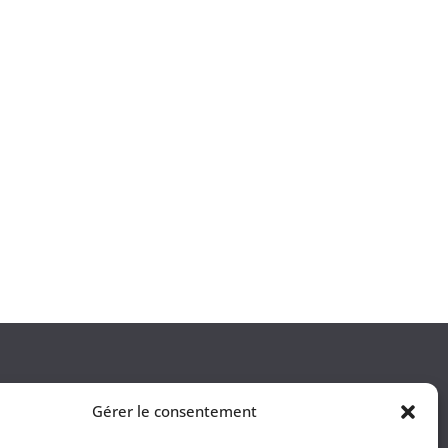
Gérer le consentement