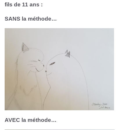
fils de 11 ans :
SANS la méthode…
AVEC la méthode…