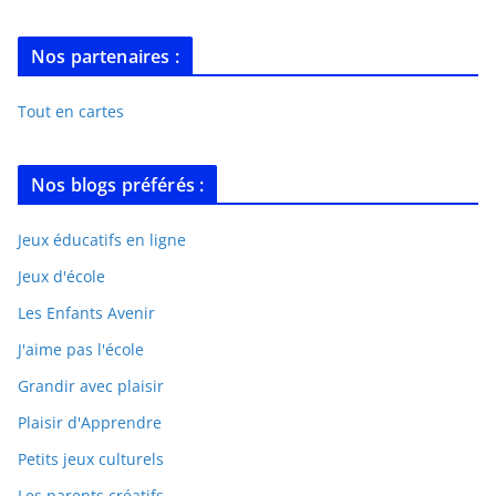
Nos partenaires :
Tout en cartes
Nos blogs préférés :
Jeux éducatifs en ligne
Jeux d'école
Les Enfants Avenir
J'aime pas l'école
Grandir avec plaisir
Plaisir d'Apprendre
Petits jeux culturels
Les parents créatifs