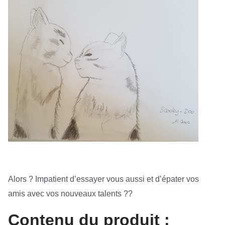
Alors ? Impatient d’essayer vous aussi et d’épater vos
amis avec vos nouveaux talents ??
Contenu du produit :