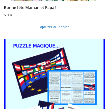
Bonne fête Maman et Papa !
5,00
€
Ajouter au panier