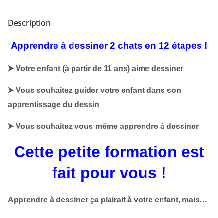
Description
Apprendre à dessiner 2 chats en 12 étapes !
⮞ Votre enfant (à partir de 11 ans) aime dessiner
⮞ Vous souhaitez guider votre enfant dans son
apprentissage du dessin
⮞ Vous souhaitez vous-même apprendre à dessiner
Cette petite formation est
fait pour vous !
Apprendre à dessiner ça plairait à votre enfant, mais…