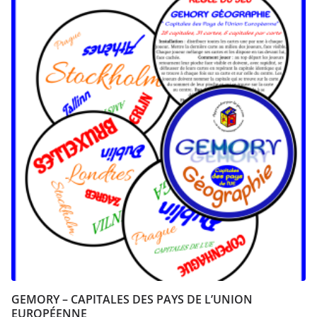
GEMORY – CAPITALES DES PAYS DE L’UNION
EUROPÉENNE