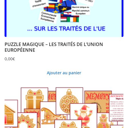
PUZZLE MAGIQUE – LES TRAITÉS DE L’UNION
EUROPÉENNE
0,00
€
Ajouter au panier