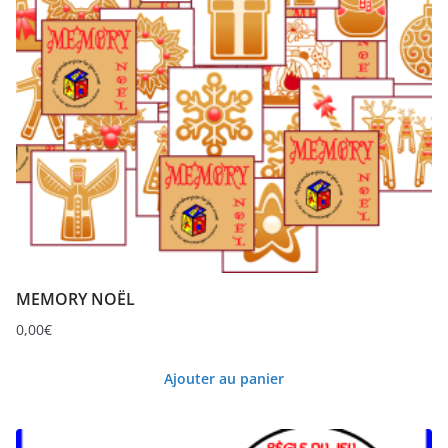
MEMORY NOËL
0,00
€
Ajouter au panier