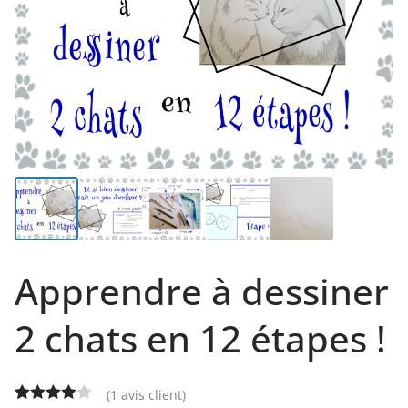
Apprendre à dessiner
2 chats en 12 étapes !
(
1
avis client)