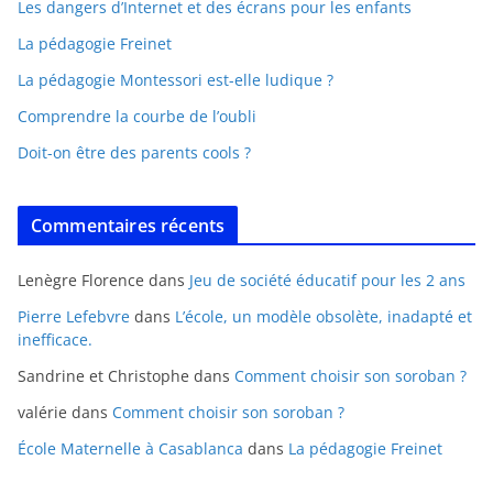
Les dangers d’Internet et des écrans pour les enfants
La pédagogie Freinet
La pédagogie Montessori est-elle ludique ?
Comprendre la courbe de l’oubli
Doit-on être des parents cools ?
Commentaires récents
Lenègre Florence
dans
Jeu de société éducatif pour les 2 ans
Pierre Lefebvre
dans
L’école, un modèle obsolète, inadapté et
inefficace.
Sandrine et Christophe
dans
Comment choisir son soroban ?
valérie
dans
Comment choisir son soroban ?
École Maternelle à Casablanca
dans
La pédagogie Freinet