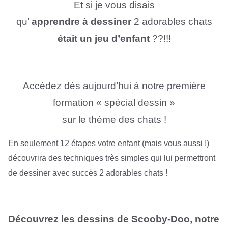
Et si je vous disais
qu’
apprendre à dessiner
2 adorables chats
était un jeu d’enfant
??!!!
Accédez dès aujourd’hui à notre première
formation « spécial dessin »
sur le thème des chats !
En seulement 12 étapes votre enfant (mais vous aussi !)
découvrira des techniques très simples qui lui permettront
de dessiner avec succès 2 adorables chats !
Découvrez les dessins de Scooby-Doo, notre