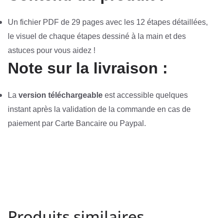
Un fichier PDF de 29 pages avec les 12 étapes détaillées,
le visuel de chaque étapes dessiné à la main et des
astuces pour vous aidez !
Note sur la livraison :
La
version téléchargeable
est accessible quelques
instant après la validation de la commande en cas de
paiement par Carte Bancaire ou Paypal.
Produits similaires