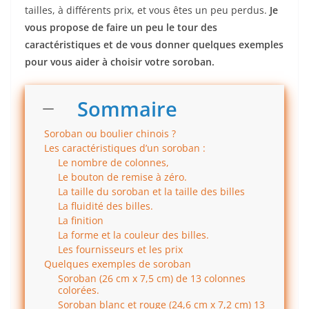
tailles, à différents prix, et vous êtes un peu perdus.
Je
vous propose de faire un peu le tour des
caractéristiques et de vous donner quelques exemples
pour vous aider à choisir votre soroban.
Sommaire
Soroban ou boulier chinois ?
Les caractéristiques d’un soroban :
Le nombre de colonnes,
Le bouton de remise à zéro.
La taille du soroban et la taille des billes
La fluidité des billes.
La finition
La forme et la couleur des billes.
Les fournisseurs et les prix
Quelques exemples de soroban
Soroban (26 cm x 7,5 cm) de 13 colonnes
colorées.
Soroban blanc et rouge (24,6 cm x 7,2 cm) 13