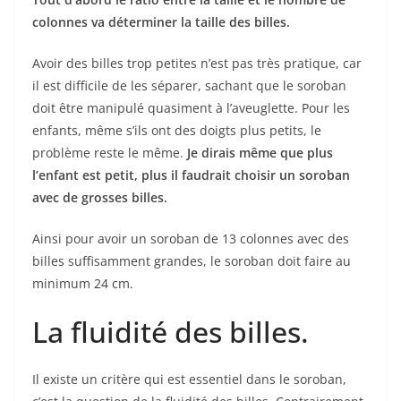
colonnes va déterminer la taille des billes.
Avoir des billes trop petites n’est pas très pratique, car
il est difficile de les séparer, sachant que le soroban
doit être manipulé quasiment à l’aveuglette. Pour les
enfants, même s’ils ont des doigts plus petits, le
problème reste le même.
Je dirais même que plus
l’enfant est petit, plus il faudrait choisir un soroban
avec de grosses billes.
Ainsi pour avoir un soroban de 13 colonnes avec des
billes suffisamment grandes, le soroban doit faire au
minimum 24 cm.
La fluidité des billes.
Il existe un critère qui est essentiel dans le soroban,