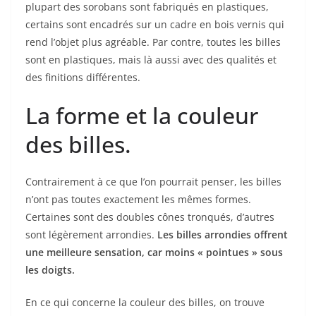
plupart des sorobans sont fabriqués en plastiques,
certains sont encadrés sur un cadre en bois vernis qui
rend l’objet plus agréable. Par contre, toutes les billes
sont en plastiques, mais là aussi avec des qualités et
des finitions différentes.
La forme et la couleur
des billes.
Contrairement à ce que l’on pourrait penser, les billes
n’ont pas toutes exactement les mêmes formes.
Certaines sont des doubles cônes tronqués, d’autres
sont légèrement arrondies.
Les billes arrondies offrent
une meilleure sensation, car moins « pointues » sous
les doigts.
En ce qui concerne la couleur des billes, on trouve