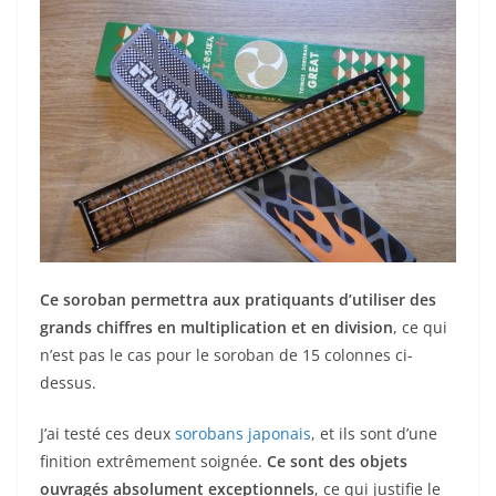
Ce soroban permettra aux pratiquants d’utiliser des
grands chiffres en multiplication et en division
, ce qui
n’est pas le cas pour le soroban de 15 colonnes ci-
dessus.
J’ai testé ces deux
sorobans japonais
, et ils sont d’une
finition extrêmement soignée.
Ce sont des objets
ouvragés absolument exceptionnels
, ce qui justifie le