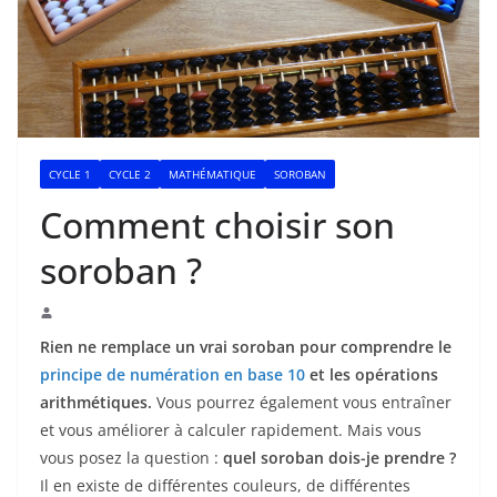
CYCLE 1
CYCLE 2
MATHÉMATIQUE
SOROBAN
Comment choisir son
soroban ?
Rien ne remplace un vrai soroban pour comprendre le
principe de numération en base 10
et les opérations
arithmétiques.
Vous pourrez également vous entraîner
et vous améliorer à calculer rapidement. Mais vous
vous posez la question :
quel soroban dois-je prendre ?
Il en existe de différentes couleurs, de différentes