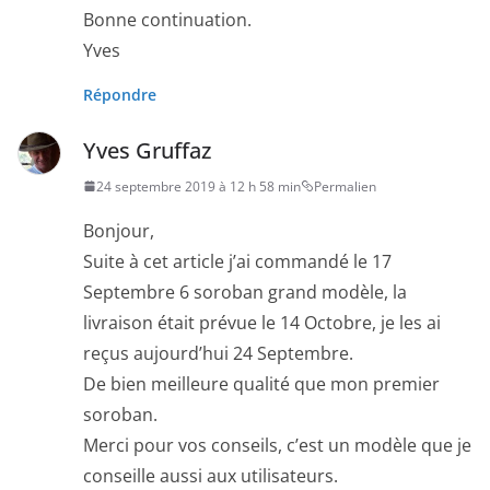
Bonne continuation.
Yves
Répondre
Yves Gruffaz
24 septembre 2019 à 12 h 58 min
Permalien
Bonjour,
Suite à cet article j’ai commandé le 17
Septembre 6 soroban grand modèle, la
livraison était prévue le 14 Octobre, je les ai
reçus aujourd’hui 24 Septembre.
De bien meilleure qualité que mon premier
soroban.
Merci pour vos conseils, c’est un modèle que je
conseille aussi aux utilisateurs.