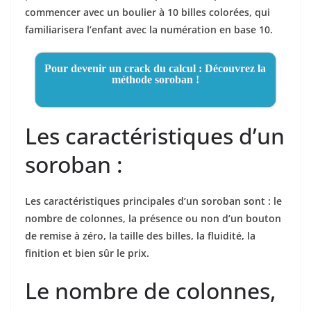
commencer avec un boulier à 10 billes colorées, qui
familiarisera l’enfant avec la numération en base 10.
Pour devenir un crack du calcul : Découvrez la
méthode soroban !
Les caractéristiques d’un
soroban :
Les caractéristiques principales d’un soroban sont : le
nombre de colonnes, la présence ou non d’un bouton
de remise à zéro, la taille des billes, la fluidité, la
finition et bien sûr le prix.
Le nombre de colonnes,