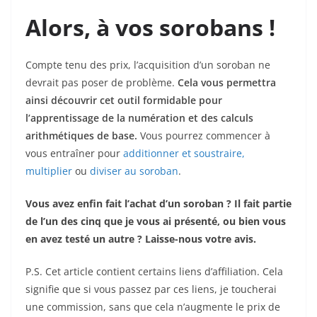
Alors, à vos sorobans !
Compte tenu des prix, l’acquisition d’un soroban ne
devrait pas poser de problème.
Cela vous permettra
ainsi découvrir cet outil formidable pour
l’apprentissage de la numération et des calculs
arithmétiques de base.
Vous pourrez commencer à
vous entraîner pour
additionner et soustraire,
multiplier
ou
diviser au soroban
.
Vous avez enfin fait l’achat d’un soroban ? Il fait partie
de l’un des cinq que je vous ai présenté, ou bien vous
en avez testé un autre ? Laisse-nous votre avis.
P.S. Cet article contient certains liens d’affiliation. Cela
signifie que si vous passez par ces liens, je toucherai
une commission, sans que cela n’augmente le prix de