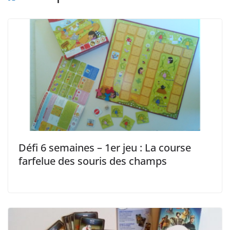
Défi 6 semaines – 1er jeu : La course
farfelue des souris des champs