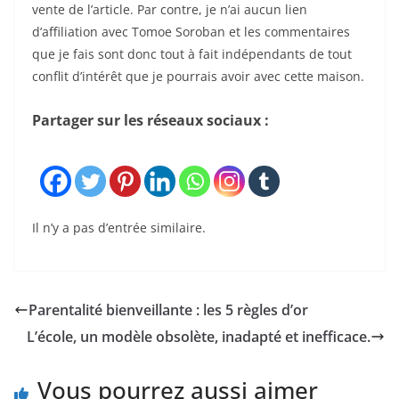
vente de l’article. Par contre, je n’ai aucun lien
d’affiliation avec Tomoe Soroban et les commentaires
que je fais sont donc tout à fait indépendants de tout
conflit d’intérêt que je pourrais avoir avec cette maison.
Partager sur les réseaux sociaux :
Il n’y a pas d’entrée similaire.
Parentalité bienveillante : les 5 règles d’or
L’école, un modèle obsolète, inadapté et inefficace.
Vous pourrez aussi aimer