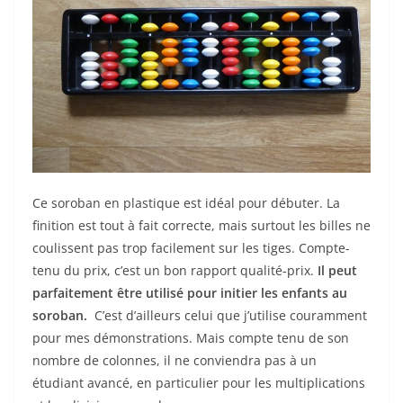
Ce soroban en plastique est idéal pour débuter. La
finition est tout à fait correcte, mais surtout les billes ne
coulissent pas trop facilement sur les tiges. Compte-
tenu du prix, c’est un bon rapport qualité-prix.
Il peut
parfaitement être utilisé pour initier les enfants au
soroban.
C’est d’ailleurs celui que j’utilise couramment
pour mes démonstrations. Mais compte tenu de son
nombre de colonnes, il ne conviendra pas à un
étudiant avancé, en particulier pour les multiplications