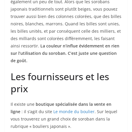
également un peu de tout. Alors que les sorobans
japonais traditionnels sont plutôt beiges, vous pouvez
trouver aussi bien des colonnes colorées, que des billes
noires, blanches, marrons. Quand les billes sont unies,
les billes unités, et par conséquent celle des milliers, et
des milliards sont colorées différemment, les faisant
ainsi ressortir.
La couleur n’influe évidemment en rien
sur l’utilisation du soroban. C’est juste une question
de goût.
Les fournisseurs et les
prix
Il existe une
boutique spécialisée dans la vente en
ligne
: il s’agit du site
Le monde du boulier
. Sur lequel
vous trouverez un grand choix de soroban dans la
rubrique « bouliers japonais ».