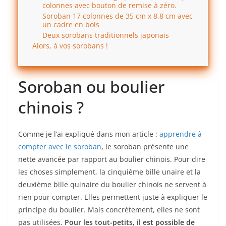
colonnes avec bouton de remise à zéro.
Soroban 17 colonnes de 35 cm x 8,8 cm avec
un cadre en bois
Deux sorobans traditionnels japonais
Alors, à vos sorobans !
Soroban ou boulier
chinois ?
Comme je l’ai expliqué dans mon article :
apprendre à
compter avec le soroban
, le soroban présente une
nette avancée par rapport au boulier chinois. Pour dire
les choses simplement, la cinquième bille unaire et la
deuxième bille quinaire du boulier chinois ne servent à
rien pour compter. Elles permettent juste à expliquer le
principe du boulier. Mais concrètement, elles ne sont
pas utilisées.
Pour les tout-petits, il est possible de