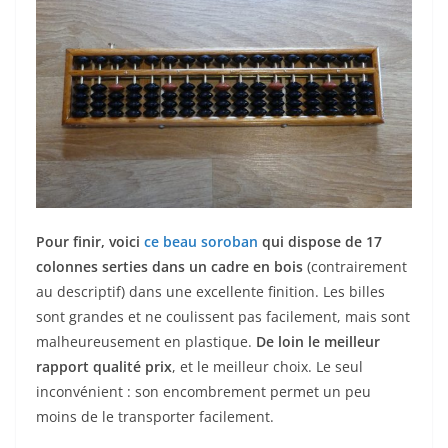
Pour finir, voici
ce beau soroban
qui dispose de 17
colonnes serties dans un cadre en bois
(contrairement
au descriptif) dans une excellente finition. Les billes
sont grandes et ne coulissent pas facilement, mais sont
malheureusement en plastique.
De loin le meilleur
rapport qualité prix
, et le meilleur choix. Le seul
inconvénient : son encombrement permet un peu
moins de le transporter facilement.