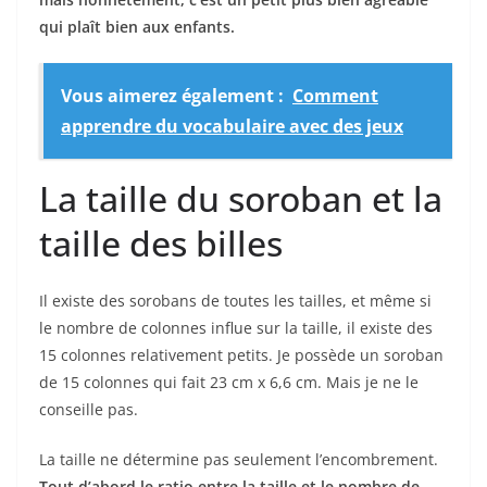
qui plaît bien aux enfants.
Vous aimerez également :
Comment
apprendre du vocabulaire avec des jeux
La taille du soroban et la
taille des billes
Il existe des sorobans de toutes les tailles, et même si
le nombre de colonnes influe sur la taille, il existe des
15 colonnes relativement petits. Je possède un soroban
de 15 colonnes qui fait 23 cm x 6,6 cm. Mais je ne le
conseille pas.
La taille ne détermine pas seulement l’encombrement.
Tout d’abord le ratio entre la taille et le nombre de