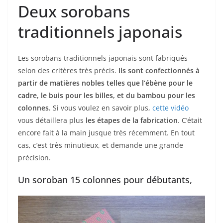
Deux sorobans
traditionnels japonais
Les sorobans traditionnels japonais sont fabriqués
selon des critères très précis.
Ils sont confectionnés à
partir de matières nobles telles que l’ébène pour le
cadre, le buis pour les billes, et du bambou pour les
colonnes.
Si vous voulez en savoir plus,
cette vidéo
vous détaillera plus
les étapes de la fabrication
. C’était
encore fait à la main jusque très récemment. En tout
cas, c’est très minutieux, et demande une grande
précision.
Un soroban 15 colonnes pour débutants,