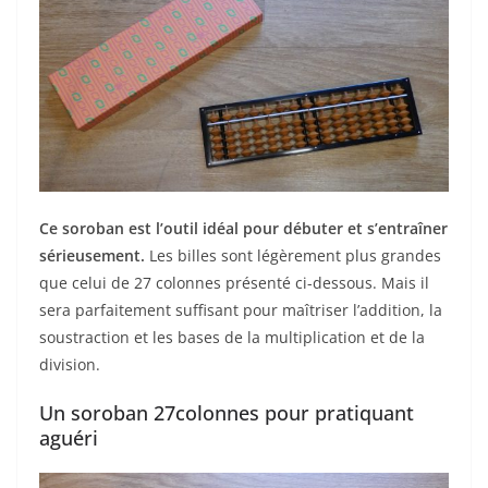
Ce soroban est l’outil idéal pour débuter et s’entraîner
sérieusement.
Les billes sont légèrement plus grandes
que celui de 27 colonnes présenté ci-dessous. Mais il
sera parfaitement suffisant pour maîtriser l’addition, la
soustraction et les bases de la multiplication et de la
division.
Un soroban 27colonnes pour pratiquant
aguéri