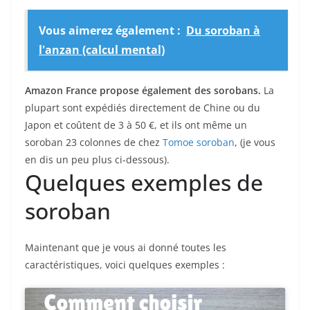
Vous aimerez également :
Du soroban à
l'anzan (calcul mental)
Amazon France propose également des sorobans.
La
plupart sont expédiés directement de Chine ou du
Japon et coûtent de 3 à 50 €, et ils ont même un
soroban 23 colonnes de chez
Tomoe soroban
, (je vous
en dis un peu plus ci-dessous).
Quelques exemples de
soroban
Maintenant que je vous ai donné toutes les
caractéristiques, voici quelques exemples :