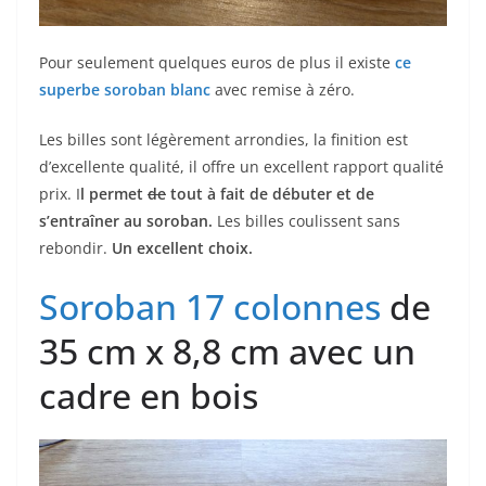
Pour seulement quelques euros de plus il existe
ce
superbe soroban blanc
avec remise à zéro.
Les billes sont légèrement arrondies, la finition est
d’excellente qualité, il offre un excellent rapport qualité
prix. I
l permet
de
tout à fait de débuter et de
s’entraîner au soroban.
Les billes coulissent sans
rebondir.
Un excellent choix.
Soroban 17 colonnes
de
35 cm x 8,8 cm avec un
cadre en bois