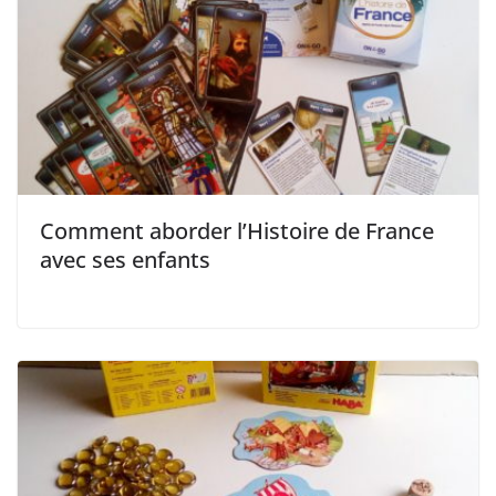
Comment aborder l’Histoire de France
avec ses enfants