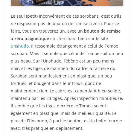
Le seul (petit) inconvénient de ces sorobans, c’est qu’ils
ne disposent pas de bouton de remise à zéro. Pour ce
faire, vous en trouverez un, avec un
bouton de remise
à zéro magnétique
en cherchant bien sur le site
unshudo
. Il ressemble étrangement à celui de Tomoe
soroban. Mais il semble que celui de Tomoe soit un peu
plus beau. Sur l’Unshudo, l’ébène est un peu moins
noir, et les tiges de maintien du cadre, à l’arrière du
Soroban sont manifestement en plastique, un peu
tordues, et bougent dans leur trous, donc ne
maintiennent rien. Le cadre est cependant bien solide,
maintenu par les 23 tiges. Après inspection minutieuse,
il semble que les tiges derrière le Tomoe soient
également en plastique, mais de meilleur qualité. Le
plus de l’Unshudo, à part le bouton, est la boite fournie
avec, très pratique en déplacement.