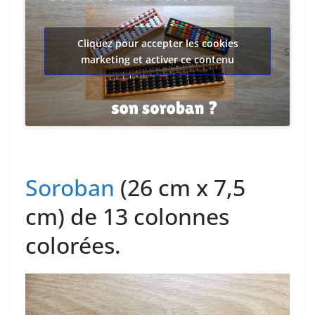
Cliquez pour accepter les cookies
S
marketing et activer ce contenu
Soroban
(26 cm x 7,5
cm) de 13 colonnes
colorées.