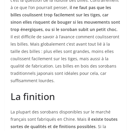
c’est la question de la fluidité des billes. Contrairement
à ce que l’on pourrait penser,
il ne faut pas que les
billes coulissent trop facilement sur les tiges, car
sinon elles risquent de bouger si les mouvements sont
trop énergiques, ou si le soroban subit un petit choc.
Il est difficile de savoir à l’avance comment coulisseront
les billes. Mais globalement c’est avant tout lié à la
taille des billes : plus elles sont grandes, moins elles
coulissent facilement sur les tiges, mais aussi à la
qualité de fabrication. Les billes en bois des sorobans
traditionnels japonais sont idéales pour cela, car
suffisamment lourdes.
La finition
La plupart des sorobans disponibles sur le marché
français sont fabriqués en Chine. Mais
il existe toutes
sortes de qualités et de finitions possibles
. Si la