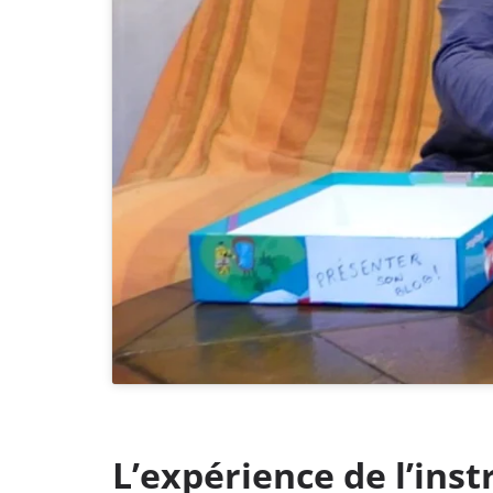
L’expérience de l’inst