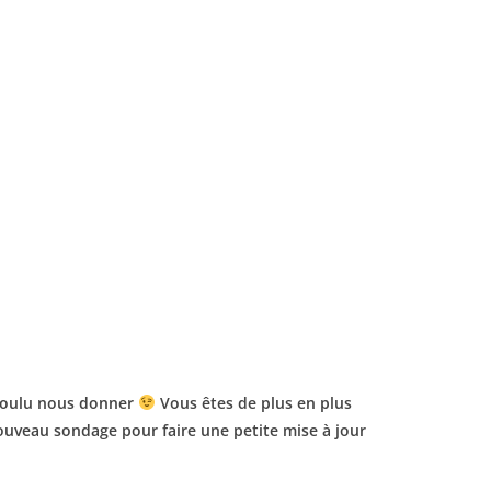
 voulu nous donner
Vous êtes de plus en plus
ouveau sondage pour faire une petite mise à jour