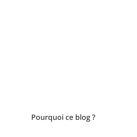
Pourquoi ce blog ?