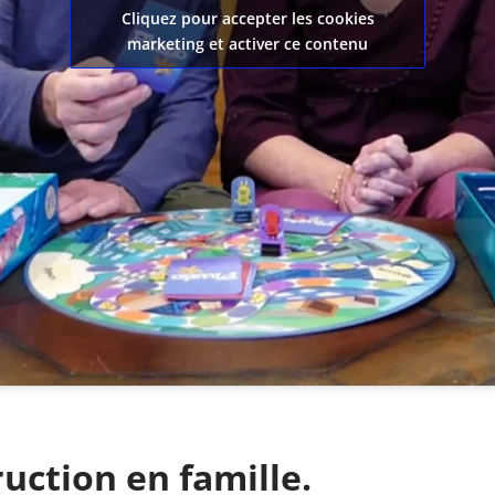
Cliquez pour accepter les cookies
marketing et activer ce contenu
ruction en famille.