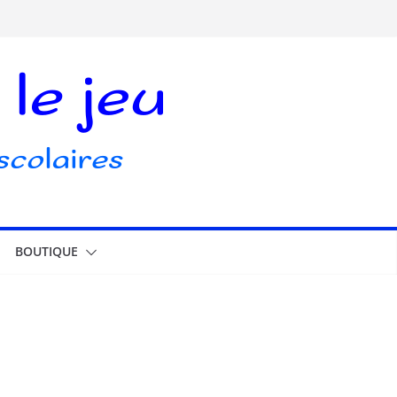
BOUTIQUE