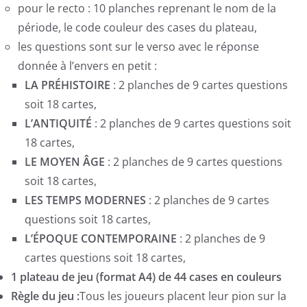
pour le recto : 10 planches reprenant le nom de la
période, le code couleur des cases du plateau,
les questions sont sur le verso avec le réponse
donnée à l’envers en petit :
LA PRÉHISTOIRE
: 2 planches de 9 cartes questions
soit 18 cartes,
L’ANTIQUITÉ
: 2 planches de 9 cartes questions soit
18 cartes,
LE MOYEN ÂGE
: 2 planches de 9 cartes questions
soit 18 cartes,
LES TEMPS MODERNES
: 2 planches de 9 cartes
questions soit 18 cartes,
L’ÉPOQUE CONTEMPORAINE
: 2 planches de 9
cartes questions soit 18 cartes,
1 plateau de jeu (format A4) de 44 cases en couleurs
Règle du jeu :
Tous les joueurs placent leur pion sur la