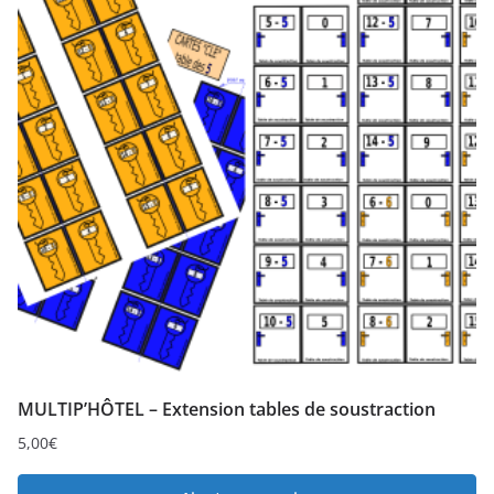
MULTIP’HÔTEL – Extension tables de soustraction
5,00
€