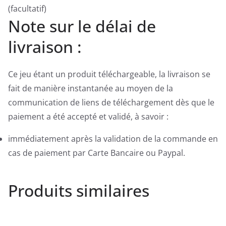
(facultatif)
Note sur le délai de
livraison :
Ce jeu étant un produit téléchargeable, la livraison se
fait de manière instantanée au moyen de la
communication de liens de téléchargement dès que le
paiement a été accepté et validé, à savoir :
immédiatement après la validation de la commande en
cas de paiement par Carte Bancaire ou Paypal.
Produits similaires