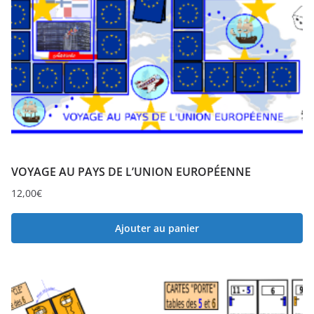
VOYAGE AU PAYS DE L’UNION EUROPÉENNE
12,00
€
Ajouter au panier