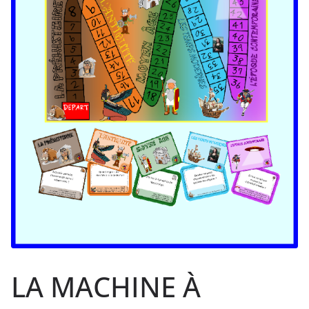
LA MACHINE À