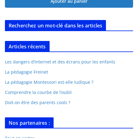
Ajouter au panier
Recherchez un mot-clé dans les articles
Articles récents
Les dangers d’Internet et des écrans pour les enfants
La pédagogie Freinet
La pédagogie Montessori est-elle ludique ?
Comprendre la courbe de l’oubli
Doit-on être des parents cools ?
Nos partenaires :