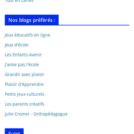
Tout en cartes
Nos blogs préférés :
Jeux éducatifs en ligne
Jeux d'école
Les Enfants Avenir
J'aime pas l'école
Grandir avec plaisir
Plaisir d'Apprendre
Petits jeux culturels
Les parents créatifs
Julie Cromer - Orthopédagogue
Sujet