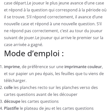
case départ.Le joueur le plus jeune avance d’une case
et répond à la question qui correspond à la période où
il se trouve. S’il répond correctement, il avance d’une
nouvelle case et répond à une nouvelle question. S’il
ne répond pas correctement, c’est au tour du joueur
suivant de jouer.Le joueur qui arrive le premier sur la
case arrivée a gagné.
Mode d’emploi :
imprime
, de préférence sur une
imprimante couleur
,
et sur papier un peu épais, les feuilles que tu viens de
télécharger.
colle
les planches recto sur les planches verso des
cartes questions avant de les découper
découpe
les cartes questions
Plastifie
le plateau de jeu et les cartes questions