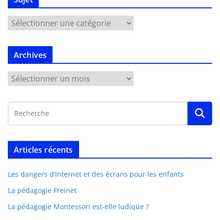
Archives
Articles récents
Les dangers d’Internet et des écrans pour les enfants
La pédagogie Freinet
La pédagogie Montessori est-elle ludique ?