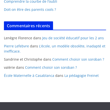
Comprendre la courbe de l’oubli
Doit-on être des parents cools ?
Commentaires récents
Lenègre Florence
dans
Jeu de société éducatif pour les 2 ans
Pierre Lefebvre
dans
L’école, un modèle obsolète, inadapté et
inefficace.
Sandrine et Christophe
dans
Comment choisir son soroban ?
valérie
dans
Comment choisir son soroban ?
École Maternelle à Casablanca
dans
La pédagogie Freinet