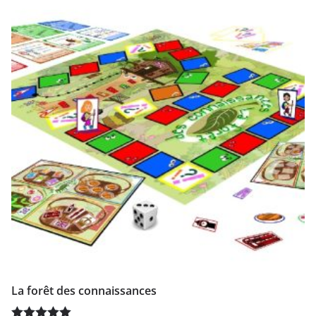
La forêt des connaissances