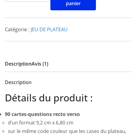
panier
Catégorie :
JEU DE PLATEAU
Description
Avis (1)
Description
Détails du produit :
90 cartes-questions recto verso
d’un format 9,2 cm x 6,80 cm
sur le même code couleur que les cases du plateau,