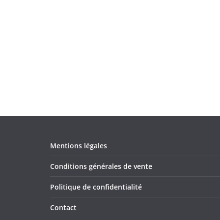
Mentions légales
Conditions générales de vente
Politique de confidentialité
Contact