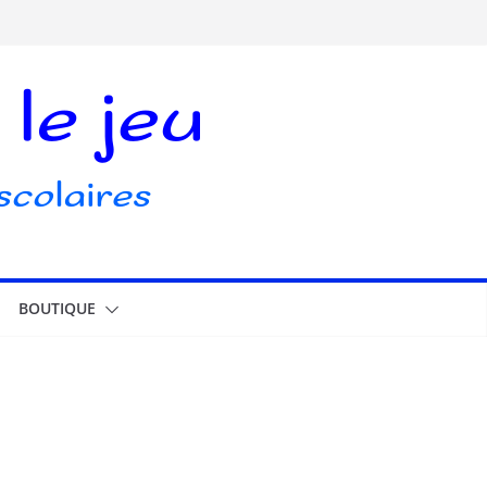
BOUTIQUE