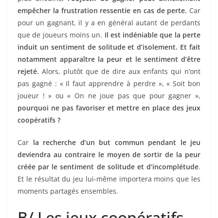
empêcher la frustration ressentie en cas de perte.
Car
pour un gagnant, il y a en général autant de perdants
que de joueurs moins un.
Il est indéniable que la perte
induit un sentiment de solitude et d’isolement. Et fait
notamment apparaître la peur et le sentiment d’être
rejeté.
Alors, plutôt que de dire aux enfants qui n’ont
pas gagné : « Il faut apprendre à perdre », « Soit bon
joueur ! » ou « On ne joue pas que pour gagner »,
pourquoi ne pas favoriser et mettre en place des jeux
coopératifs ?
Car
la recherche d’un but commun pendant le jeu
deviendra au contraire le moyen de sortir de la peur
créée par le sentiment de solitude et d’incomplétude
.
Et le résultat du jeu lui-même importera moins que les
moments partagés ensembles.
B/ Les jeux coopératifs