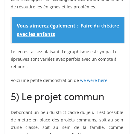
de résoudre les énigmes et les problèmes.
Vous aimerez également :
Faire du théâtre
avec les enfants
Le jeu est assez plaisant. Le graphisme est sympa. Les
épreuves sont variées avec parfois avec un compte à
rebours.
Voici une petite démonstration de
we were here
.
5) Le projet commun
Débordant un peu du strict cadre du jeu, il est possible
de mettre en place des projets communs, soit au sein
d’une classe, soit au sein de la famille, comme