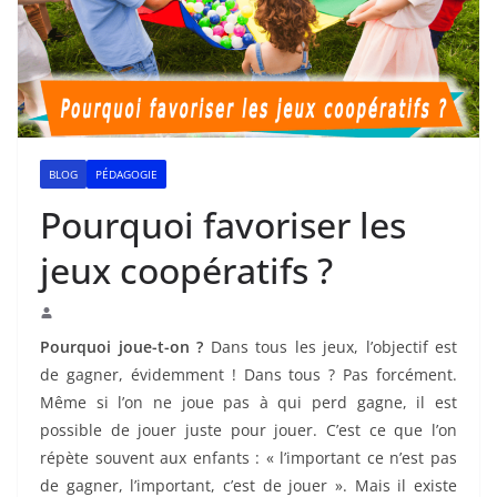
BLOG
PÉDAGOGIE
Pourquoi favoriser les
jeux coopératifs ?
Pourquoi joue-t-on ?
Dans tous les jeux, l’objectif est
de gagner, évidemment ! Dans tous ? Pas forcément.
Même si l’on ne joue pas à qui perd gagne, il est
possible de jouer juste pour jouer. C’est ce que l’on
répète souvent aux enfants : « l’important ce n’est pas
de gagner, l’important, c’est de jouer ». Mais il existe