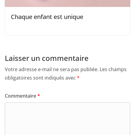
Chaque enfant est unique
Laisser un commentaire
Votre adresse e-mail ne sera pas publiée.
Les champs
obligatoires sont indiqués avec
*
Commentaire
*