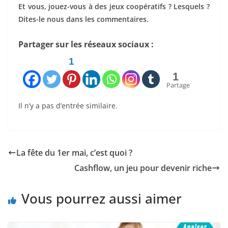
Et vous, jouez-vous à des jeux coopératifs ? Lesquels ?
Dites-le nous dans les commentaires.
Partager sur les réseaux sociaux :
1
1
Partage
Il n’y a pas d’entrée similaire.
La fête du 1er mai, c’est quoi ?
Cashflow, un jeu pour devenir riche
Vous pourrez aussi aimer