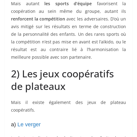
Mais autant
les sports d’équipe
favorisent la
coopération au sein même du groupe, autant ils
renforcent la compétition
avec les adversaires. D’où un
avis mitigé sur les résultats en terme de construction
de la personnalité des enfants. Un des rares sports où
la compétition n’est pas mise en avant est l’aïkido, ou le
résultat est au contraire lié à l’harmonisation la
meilleure possible avec son partenaire.
2) Les jeux coopératifs
de plateaux
Mais il existe également des jeux de plateau
coopératifs.
a)
Le verger