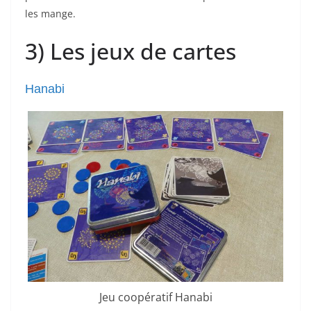
les mange.
3) Les jeux de cartes
Hanabi
Jeu coopératif Hanabi