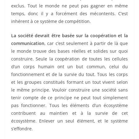
exclus. Tout le monde ne peut pas gagner en même
temps, donc il y a forcément des mécontents. C’est
inhérent à ce système de compétition.
La société devrait être basée sur la coopération et la
communication
, car c’est seulement à partir de là que
le monde trouve des bases réelles et solides sur quoi
construire. Seule la coopération de toutes les cellules
d’un corps humain ont un but commun, celui du
fonctionnement et de la survie du tout. Tous les corps
et les groupes constitués formant un tout vivent selon
le même principe. Vouloir construire une société sans
tenir compte de ce principe ne peut tout simplement
pas fonctionner. Tous les éléments d’un écosystème
contribuent au maintien et à la survie de cet
écosystème. Enlever un seul élément, et le système
s’effondre.