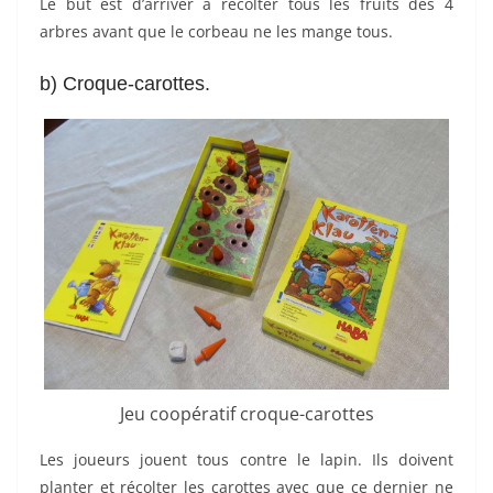
Le but est d’arriver à récolter tous les fruits des 4
arbres avant que le corbeau ne les mange tous.
b) Croque-carottes.
Jeu coopératif croque-carottes
Les joueurs jouent tous contre le lapin. Ils doivent
planter et récolter les carottes avec que ce dernier ne