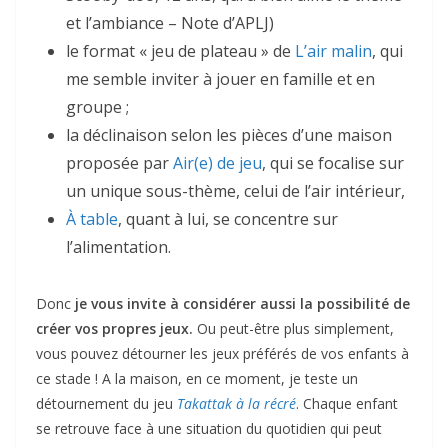
et l’ambiance – Note d’APLJ)
le format « jeu de plateau » de
L’air malin
, qui
me semble inviter à jouer en famille et en
groupe ;
la déclinaison selon les pièces d’une maison
proposée par
Air(e) de jeu
, qui se focalise sur
un unique sous-thème, celui de l’air intérieur,
À table
, quant à lui, se concentre sur
l’alimentation.
Donc
je vous invite à considérer aussi la possibilité de
créer vos propres jeux.
Ou peut-être plus simplement,
vous pouvez détourner les jeux préférés de vos enfants à
ce stade ! A la maison, en ce moment, je teste un
détournement du jeu
Takattak à la récré
. Chaque enfant
se retrouve face à une situation du quotidien qui peut