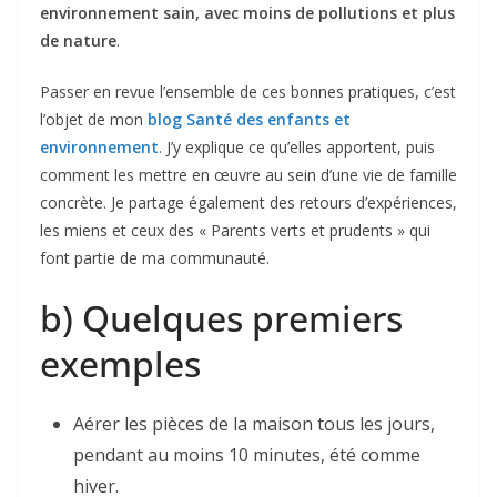
environnement sain, avec moins de pollutions et plus
de nature
.
Passer en revue l’ensemble de ces bonnes pratiques, c’est
l’objet de mon
blog Santé des enfants et
environnement
. J’y explique ce qu’elles apportent, puis
comment les mettre en œuvre au sein d’une vie de famille
concrète. Je partage également des retours d’expériences,
les miens et ceux des « Parents verts et prudents » qui
font partie de ma communauté.
b) Quelques premiers
exemples
Aérer les pièces de la maison tous les jours,
pendant au moins 10 minutes, été comme
hiver.