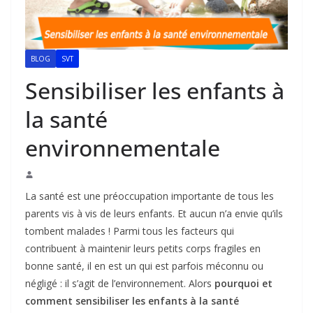
BLOG
SVT
Sensibiliser les enfants à
la santé
environnementale
La santé est une préoccupation importante de tous les
parents vis à vis de leurs enfants. Et aucun n’a envie qu’ils
tombent malades ! Parmi tous les facteurs qui
contribuent à maintenir leurs petits corps fragiles en
bonne santé, il en est un qui est parfois méconnu ou
négligé : il s’agit de l’environnement. Alors
pourquoi et
comment sensibiliser les enfants à la santé