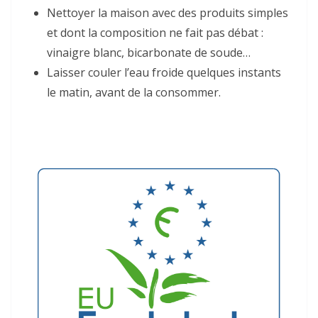
Nettoyer la maison avec des produits simples
et dont la composition ne fait pas débat :
vinaigre blanc, bicarbonate de soude…
Laisser couler l’eau froide quelques instants
le matin, avant de la consommer.