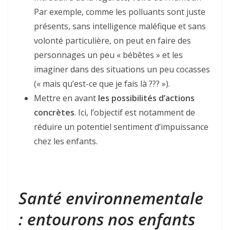
Par exemple, comme les polluants sont juste
présents, sans intelligence maléfique et sans
volonté particulière, on peut en faire des
personnages un peu « bébêtes » et les
imaginer dans des situations un peu cocasses
(« mais qu’est-ce que je fais là ??? »).
Mettre en avant
les possibilités d’actions
concrètes
. Ici, l’objectif est notamment de
réduire un potentiel sentiment d’impuissance
chez les enfants.
Santé environnementale
: entourons nos enfants