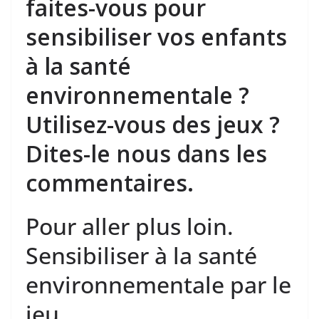
faites-vous pour
sensibiliser vos enfants
à la santé
environnementale ?
Utilisez-vous des jeux ?
Dites-le nous dans les
commentaires.
Pour aller plus loin.
Sensibiliser à la santé
environnementale par le
jeu