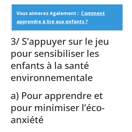
Vous aimerez également :
Comment
apprendre à lire aux enfants ?
3/ S’appuyer sur le jeu
pour sensibiliser les
enfants à la santé
environnementale
a) Pour apprendre et
pour minimiser l’éco-
anxiété