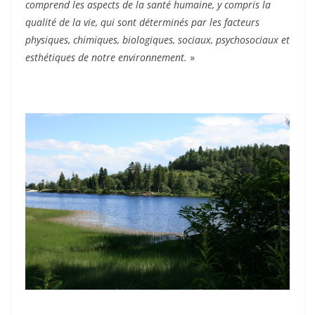
comprend les aspects de la santé humaine, y compris la
qualité de la vie, qui sont déterminés par les facteurs
physiques, chimiques, biologiques, sociaux, psychosociaux et
esthétiques de notre environnement.
»