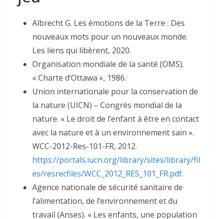
Albrecht G. Les émotions de la Terre : Des
nouveaux mots pour un nouveaux monde.
Les liens qui libèrent, 2020.
Organisation mondiale de la santé (OMS).
« Charte d’Ottawa », 1986.
Union internationale pour la conservation de
la nature (UICN) – Congrès mondial de la
nature. « Le droit de l’enfant à être en contact
avec la nature et à un environnement sain ».
WCC-2012-Res-101-FR, 2012.
https://portals.iucn.org/library/sites/library/fil
es/resrecfiles/WCC_2012_RES_101_FR.pdf
.
Agence nationale de sécurité sanitaire de
l’alimentation, de l’environnement et du
travail (Anses). « Les enfants, une population