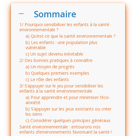
Sommaire
1/ Pourquoi sensibiliser les enfants à la santé
environnementale ?
a) Qu’est-ce que la santé environnementale ?
b) Les enfants : une population plus
vulnérable
c) Un sujet devenu inévitable
2/ Des bonnes pratiques à connaître
a) Un moyen de progrès
b) Quelques premiers exemples
c) Le rôle des enfants
3/ S’appuyer sur le jeu pour sensibiliser les
enfants à la santé environnementale
a) Pour apprendre et pour minimiser l’éco-
anxiété
b) S’appuyer sur les jeux existants ou créer
les siens
c) Considérer quelques principes généraux
Santé environnementale : entourons nos
enfants d’environnements favorisant la santé !