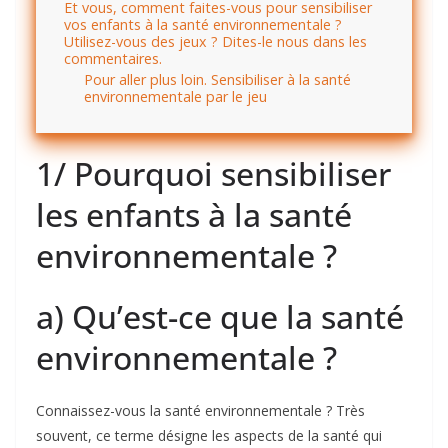
Et vous, comment faites-vous pour sensibiliser
vos enfants à la santé environnementale ?
Utilisez-vous des jeux ? Dites-le nous dans les
commentaires.
Pour aller plus loin. Sensibiliser à la santé
environnementale par le jeu
1/ Pourquoi sensibiliser
les enfants à la santé
environnementale ?
a) Qu’est-ce que la santé
environnementale ?
Connaissez-vous la santé environnementale ? Très
souvent, ce terme désigne les aspects de la santé qui