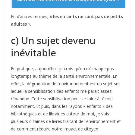
En d’autres termes, «
les enfants ne sont pas de petits
adultes
».
c) Un sujet devenu
inévitable
En pratique, aujourd’hui, je crois qu’on n’échappe pas
longtemps au thème de la santé environnementale. En
effet, la dégradation de l’environnement est un sujet sur
lequel la sensibilisation des enfants me parait assez
répandue. Cette sensibilisation peut se faire à l’école
notamment. Et puis, dans les rayons « enfants » des
bibliothèques et de librairies autour de moi, je vois
plusieurs dizaines de livres traitant de l’environnement et
de comment réduire notre impact de citoyen.