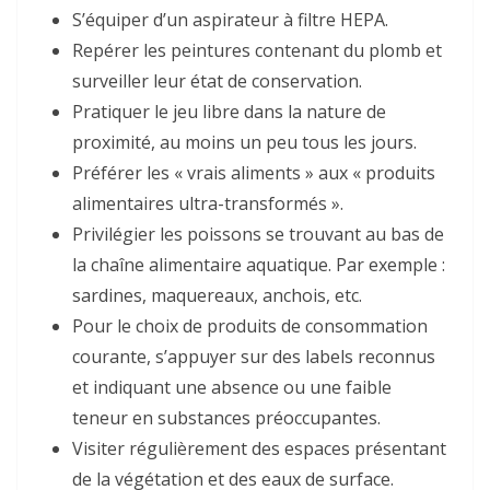
S’équiper d’un aspirateur à filtre HEPA.
Repérer les peintures contenant du plomb et
surveiller leur état de conservation.
Pratiquer le jeu libre dans la nature de
proximité, au moins un peu tous les jours.
Préférer les « vrais aliments » aux « produits
alimentaires ultra-transformés ».
Privilégier les poissons se trouvant au bas de
la chaîne alimentaire aquatique. Par exemple :
sardines, maquereaux, anchois, etc.
Pour le choix de produits de consommation
courante, s’appuyer sur des labels reconnus
et indiquant une absence ou une faible
teneur en substances préoccupantes.
Visiter régulièrement des espaces présentant
de la végétation et des eaux de surface.