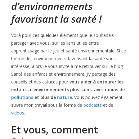
d’environnements
favorisant la santé !
Voilà pour ces quelques éléments que je souhaitais
partager avec vous, sur les liens utiles entre
apprentissage par le jeu et santé environnementale. Si ce
thème des environnements favorisant la santé vous
intéresse, alors je vous invite à me retrouver sur le blog
Santé des enfants et environnement. J’y partage des
conseils et des astuces pour
vous aider à
entourer les
enfants d’environnements plus sains, avec moins de
pollutions
et plus de
nature
. Vous pouvez également
suivre mon travail sous la forme de
podcasts
et de
vidéos
.
Et vous, comment