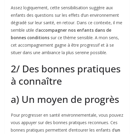
Assez logiquement, cette sensibilisation suggère aux
enfants des questions sur les effets d’un environnement
dégradé sur leur santé, en retour. Dans ce contexte, il me
semble utile d’
accompagner nos enfants dans de
bonnes conditions
sur ce thème sensible. A mon sens,
cet accompagnement gagne à être progressif et à se
situer dans une ambiance la plus sereine possible.
2/ Des bonnes pratiques
à connaître
a) Un moyen de progrès
Pour progresser en santé environnementale, vous pouvez
vous appuyer sur des bonnes pratiques reconnues. Ces
bonnes pratiques permettent d’entourer les enfants d’
un