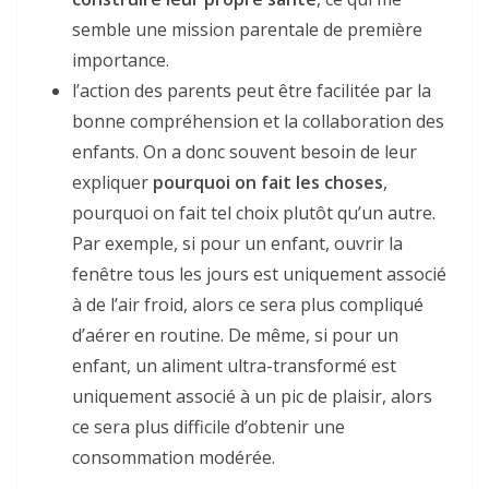
semble une mission parentale de première
importance.
l’action des parents peut être facilitée par la
bonne compréhension et la collaboration des
enfants. On a donc souvent besoin de leur
expliquer
pourquoi on fait les choses
,
pourquoi on fait tel choix plutôt qu’un autre.
Par exemple, si pour un enfant, ouvrir la
fenêtre tous les jours est uniquement associé
à de l’air froid, alors ce sera plus compliqué
d’aérer en routine. De même, si pour un
enfant, un aliment ultra-transformé est
uniquement associé à un pic de plaisir, alors
ce sera plus difficile d’obtenir une
consommation modérée.