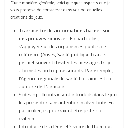
D’une manière générale, voici quelques aspects que je
vous propose de considérer dans vos potentielles
créations de jeux.
Transmettre des
informations basées sur
des preuves robustes
. En particulier,
s’appuyer sur des organismes publics de
référence (Anses, Santé publique France…)
permet souvent d’éviter les messages trop
alarmistes ou trop rassurants. Par exemple,
l’Agence régionale de santé Lorraine est co-
auteure de L’air malin.
Si des « polluants » sont introduits dans le jeu,
les présenter sans intention malveillante. En
particulier, ils pourraient être juste « à
éviter ».
Introduire de la légèreté, voire de l’humour.