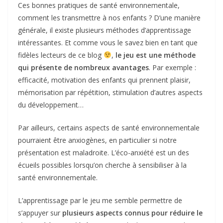
Ces bonnes pratiques de santé environnementale,
comment les transmettre à nos enfants ? D’une manière
générale, il existe plusieurs méthodes d’apprentissage
intéressantes. Et comme vous le savez bien en tant que
fidèles lecteurs de ce blog
,
le jeu est une méthode
qui présente de nombreux avantages
. Par exemple :
efficacité, motivation des enfants qui prennent plaisir,
mémorisation par répétition, stimulation d’autres aspects
du développement…
Par ailleurs, certains aspects de santé environnementale
pourraient être anxiogènes, en particulier si notre
présentation est maladroite. L’éco-anxiété est un des
écueils possibles lorsqu’on cherche à sensibiliser à la
santé environnementale.
L’apprentissage par le jeu me semble permettre de
s’appuyer sur
plusieurs aspects connus pour réduire le