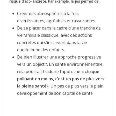
risque d’éco-anxiété
. Par exemple, le jeu permet de :
Créer des atmosphères à la fois
divertissantes, agréables et rassurantes.
De se placer dans le cadre d’une tranche de
vie familiale classique, avec des actions
concrètes qui s’inscrivent dans la vie
quotidienne des enfants.
De bien illustrer une approche progressive
vers un objectif. En santé environnementale,
cela pourrait traduire l’approche
« chaque
polluant en moins, c’est un pas de plus vers
la pleine santé
». Un pas de plus vers le plein
développement de son capital de santé.