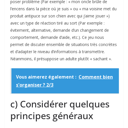
poser problème (Par exemple : « mon oncle brûle de
l’encens dans la pièce où je suis » ou « ma voisine met du
produit antipuce sur son chien avec qui j’aime jouer »)
avec un type de réaction tiré au sort (Par exemple :
évitement, alternative, demande d’un changement de
comportement, demande d’aide, etc.). Ce jeu nous
permet de discuter ensemble de situations très concrètes
et d’adapter le niveau d’informations à transmettre.
Néanmoins, il présuppose un adulte plutôt « sachant ».
Vous aimerez également :
Comment bien
s'organiser ? 2/3
c) Considérer quelques
principes généraux