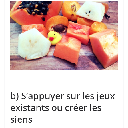
b) S’appuyer sur les jeux
existants ou créer les
siens