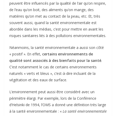
peuvent être influencés par la qualité de l’air qu’on respire,
de l’eau qu’on boit, des aliments qu’on mange, des
matières qu’on met au contact de la peau, etc. Et, très
souvent aussi, quand la santé environnementale est
abordée dans les médias, c’est pour mettre en avant les
risques sanitaires liés à des pollutions environnementales.
Néanmoins, la santé environnementale a aussi son côté
« positif ». En effet,
certains environnements de
qualité sont associés à des bienfaits pour la santé
.
C’est notamment le cas de certains environnements
naturels « verts et bleus », c’est-à-dire incluant de la
végétation et des eaux de surface.
L’environnement peut aussi être considéré avec un
périmètre élargi. Par exemple, lors de la Conférence
d’Helsinki de 1994, l’OMS a donné une définition très large
à la santé environnementale : «
La santé environnementale