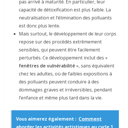
pas arrivé à maturité. En particulier, leur
capacité de détoxification est plus faible. La
neutralisation et l’élimination des polluants
est donc plus lente.
Mais surtout, le développement de leur corps
repose sur des procédés extrêmement
sensibles, qui peuvent être facilement
perturbés. Ce développement inclut des «
fenêtres de vulnérabilité
», sans équivalent
chez les adultes, où de faibles expositions à
des polluants peuvent conduire à des
dommages graves et irréversibles, pendant
l’enfance et même plus tard dans la vie.
Vous aimerez également :
Comment
aborder les activités artistiques au cycle 1