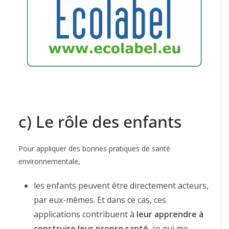
c) Le rôle des enfants
Pour appliquer des bonnes pratiques de santé
environnementale,
les enfants peuvent être directement acteurs,
par eux-mêmes. Et dans ce cas, ces
applications contribuent à
leur apprendre à
construire leur propre santé
, ce qui me