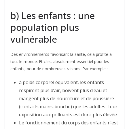
b) Les enfants : une
population plus
vulnérable
Des environnements favorisant la santé, cela profite à
tout le monde. Et c’est absolument essentiel pour les
enfants, pour de nombreuses raisons. Par exemple :
à poids corporel équivalent, les enfants
respirent plus d’air, boivent plus d’eau et
mangent plus de nourriture et de poussière
(contacts mains-bouche) que les adultes. Leur
exposition aux polluants est donc plus élevée.
Le fonctionnement du corps des enfants n’est