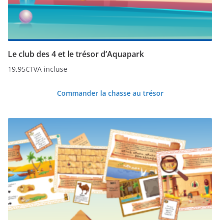
Le club des 4 et le trésor d’Aquapark
19,95
€
TVA incluse
Commander la chasse au trésor