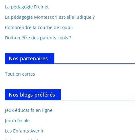
La pédagogie Freinet
La pédagogie Montessori est-elle ludique ?
Comprendre la courbe de l’oubli
Doit-on être des parents cools ?
Nos partenaires :
Tout en cartes
Nos blogs préférés :
Jeux éducatifs en ligne
Jeux d'école
Les Enfants Avenir