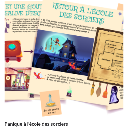
Panique à l’école des sorciers