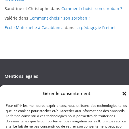
Sandrine et Christophe
dans
Comment choisir son soroban ?
valérie
dans
Comment choisir son soroban ?
École Maternelle à Casablanca
dans
La pédagogie Freinet
Mentions légales
Conditions générales de vente
Gérer le consentement
Politique de confidentialité
Pour offrir les meilleures expériences, nous utilisons des technologies telles
que les cookies pour stocker et/ou accéder aux informations des appareils.
Contact
Le fait de consentir à ces technologies nous permettra de traiter des
données telles que le comportement de navigation ou les ID uniques sur ce
site. Le fait de ne pas consentir ou de retirer son consentement peut avoir