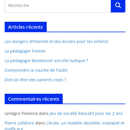
Articles récents
Les dangers d’Internet et des écrans pour les enfants
La pédagogie Freinet
La pédagogie Montessori est-elle ludique ?
Comprendre la courbe de l’oubli
Doit-on être des parents cools ?
Commentaires récents
Lenègre Florence
dans
Jeu de société éducatif pour les 2 ans
Pierre Lefebvre
dans
L’école, un modèle obsolète, inadapté et
inefficace.