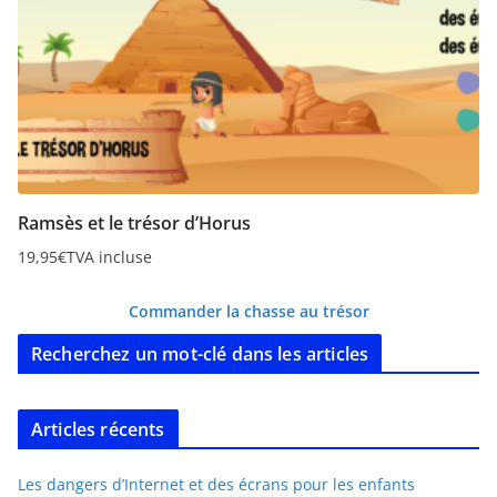
Ramsès et le trésor d’Horus
19,95
€
TVA incluse
Commander la chasse au trésor
Recherchez un mot-clé dans les articles
Articles récents
Les dangers d’Internet et des écrans pour les enfants