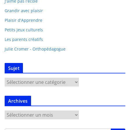
J'aime pas l'école
Grandir avec plaisir
Plaisir d'Apprendre
Petits jeux culturels
Les parents créatifs
Julie Cromer - Orthopédagogue
Sujet
Archives