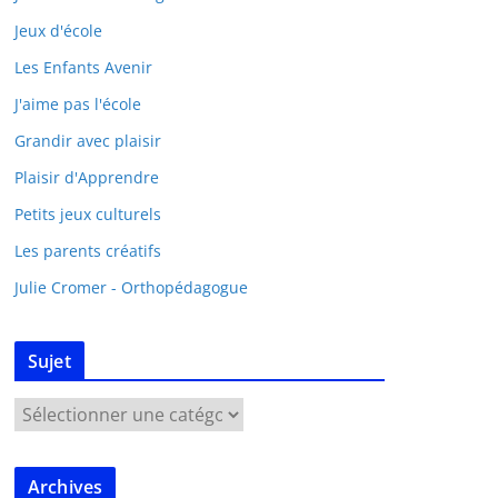
Jeux d'école
Les Enfants Avenir
J'aime pas l'école
Grandir avec plaisir
Plaisir d'Apprendre
Petits jeux culturels
Les parents créatifs
Julie Cromer - Orthopédagogue
Sujet
Archives