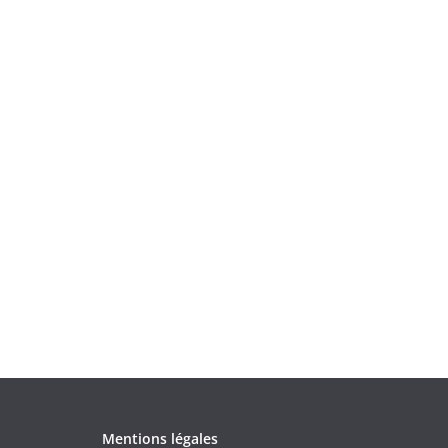
Mentions légales