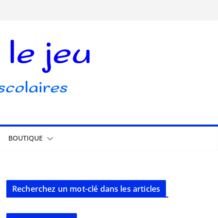
BOUTIQUE
Recherchez un mot-clé dans les articles