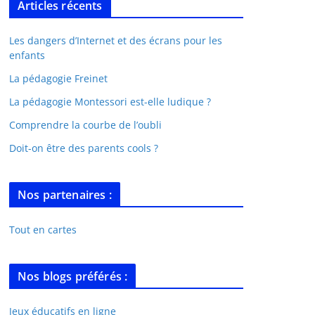
Articles récents
Les dangers d’Internet et des écrans pour les
enfants
La pédagogie Freinet
La pédagogie Montessori est-elle ludique ?
Comprendre la courbe de l’oubli
Doit-on être des parents cools ?
Nos partenaires :
Tout en cartes
Nos blogs préférés :
Jeux éducatifs en ligne