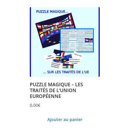
PUZZLE MAGIQUE – LES
TRAITÉS DE L’UNION
EUROPÉENNE
0,00
€
Ajouter au panier