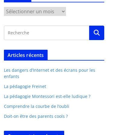
Articles récents
Les dangers d’Internet et des écrans pour les
enfants
La pédagogie Freinet
La pédagogie Montessori est-elle ludique ?
Comprendre la courbe de l’oubli
Doit-on être des parents cools ?