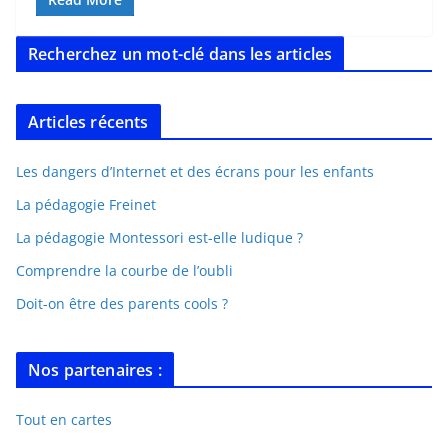
Recherchez un mot-clé dans les articles
Articles récents
Les dangers d’Internet et des écrans pour les enfants
La pédagogie Freinet
La pédagogie Montessori est-elle ludique ?
Comprendre la courbe de l’oubli
Doit-on être des parents cools ?
Nos partenaires :
Tout en cartes