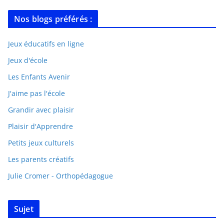
Nos blogs préférés :
Jeux éducatifs en ligne
Jeux d'école
Les Enfants Avenir
J'aime pas l'école
Grandir avec plaisir
Plaisir d'Apprendre
Petits jeux culturels
Les parents créatifs
Julie Cromer - Orthopédagogue
Sujet