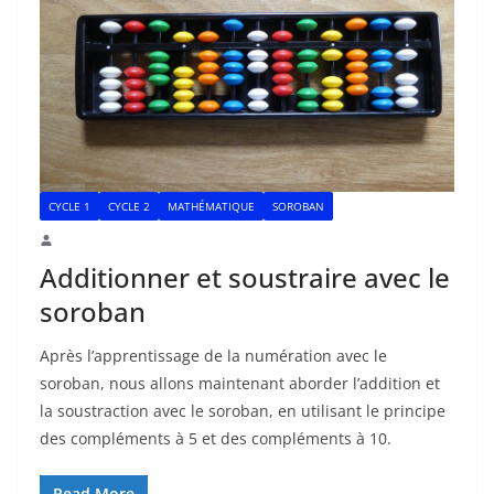
CYCLE 1
CYCLE 2
MATHÉMATIQUE
SOROBAN
Additionner et soustraire avec le
soroban
Après l’apprentissage de la numération avec le
soroban, nous allons maintenant aborder l’addition et
la soustraction avec le soroban, en utilisant le principe
des compléments à 5 et des compléments à 10.
Read More