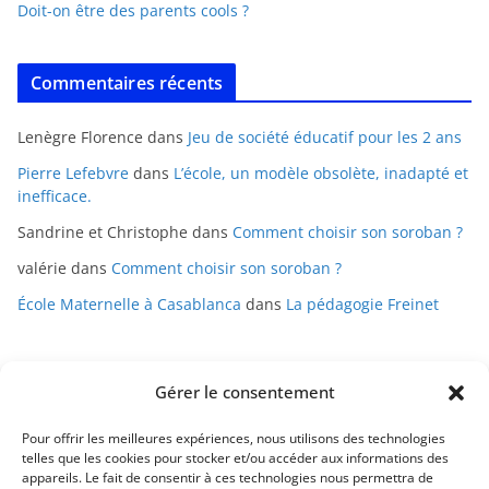
Doit-on être des parents cools ?
Commentaires récents
Lenègre Florence
dans
Jeu de société éducatif pour les 2 ans
Pierre Lefebvre
dans
L’école, un modèle obsolète, inadapté et
inefficace.
Sandrine et Christophe
dans
Comment choisir son soroban ?
valérie
dans
Comment choisir son soroban ?
École Maternelle à Casablanca
dans
La pédagogie Freinet
Gérer le consentement
Pour offrir les meilleures expériences, nous utilisons des technologies
telles que les cookies pour stocker et/ou accéder aux informations des
appareils. Le fait de consentir à ces technologies nous permettra de
Mentions légales