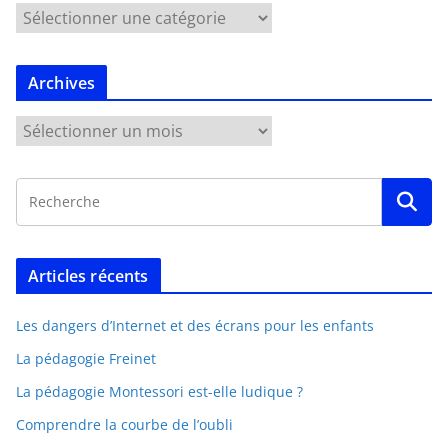
Archives
Articles récents
Les dangers d’Internet et des écrans pour les enfants
La pédagogie Freinet
La pédagogie Montessori est-elle ludique ?
Comprendre la courbe de l’oubli