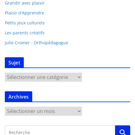
Grandir avec plaisir
Plaisir d'Apprendre
Petits jeux culturels
Les parents créatifs
Julie Cromer - Orthopédagogue
Sujet
Archives