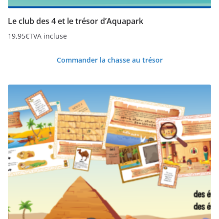
Le club des 4 et le trésor d’Aquapark
19,95
€
TVA incluse
Commander la chasse au trésor