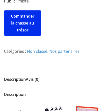
Public :
mixte
Commander
la chasse au
trésor
Catégories :
Non classé
,
Nos partenaires
Description
Avis (0)
Description