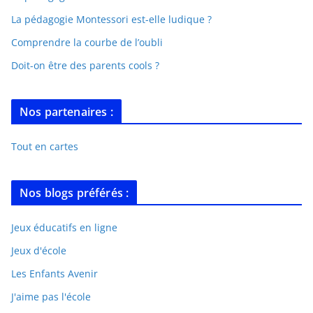
La pédagogie Montessori est-elle ludique ?
Comprendre la courbe de l’oubli
Doit-on être des parents cools ?
Nos partenaires :
Tout en cartes
Nos blogs préférés :
Jeux éducatifs en ligne
Jeux d'école
Les Enfants Avenir
J'aime pas l'école