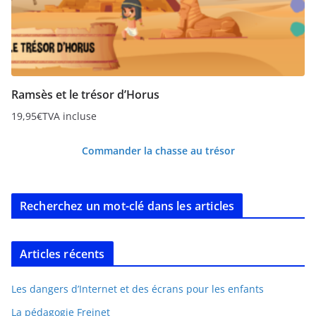
Ramsès et le trésor d’Horus
19,95
€
TVA incluse
Commander la chasse au trésor
Recherchez un mot-clé dans les articles
Articles récents
Les dangers d’Internet et des écrans pour les enfants
La pédagogie Freinet