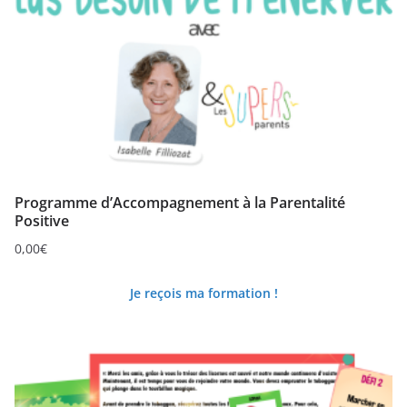
Programme d’Accompagnement à la Parentalité
Positive
0,00
€
Je reçois ma formation !