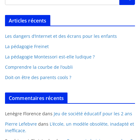
Articles récents
Les dangers d’Internet et des écrans pour les enfants
La pédagogie Freinet
La pédagogie Montessori est-elle ludique ?
Comprendre la courbe de l’oubli
Doit-on être des parents cools ?
Commentaires récents
Lenègre Florence
dans
Jeu de société éducatif pour les 2 ans
Pierre Lefebvre
dans
L’école, un modèle obsolète, inadapté et
inefficace.