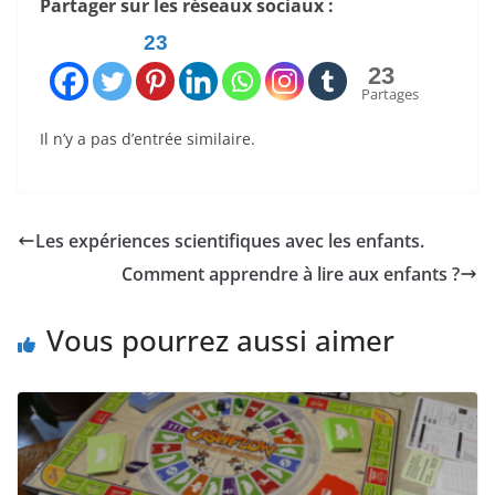
Partager sur les réseaux sociaux :
23
23
Partages
Il n’y a pas d’entrée similaire.
Les expériences scientifiques avec les enfants.
Comment apprendre à lire aux enfants ?
Vous pourrez aussi aimer