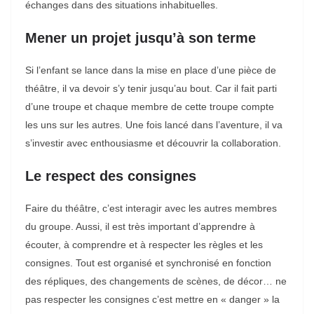
échanges dans des situations inhabituelles.
Mener un projet jusqu’à son terme
Si l’enfant se lance dans la mise en place d’une pièce de
théâtre, il va devoir s’y tenir jusqu’au bout. Car il fait parti
d’une troupe et chaque membre de cette troupe compte
les uns sur les autres. Une fois lancé dans l’aventure, il va
s’investir avec enthousiasme et découvrir la collaboration.
Le respect des consignes
Faire du théâtre, c’est interagir avec les autres membres
du groupe. Aussi, il est très important d’apprendre à
écouter, à comprendre et à respecter les règles et les
consignes. Tout est organisé et synchronisé en fonction
des répliques, des changements de scènes, de décor… ne
pas respecter les consignes c’est mettre en « danger » la