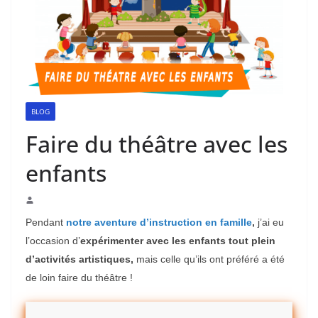
BLOG
Faire du théâtre avec les
enfants
Pendant
notre aventure d’instruction en famille
,
j’ai eu
l’occasion d’
expérimenter avec les enfants tout plein
d’activités artistiques,
mais celle qu’ils ont préféré a été
de loin faire du théâtre !