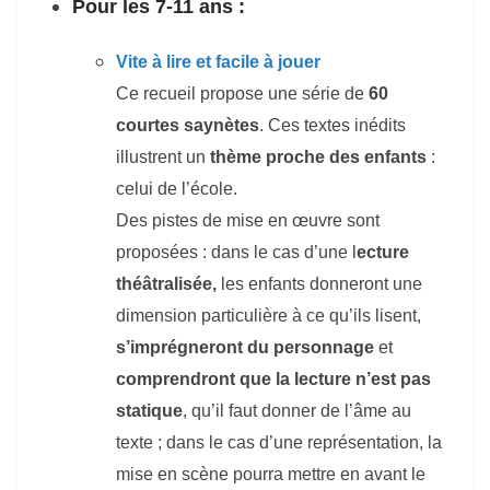
Pour les 7-11 ans :
Vite à lire et facile à jouer
Ce recueil propose une série de
60
courtes saynètes
. Ces textes inédits
illustrent un
thème proche des enfants
:
celui de l’école.
Des pistes de mise en œuvre sont
proposées : dans le cas d’une l
ecture
théâtralisée,
les enfants donneront une
dimension particulière à ce qu’ils lisent,
s’imprégneront du personnage
et
comprendront que la lecture n’est pas
statique
, qu’il faut donner de l’âme au
texte ; dans le cas d’une représentation, la
mise en scène pourra mettre en avant le