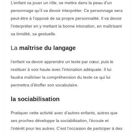
L’enfant va jouer un rôle, se mettre dans la peau d’un
personnage qu’il va devoir interpréter. Ce personnage sera
peut-être à l’opposé de sa propre personnalité. Il va devoir
l’interpréter en y mettant la bonne intonation, en maîtrisant
sa timidité, sa gestuelle.
La
maîtrise du langage
l’enfant va devoir apprendre un texte par cœur, puis le
restituer à voix haute avec l’intonation adéquate. Il lui
faudra maîtriser la compréhension du texte ce qui lui
permettra d’étoffer son vocabulaire.
la sociabilisation
Pratiquer cette activité avec d’autres enfants, autres que
ses proches développe la sociabilisation, l’écoute et
l’intérêt pour les autres. C’est l’occasion de participer à des