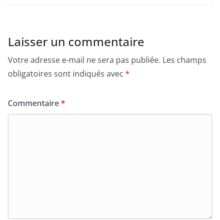
Laisser un commentaire
Votre adresse e-mail ne sera pas publiée.
Les champs
obligatoires sont indiqués avec
*
Commentaire
*