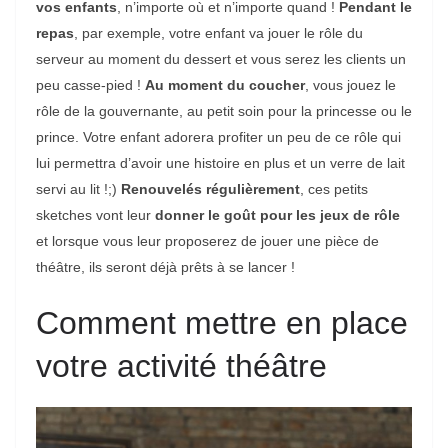
vos enfants
, n’importe où et n’importe quand !
Pendant le
repas
, par exemple, votre enfant va jouer le rôle du
serveur au moment du dessert et vous serez les clients un
peu casse-pied !
Au moment du coucher
, vous jouez le
rôle de la gouvernante, au petit soin pour la princesse ou le
prince. Votre enfant adorera profiter un peu de ce rôle qui
lui permettra d’avoir une histoire en plus et un verre de lait
servi au lit !;)
Renouvelés régulièrement
, ces petits
sketches vont leur
donner le goût pour les jeux de rôle
et lorsque vous leur proposerez de jouer une pièce de
théâtre, ils seront déjà prêts à se lancer !
Comment mettre en place
votre activité théâtre