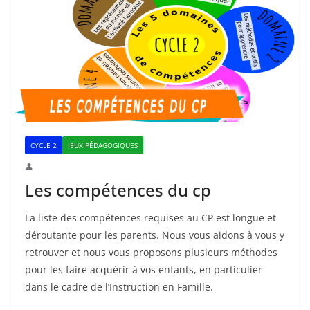
CYCLE 2
JEUX PÉDAGOGIQUES
Les compétences du cp
La liste des compétences requises au CP est longue et
déroutante pour les parents. Nous vous aidons à vous y
retrouver et nous vous proposons plusieurs méthodes
pour les faire acquérir à vos enfants, en particulier
dans le cadre de l’Instruction en Famille.