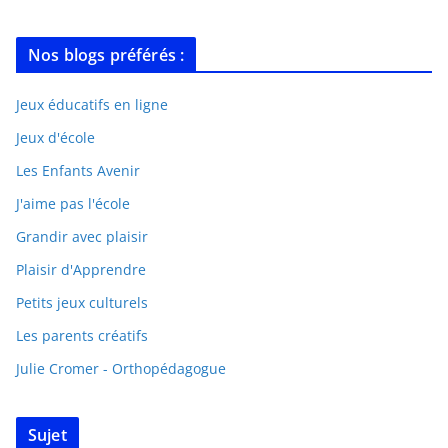
Nos blogs préférés :
Jeux éducatifs en ligne
Jeux d'école
Les Enfants Avenir
J'aime pas l'école
Grandir avec plaisir
Plaisir d'Apprendre
Petits jeux culturels
Les parents créatifs
Julie Cromer - Orthopédagogue
Sujet