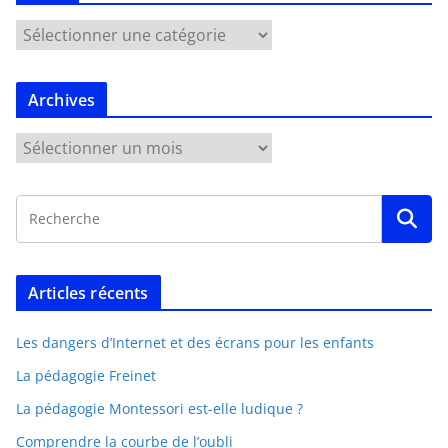
Archives
Articles récents
Les dangers d’Internet et des écrans pour les enfants
La pédagogie Freinet
La pédagogie Montessori est-elle ludique ?
Comprendre la courbe de l’oubli