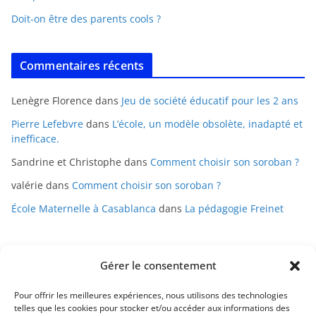
Doit-on être des parents cools ?
Commentaires récents
Lenègre Florence
dans
Jeu de société éducatif pour les 2 ans
Pierre Lefebvre
dans
L’école, un modèle obsolète, inadapté et
inefficace.
Sandrine et Christophe
dans
Comment choisir son soroban ?
valérie
dans
Comment choisir son soroban ?
École Maternelle à Casablanca
dans
La pédagogie Freinet
Gérer le consentement
Pour offrir les meilleures expériences, nous utilisons des technologies
telles que les cookies pour stocker et/ou accéder aux informations des