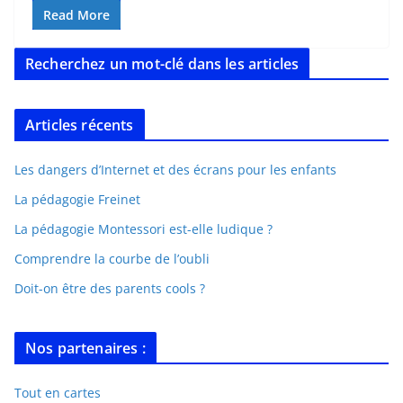
Read More
Recherchez un mot-clé dans les articles
Articles récents
Les dangers d’Internet et des écrans pour les enfants
La pédagogie Freinet
La pédagogie Montessori est-elle ludique ?
Comprendre la courbe de l’oubli
Doit-on être des parents cools ?
Nos partenaires :
Tout en cartes