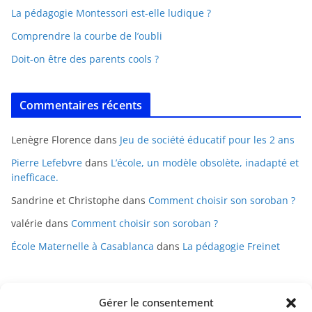
La pédagogie Montessori est-elle ludique ?
Comprendre la courbe de l’oubli
Doit-on être des parents cools ?
Commentaires récents
Lenègre Florence
dans
Jeu de société éducatif pour les 2 ans
Pierre Lefebvre
dans
L’école, un modèle obsolète, inadapté et
inefficace.
Sandrine et Christophe
dans
Comment choisir son soroban ?
valérie
dans
Comment choisir son soroban ?
École Maternelle à Casablanca
dans
La pédagogie Freinet
Gérer le consentement