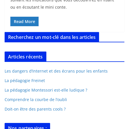
ou en écoutant le mini conte.
Read More
Recherchez un mot-clé dans les articles
Articles récents
Les dangers d’Internet et des écrans pour les enfants
La pédagogie Freinet
La pédagogie Montessori est-elle ludique ?
Comprendre la courbe de l’oubli
Doit-on être des parents cools ?
Nos partenaires :