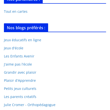
Tout en cartes
Nos blogs préférés :
Jeux éducatifs en ligne
Jeux d'école
Les Enfants Avenir
J'aime pas l'école
Grandir avec plaisir
Plaisir d'Apprendre
Petits jeux culturels
Les parents créatifs
Julie Cromer - Orthopédagogue