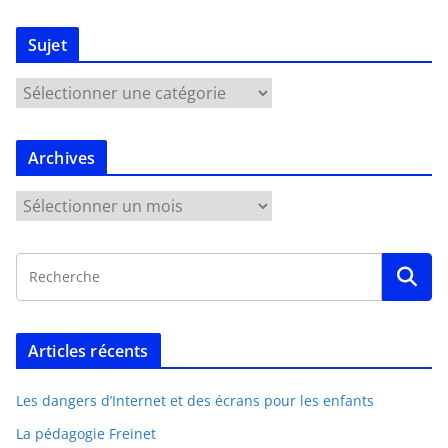
Sujet
Archives
Articles récents
Les dangers d’Internet et des écrans pour les enfants
La pédagogie Freinet