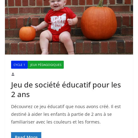
CYCLE 1
JEUX PÉDAGOGIQUES
Jeu de société éducatif pour les
2 ans
Découvrez ce jeu éducatif que nous avons créé. Il est
destiné à aider les enfants à partie de 2 ans à se
familiariser avec les couleurs et les formes.
Read More