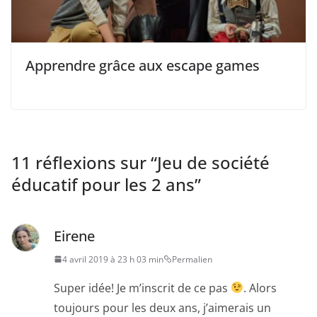
Apprendre grâce aux escape games
11 réflexions sur “
Jeu de société
éducatif pour les 2 ans
”
Eirene
4 avril 2019 à 23 h 03 min
Permalien
Super idée! Je m’inscrit de ce pas
. Alors
toujours pour les deux ans, j’aimerais un