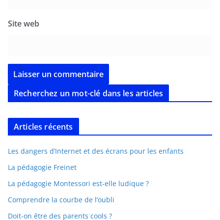
Site web
Recherchez un mot-clé dans les articles
Articles récents
Les dangers d’Internet et des écrans pour les enfants
La pédagogie Freinet
La pédagogie Montessori est-elle ludique ?
Comprendre la courbe de l’oubli
Doit-on être des parents cools ?