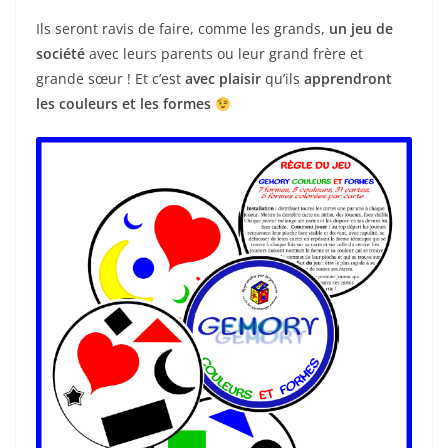
Ils seront ravis de faire, comme les grands,
un jeu de
société
avec leurs parents ou leur grand frère et
grande sœur ! Et c’est
avec plaisir
qu’ils
apprendront
les couleurs et les formes