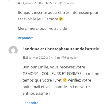
23 janvier 2020 à 3 h 55 min
Permalien
Bonjour, inscrite aussi et très intéréssée pour
recevoir le jeu Gemory
Merci merci pour votre aide
Répondre
Sandrine et Christophe
Auteur de l’article
23 janvier 2020 à 9 h 11 min
Permalien
Bonjour Emilie, vous recevrez votre
GEMORY – COULEURS ET FORMES en même
temps que votre livret
Vérifiez votre
boite mail et vos spam. Merci de votre
enthousiasme !
Répondre