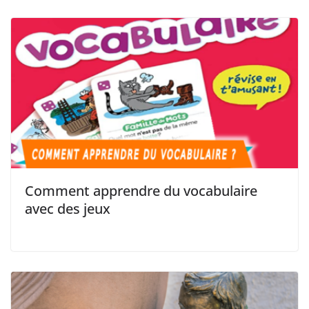
Comment apprendre du vocabulaire
avec des jeux