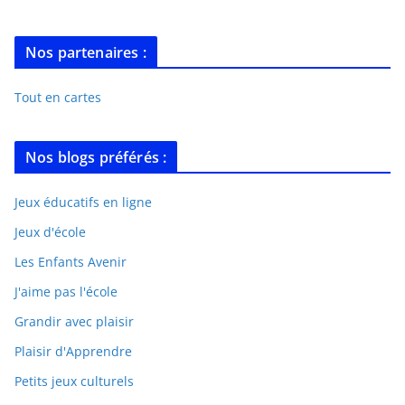
Nos partenaires :
Tout en cartes
Nos blogs préférés :
Jeux éducatifs en ligne
Jeux d'école
Les Enfants Avenir
J'aime pas l'école
Grandir avec plaisir
Plaisir d'Apprendre
Petits jeux culturels