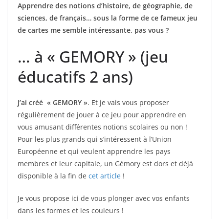
Apprendre des notions d’histoire, de géographie, de
sciences, de français… sous la forme de ce fameux jeu
de cartes me semble intéressante, pas vous ?
… à « GEMORY » (jeu
éducatifs 2 ans)
J’ai créé « GEMORY »
. Et je vais vous proposer
régulièrement de jouer à ce jeu pour apprendre en
vous amusant différentes notions scolaires ou non !
Pour les plus grands qui s’intéressent à l’Union
Européenne et qui veulent apprendre les pays
membres et leur capitale, un Gémory est dors et déjà
disponible à la fin de
cet article
!
Je vous propose ici de vous plonger avec vos enfants
dans les formes et les couleurs !