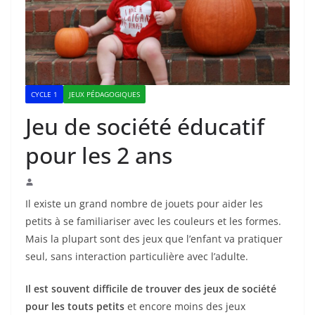
CYCLE 1
JEUX PÉDAGOGIQUES
Jeu de société éducatif
pour les 2 ans
Il existe un grand nombre de jouets pour aider les
petits à se familiariser avec les couleurs et les formes.
Mais la plupart sont des jeux que l’enfant va pratiquer
seul, sans interaction particulière avec l’adulte.
Il est souvent difficile de trouver des jeux de société
pour les touts petits
et encore moins des jeux