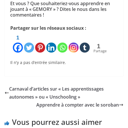
Et vous ? Que souhaiteriez-vous apprendre en
jouant à « GEMORY » ? Dites le nous dans les
commentaires !
Partager sur les réseaux sociaux :
1
1
Partage
Il n’y a pas d’entrée similaire.
Carnaval d’articles sur « Les apprentissages
autonomes » ou « Unschooling »
Apprendre à compter avec le soroban
Vous pourrez aussi aimer