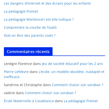
Les dangers d’Internet et des écrans pour les enfants
La pédagogie Freinet
La pédagogie Montessori est-elle ludique ?
Comprendre la courbe de l’oubli
Doit-on être des parents cools ?
Commentaires récents
Lenègre Florence
dans
Jeu de société éducatif pour les 2 ans
Pierre Lefebvre
dans
L’école, un modèle obsolète, inadapté et
inefficace.
Sandrine et Christophe
dans
Comment choisir son soroban ?
valérie
dans
Comment choisir son soroban ?
École Maternelle à Casablanca
dans
La pédagogie Freinet