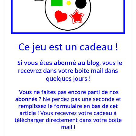
Ce jeu est un cadeau !
Si vous êtes abonné au blog
, vous le
recevrez dans votre boite mail dans
quelques jours !
Vous ne faites pas encore parti de nos
abonnés ?
Ne perdez pas une seconde et
remplissez le formulaire en bas de cet
article !
Vous recevrez votre cadeau à
télécharger
directement dans votre boite
mail !