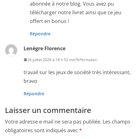
abonnée à notre blog. Vous avez pu
télécharger notre livret ainsi que ce jeu
offert en bonus !
Répondre
Lenègre Florence
26 juillet 2026 à 18 h 52 min
Permalien
travail sur les jeux de société très intéressant,
bravo
Répondre
Laisser un commentaire
Votre adresse e-mail ne sera pas publiée.
Les champs
obligatoires sont indiqués avec
*