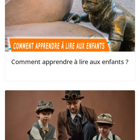
Comment apprendre à lire aux enfants ?