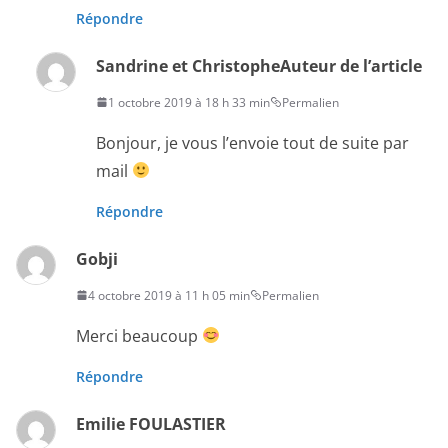
Répondre
Sandrine et Christophe
Auteur de l’article
1 octobre 2019 à 18 h 33 min
Permalien
Bonjour, je vous l’envoie tout de suite par
mail
Répondre
Gobji
4 octobre 2019 à 11 h 05 min
Permalien
Merci beaucoup
Répondre
Emilie FOULASTIER