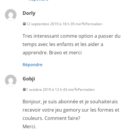
Dorly
12 septembre 2019 à 18 h 39 min
Permalien
Tres interessant comme option a passer du
temps avec les enfants et les aider a
apprendre. Bravo et merci
Répondre
Gobji
1 octobre 2019 à 12 h 43 min
Permalien
Bonjour, je suis abonnée et je souhaiterais
recevoir votre jeu gemory sur les formes et
couleurs. Comment faire?
Merci.