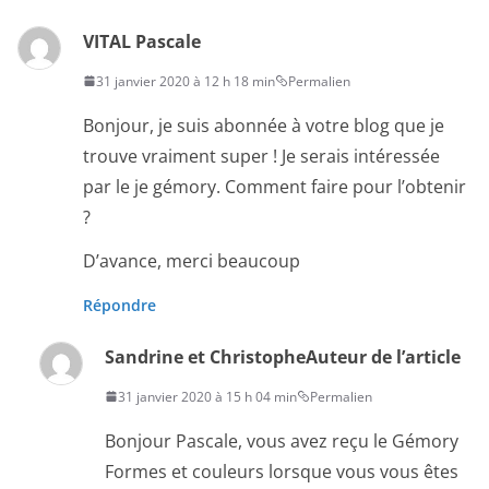
VITAL Pascale
31 janvier 2020 à 12 h 18 min
Permalien
Bonjour, je suis abonnée à votre blog que je
trouve vraiment super ! Je serais intéressée
par le je gémory. Comment faire pour l’obtenir
?
D’avance, merci beaucoup
Répondre
Sandrine et Christophe
Auteur de l’article
31 janvier 2020 à 15 h 04 min
Permalien
Bonjour Pascale, vous avez reçu le Gémory
Formes et couleurs lorsque vous vous êtes