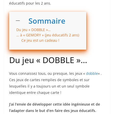
éducatifs pour les 2 ans.
Sommaire
Du jeu « DOBBLE »…
… à « GEMORY » (jeu éducatifs 2 ans)
Ce jeu est un cadeau !
Du jeu « DOBBLE »…
Vous connaissez tous, ou presque, les jeux «
dobble
« .
Ces jeux de cartes remplies de symboles et sur
lesquelles il y a toujours un et un seul symbole
identique entre chaque carte !
J’ai l’envie de développer cette idée ingénieuse et de
l’adapter dans le but d’en faire des jeux éducatifs.