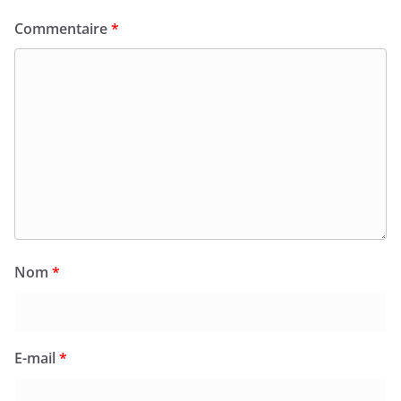
Commentaire
*
Nom
*
E-mail
*