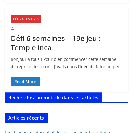
DÉFI - 6 SEMAINES
Défi 6 semaines – 19e jeu :
Temple inca
Bonjour à tous ! Pour bien commencer cette semaine
de reprise des cours, j’avais dans l’idée de faire un peu
Read More
Recherchez un mot-clé dans les articles
Articles récents
Les dangers d’Internet et des écrans pour les enfants