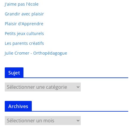
J'aime pas l'école
Grandir avec plaisir
Plaisir d'Apprendre
Petits jeux culturels
Les parents créatifs
Julie Cromer - Orthopédagogue
Sujet
Archives