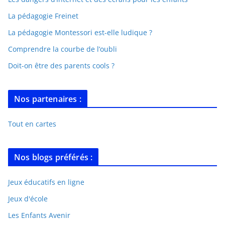
La pédagogie Freinet
La pédagogie Montessori est-elle ludique ?
Comprendre la courbe de l’oubli
Doit-on être des parents cools ?
Nos partenaires :
Tout en cartes
Nos blogs préférés :
Jeux éducatifs en ligne
Jeux d'école
Les Enfants Avenir