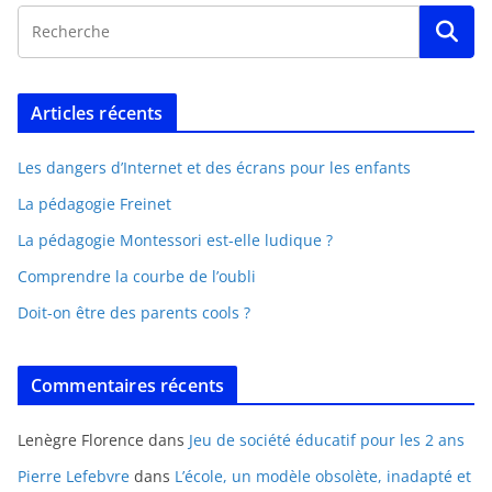
Articles récents
Les dangers d’Internet et des écrans pour les enfants
La pédagogie Freinet
La pédagogie Montessori est-elle ludique ?
Comprendre la courbe de l’oubli
Doit-on être des parents cools ?
Commentaires récents
Lenègre Florence
dans
Jeu de société éducatif pour les 2 ans
Pierre Lefebvre
dans
L’école, un modèle obsolète, inadapté et