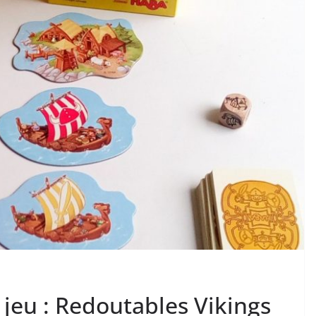
 jeu : Redoutables Vikings