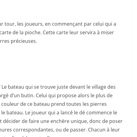
r tour, les joueurs, en commençant par celui qui a
 carte de la pioche. Cette carte leur servira à miser
rres précieuses.
?
Le bateau qui se trouve juste devant le village des
argé d’un butin. Celui qui propose alors le plus de
 couleur de ce bateau prend toutes les pierres
le bateau. Le joueur qui a lancé le dé commence le
ut décider de faire une enchère unique, donc de poser
ures correspondantes, ou de passer. Chacun à leur