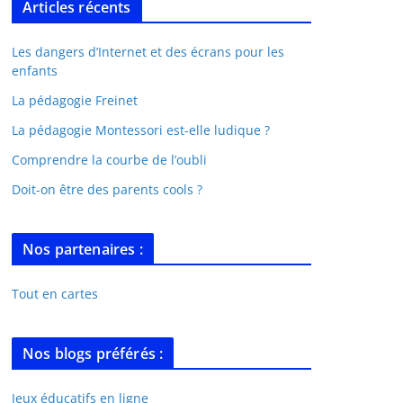
Articles récents
Les dangers d’Internet et des écrans pour les
enfants
La pédagogie Freinet
La pédagogie Montessori est-elle ludique ?
Comprendre la courbe de l’oubli
Doit-on être des parents cools ?
Nos partenaires :
Tout en cartes
Nos blogs préférés :
Jeux éducatifs en ligne