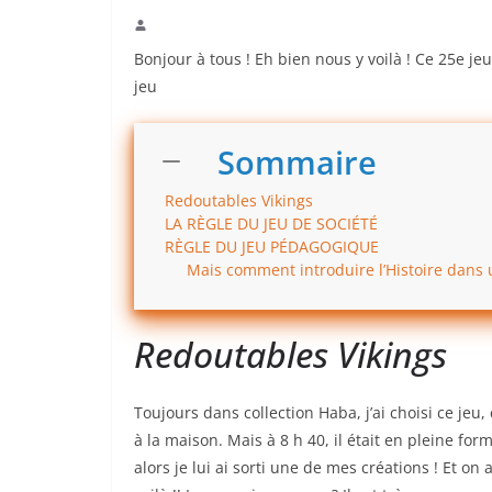
Bonjour à tous ! Eh bien nous y voilà ! Ce 25e jeu
jeu
Sommaire
Redoutables Vikings
LA RÈGLE DU JEU DE SOCIÉTÉ
RÈGLE DU JEU PÉDAGOGIQUE
Mais comment introduire l’Histoire dans u
Redoutables Vikings
Toujours dans collection Haba, j’ai choisi ce jeu, 
à la maison. Mais à 8 h 40, il était en pleine for
alors je lui ai sorti une de mes créations ! Et on 