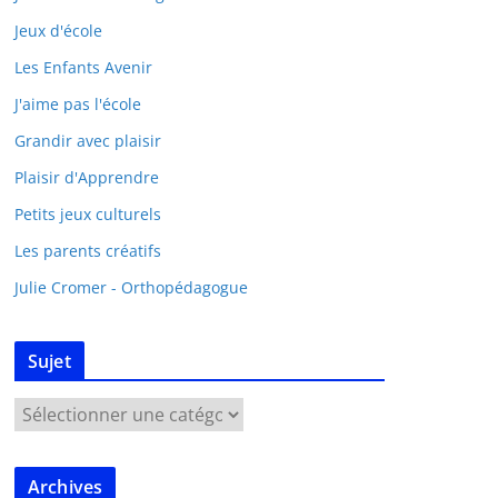
Jeux d'école
Les Enfants Avenir
J'aime pas l'école
Grandir avec plaisir
Plaisir d'Apprendre
Petits jeux culturels
Les parents créatifs
Julie Cromer - Orthopédagogue
Sujet
Archives