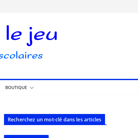
BOUTIQUE
Recherchez un mot-clé dans les articles