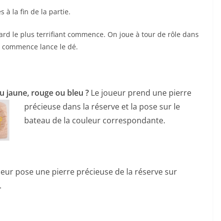
 à la fin de la partie.
gard le plus terrifiant commence. On joue à tour de rôle dans
ui commence lance le dé.
u jaune, rouge ou bleu ?
Le joueur prend
une pierre
précieuse dans la réserve et la pose sur le
bateau de la couleur correspondante.
ueur pose une pierre précieuse de la réserve sur
.