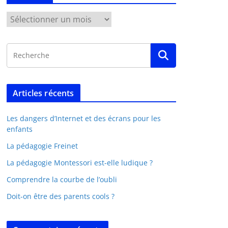
Articles récents
Les dangers d’Internet et des écrans pour les
enfants
La pédagogie Freinet
La pédagogie Montessori est-elle ludique ?
Comprendre la courbe de l’oubli
Doit-on être des parents cools ?