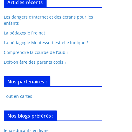
Articles récents
Les dangers d’Internet et des écrans pour les
enfants
La pédagogie Freinet
La pédagogie Montessori est-elle ludique ?
Comprendre la courbe de l’oubli
Doit-on être des parents cools ?
Nos partenaires :
Tout en cartes
Nos blogs préférés :
Jeux éducatifs en ligne