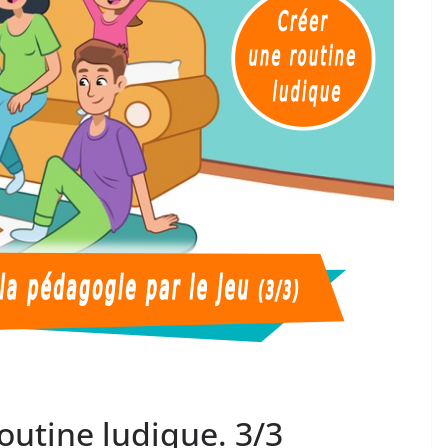
utine ludique. 3/3