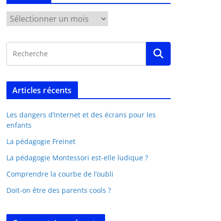
Articles récents
Les dangers d’Internet et des écrans pour les
enfants
La pédagogie Freinet
La pédagogie Montessori est-elle ludique ?
Comprendre la courbe de l’oubli
Doit-on être des parents cools ?