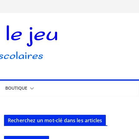
BOUTIQUE
Recherchez un mot-clé dans les articles