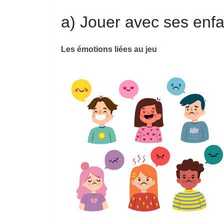
a) Jouer avec ses enfa
Les émotions liées au jeu