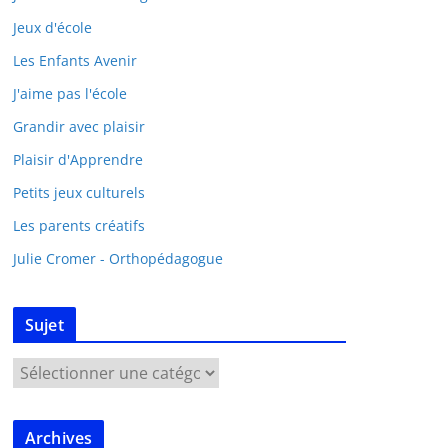
Jeux d'école
Les Enfants Avenir
J'aime pas l'école
Grandir avec plaisir
Plaisir d'Apprendre
Petits jeux culturels
Les parents créatifs
Julie Cromer - Orthopédagogue
Sujet
Archives