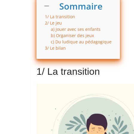
Sommaire
1/ La transition
2/ Le jeu
a) Jouer avec ses enfants
b) Organiser des jeux
c) Du ludique au pédagogique
3/ Le bilan
1/ La transition