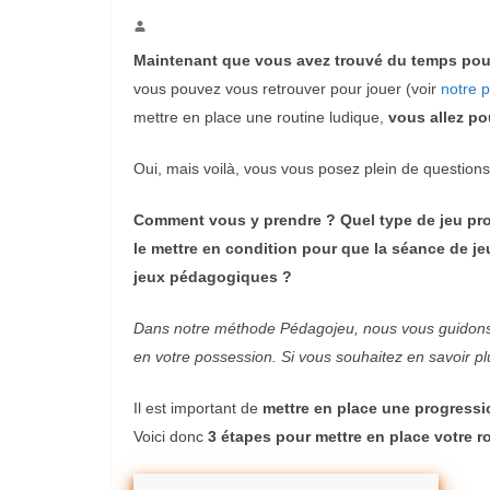
Maintenant que vous avez trouvé du temps pour
vous pouvez vous retrouver pour jouer
(voir
notre p
mettre en place une routine ludique,
vous allez pou
Oui, mais voilà, vous vous posez plein de questions
Comment vous y prendre ?
Quel type de jeu pr
le mettre en condition pour que la séance de je
jeux pédagogiques ?
Dans notre méthode
Pédagojeu
, nous vous guidons
en votre possession.
Si vous souhaitez en savoir p
Il est important de
mettre en place une progressi
Voici donc
3 étapes pour mettre en place votre r