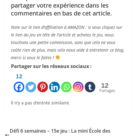
partager votre expérience dans les
commentaires en bas de cet article.
Note sur le lien d’affiliation à AMAZON : si vous cliquez sur
le lien du jeu en tête de l’article et achetez le jeu, nous
touchons une petite commission, sans que cela ne vous
coûte rien de plus, mais cela nous aide à entretenir ce blog,
merci si vous le faites !
Partager sur les réseaux sociaux :
12
12
Partages
Il n’y a pas d’entrée similaire.
Défi 6 semaines – 15e jeu : La mini École des