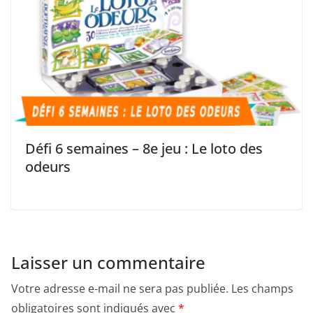
Défi 6 semaines – 8e jeu : Le loto des
odeurs
Laisser un commentaire
Votre adresse e-mail ne sera pas publiée.
Les champs
obligatoires sont indiqués avec
*