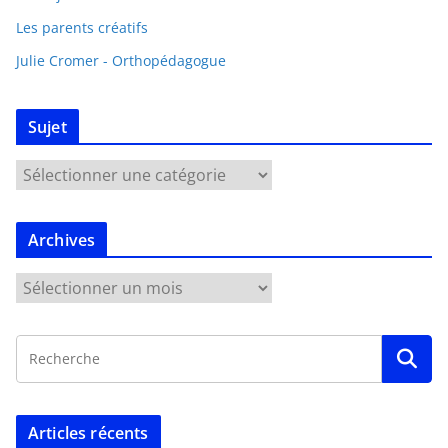
Les parents créatifs
Julie Cromer - Orthopédagogue
Sujet
Archives
Articles récents