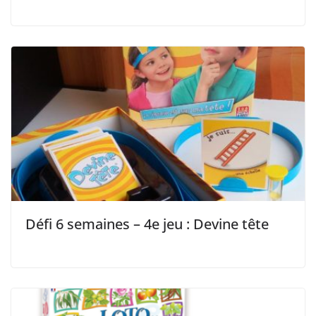
Défi 6 semaines – 4e jeu : Devine tête