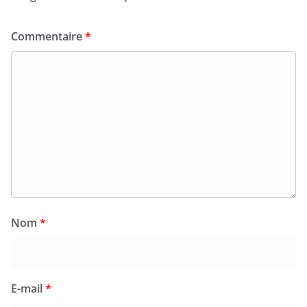
Commentaire
*
Nom
*
E-mail
*