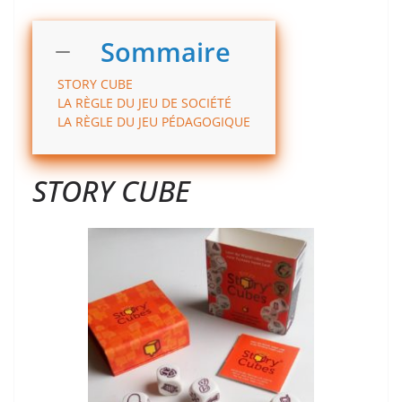
Sommaire
STORY CUBE
LA RÈGLE DU JEU DE SOCIÉTÉ
LA RÈGLE DU JEU PÉDAGOGIQUE
STORY CUBE