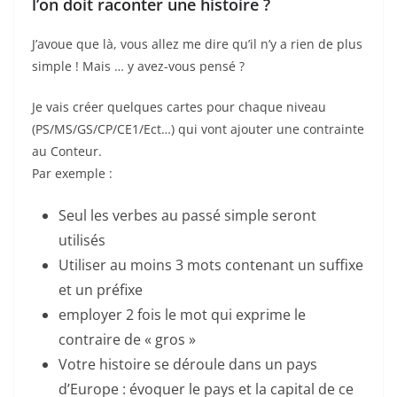
l’on doit raconter une histoire ?
J’avoue que là, vous allez me dire qu’il n’y a rien de plus
simple ! Mais … y avez-vous pensé ?
Je vais créer quelques cartes pour chaque niveau
(PS/MS/GS/CP/CE1/Ect…) qui vont ajouter une contrainte
au Conteur.
Par exemple :
Seul les verbes au passé simple seront
utilisés
Utiliser au moins 3 mots contenant un suffixe
et un préfixe
employer 2 fois le mot qui exprime le
contraire de « gros »
Votre histoire se déroule dans un pays
d’Europe : évoquer le pays et la capital de ce