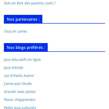
Doit-on être des parents cools ?
Nos partenaires :
Tout en cartes
Nos blogs préférés :
Jeux éducatifs en ligne
Jeux d'école
Les Enfants Avenir
J'aime pas l'école
Grandir avec plaisir
Plaisir d'Apprendre
Petits jeux culturels