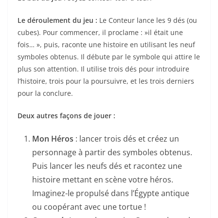
Le déroulement du jeu :
Le Conteur lance les 9 dés (ou
cubes). Pour commencer, il proclame : »il était une
fois… », puis, raconte une histoire en utilisant les neuf
symboles obtenus. Il débute par le symbole qui attire le
plus son attention. Il utilise trois dés pour introduire
l’histoire, trois pour la poursuivre, et les trois derniers
pour la conclure.
Deux autres façons de jouer :
Mon Héros
: lancer trois dés et créez un
personnage à partir des symboles obtenus.
Puis lancer les neufs dés et racontez une
histoire mettant en scène votre héros.
Imaginez-le propulsé dans l’Égypte antique
ou coopérant avec une tortue !