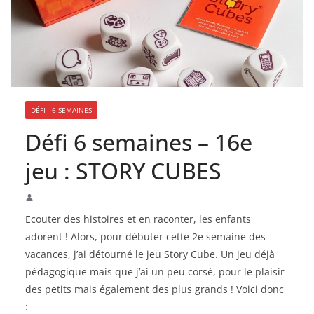
DÉFI - 6 SEMAINES
Défi 6 semaines – 16e
jeu : STORY CUBES
Ecouter des histoires et en raconter, les enfants
adorent ! Alors, pour débuter cette 2e semaine des
vacances, j’ai détourné le jeu Story Cube. Un jeu déjà
pédagogique mais que j’ai un peu corsé, pour le plaisir
des petits mais également des plus grands ! Voici donc
: