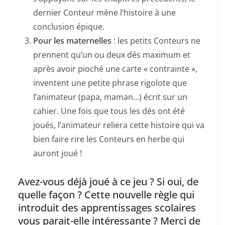
dernier Conteur mène l’histoire à une
conclusion épique.
Pour les maternelles
: les petits Conteurs ne
prennent qu’un ou deux dés maximum et
après avoir pioché une carte « contrainte »,
inventent une petite phrase rigolote que
l’animateur (papa, maman…) écrit sur un
cahier. Une fois que tous les dés ont été
joués, l’animateur reliera cette histoire qui va
bien faire rire les Conteurs en herbe qui
auront joué !
Avez-vous déjà joué à ce jeu ? Si oui, de
quelle façon ? Cette nouvelle règle qui
introduit des apprentissages scolaires
vous parait-elle intéressante ? Merci de