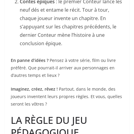
Contes épiques
: le premier Conteur lance les
neuf dés et entame le récit. Tour à tour,
chaque joueur invente un chapitre. En
s’appuyant sur les chapitres précédents, le
dernier Conteur mène l’histoire à une
conclusion épique.
En panne d’idées ?
Pensez à votre série, film ou livre
préféré. Que pourrait-il arriver aux personnages en
d’autres temps et lieux ?
Imaginez, créez, rêvez !
Partout, dans le monde, des
joueurs inventent leurs propres règles. Et vous, quelles
seront les vôtres ?
LA RÈGLE DU JEU
PÉDAGOGIQUE