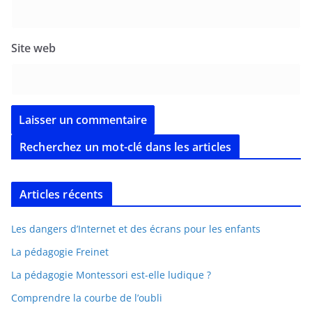
Site web
Recherchez un mot-clé dans les articles
Articles récents
Les dangers d’Internet et des écrans pour les enfants
La pédagogie Freinet
La pédagogie Montessori est-elle ludique ?
Comprendre la courbe de l’oubli