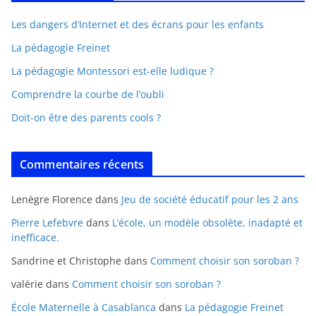
Les dangers d’Internet et des écrans pour les enfants
La pédagogie Freinet
La pédagogie Montessori est-elle ludique ?
Comprendre la courbe de l’oubli
Doit-on être des parents cools ?
Commentaires récents
Lenègre Florence
dans
Jeu de société éducatif pour les 2 ans
Pierre Lefebvre
dans
L’école, un modèle obsolète, inadapté et
inefficace.
Sandrine et Christophe
dans
Comment choisir son soroban ?
valérie
dans
Comment choisir son soroban ?
École Maternelle à Casablanca
dans
La pédagogie Freinet