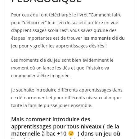
Pour ceux qui ont téléchargé le livret “Comment faire
pour “détourner” leur jeu de société préféré en vue
d’apprentissages scolaires”, vous savez qu’une des
étapes importantes est de trouver
les moments clé du
jeu
pour y greffer les apprentissages désirés !
Les moments clé du jeu sont bien évidemment le
moment où on lance les dés et que l’histoire va
commencer à être imaginée.
Je souhaite introduire différents apprentissages dans
ce détournement et pour différents niveaux afin que
toute la famille puisse jouer ensemble.
Mais comment introduire des
apprentissages pour tous niveaux ( de la
maternelle à bac +10
) dans un jeu où