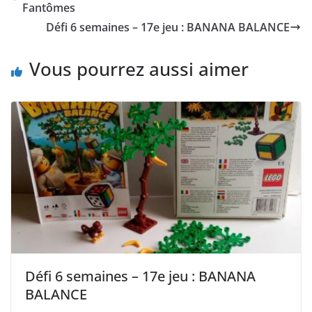
Fantômes
Défi 6 semaines – 17e jeu : BANANA BALANCE
Vous pourrez aussi aimer
Défi 6 semaines – 17e jeu : BANANA
BALANCE