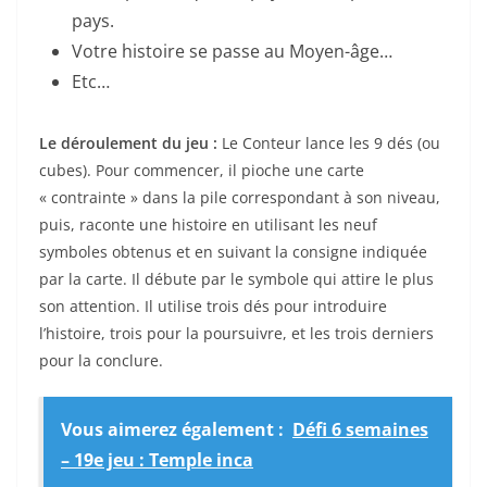
pays.
Votre histoire se passe au Moyen-âge…
Etc…
Le déroulement du jeu :
Le Conteur lance les 9 dés (ou
cubes). Pour commencer, il pioche une carte
« contrainte » dans la pile correspondant à son niveau,
puis, raconte une histoire en utilisant les neuf
symboles obtenus et en suivant la consigne indiquée
par la carte. Il débute par le symbole qui attire le plus
son attention. Il utilise trois dés pour introduire
l’histoire, trois pour la poursuivre, et les trois derniers
pour la conclure.
Vous aimerez également :
Défi 6 semaines
– 19e jeu : Temple inca