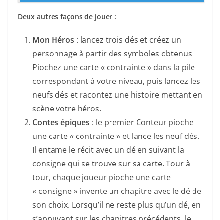
Deux autres façons de jouer :
Mon Héros
: lancez trois dés et créez un
personnage à partir des symboles obtenus.
Piochez une carte « contrainte » dans la pile
correspondant à votre niveau, puis lancez les
neufs dés et racontez une histoire mettant en
scène votre héros.
Contes épiques
: le premier Conteur pioche
une carte « contrainte » et lance les neuf dés.
Il entame le récit avec un dé en suivant la
consigne qui se trouve sur sa carte. Tour à
tour, chaque joueur pioche une carte
« consigne » invente un chapitre avec le dé de
son choix. Lorsqu’il ne reste plus qu’un dé, en
s’appuyant sur les chapitres précédents, le