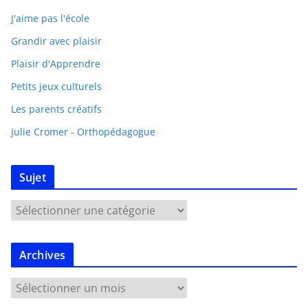
J'aime pas l'école
Grandir avec plaisir
Plaisir d'Apprendre
Petits jeux culturels
Les parents créatifs
Julie Cromer - Orthopédagogue
Sujet
Archives