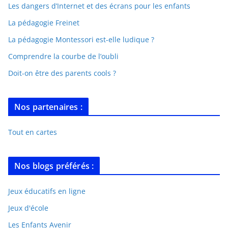
Les dangers d’Internet et des écrans pour les enfants
La pédagogie Freinet
La pédagogie Montessori est-elle ludique ?
Comprendre la courbe de l’oubli
Doit-on être des parents cools ?
Nos partenaires :
Tout en cartes
Nos blogs préférés :
Jeux éducatifs en ligne
Jeux d'école
Les Enfants Avenir