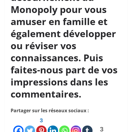
Monopoly pour vous
amuser en famille et
également développer
ou réviser vos
connaissances. Puis
faites-nous part de vos
impressions dans les
commentaires.
Partager sur les réseaux sociaux :
3
3