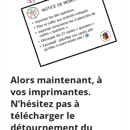
Alors maintenant, à
vos imprimantes.
N’hésitez pas à
télécharger le
détournement du