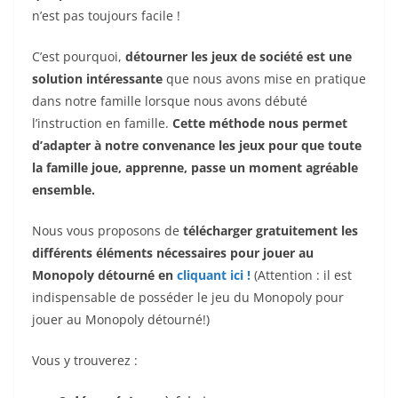
n’est pas toujours facile !
C’est pourquoi,
détourner les jeux de société est une
solution intéressante
que nous avons mise en pratique
dans notre famille lorsque nous avons débuté
l’instruction en famille.
Cette méthode nous permet
d’adapter à notre convenance les jeux pour que toute
la famille joue, apprenne, passe un moment agréable
ensemble.
Nous vous proposons de
télécharger gratuitement les
différents éléments nécessaires pour jouer
au
Monopoly
détourné
en
cliquant ici !
(Attention : il est
indispensable de posséder le jeu du Monopoly pour
jouer au Monopoly détourné!)
Vous y trouverez :