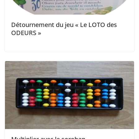
Détournement du jeu « Le LOTO des
ODEURS »