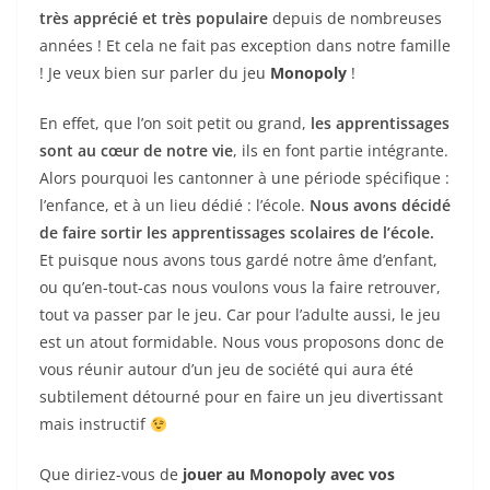
très apprécié et très populaire
depuis de nombreuses
années ! Et cela ne fait pas exception dans notre famille
! Je veux bien sur parler du jeu
Monopoly
!
En effet, que l’on soit petit ou grand,
les apprentissages
sont au cœur de notre vie
, ils en font partie intégrante.
Alors pourquoi les cantonner à une période spécifique :
l’enfance, et à un lieu dédié : l’école.
Nous avons décidé
de faire sortir les apprentissages scolaires de l’école.
Et puisque nous avons tous gardé notre âme d’enfant,
ou qu’en-tout-cas nous voulons vous la faire retrouver,
tout va passer par le jeu. Car pour l’adulte aussi, le jeu
est un atout formidable. Nous vous proposons donc de
vous réunir autour d’un jeu de société qui aura été
subtilement détourné pour en faire un jeu divertissant
mais instructif
Que diriez-vous de
jouer au Monopoly avec vos