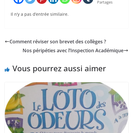
Partages
Il n’y a pas d’entrée similaire.
Comment réviser son brevet des collèges ?
Nos péripéties avec l’Inspection Académique
Vous pourrez aussi aimer