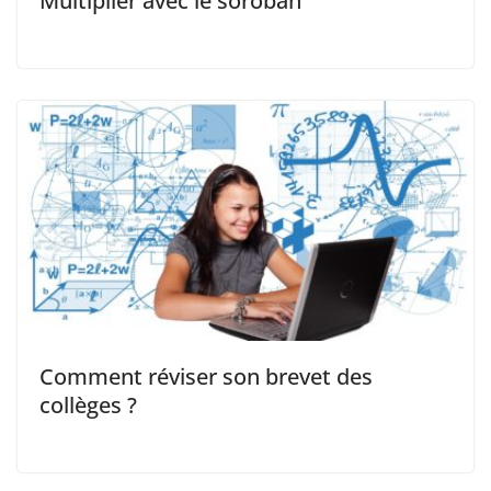
Multiplier avec le soroban
Comment réviser son brevet des
collèges ?