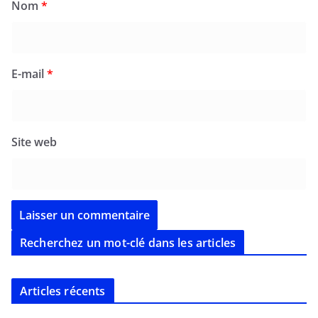
Nom
*
E-mail
*
Site web
Recherchez un mot-clé dans les articles
Articles récents