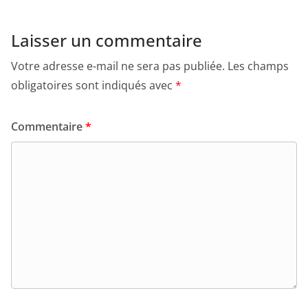
Laisser un commentaire
Votre adresse e-mail ne sera pas publiée.
Les champs
obligatoires sont indiqués avec
*
Commentaire
*