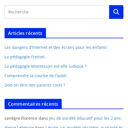
Articles récents
Les dangers d’Internet et des écrans pour les enfants
La pédagogie Freinet
La pédagogie Montessori est-elle ludique ?
Comprendre la courbe de l’oubli
Doit-on être des parents cools ?
Commentaires récents
Lenègre Florence
dans
Jeu de société éducatif pour les 2 ans
Pierre Lefebvre
dans
L’école, un modèle obsolète, inadapté et