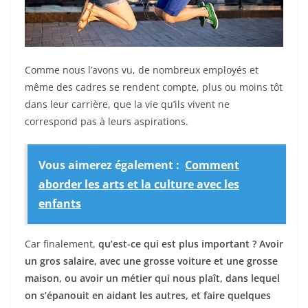
Comme nous l’avons vu, de nombreux employés et
même des cadres se rendent compte, plus ou moins tôt
dans leur carrière, que la vie qu’ils vivent ne
correspond pas à leurs aspirations.
Vous aimerez également :
Comment
aborder les arts et la culture avec les
enfants
Car finalement,
qu’est-ce qui est plus important ? Avoir
un gros salaire, avec une grosse voiture et une grosse
maison, ou avoir un métier qui nous plaît, dans lequel
on s’épanouit en aidant les autres, et faire quelques