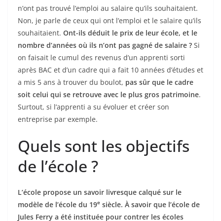
n’ont pas trouvé l’emploi au salaire qu’ils souhaitaient.
Non, je parle de ceux qui ont l’emploi et le salaire qu’ils
souhaitaient.
Ont-ils déduit le prix de leur école, et le
nombre d’années où ils n’ont pas gagné de salaire ?
Si
on faisait le cumul des revenus d’un apprenti sorti
après BAC et d’un cadre qui a fait 10 années d’études et
a mis 5 ans à trouver du boulot,
pas sûr que le cadre
soit celui qui se retrouve avec le plus gros patrimoine
.
Surtout, si l’apprenti a su évoluer et créer son
entreprise par exemple.
Quels sont les objectifs
de l’école ?
L’école propose un savoir livresque calqué sur le
e
modèle de l’école du 19
siècle. À savoir que l’école de
Jules Ferry a été instituée pour contrer les écoles