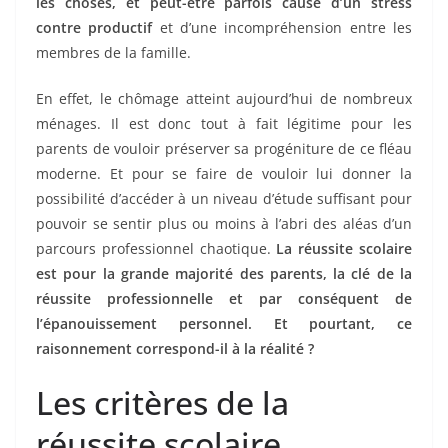
les choses, et peut-être parfois cause d’un stress
contre productif
et d’une incompréhension entre les
membres de la famille.
En effet, le chômage atteint aujourd’hui de nombreux
ménages. Il est donc tout à fait légitime pour les
parents de vouloir préserver sa progéniture de ce fléau
moderne. Et pour se faire de vouloir lui donner la
possibilité d’accéder à un niveau d’étude suffisant pour
pouvoir se sentir plus ou moins à l’abri des aléas d’un
parcours professionnel chaotique.
La réussite scolaire
est pour la grande majorité des parents, la clé de la
réussite professionnelle et par conséquent de
l’épanouissement personnel. Et pourtant, ce
raisonnement correspond-il à la réalité ?
Les critères de la
réussite scolaire