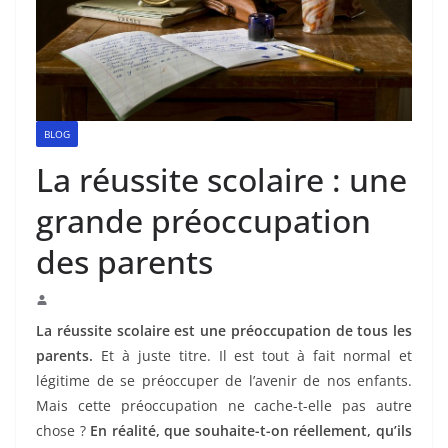
BLOG
La réussite scolaire : une
grande préoccupation
des parents
La réussite scolaire est une préoccupation de tous les
parents.
Et à juste titre. Il est tout à fait normal et
légitime de se préoccuper de l’avenir de nos enfants.
Mais cette préoccupation ne cache-t-elle pas autre
chose ?
En réalité, que souhaite-t-on réellement, qu’ils