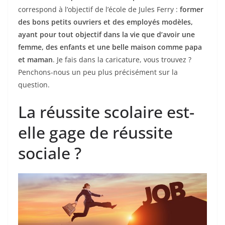
correspond à l’objectif de l’école de Jules Ferry :
former
des bons petits ouvriers et des employés modèles,
ayant pour tout objectif dans la vie que d’avoir une
femme, des enfants et une belle maison comme papa
et maman
. Je fais dans la caricature, vous trouvez ?
Penchons-nous un peu plus précisément sur la
question.
La réussite scolaire est-
elle gage de réussite
sociale ?