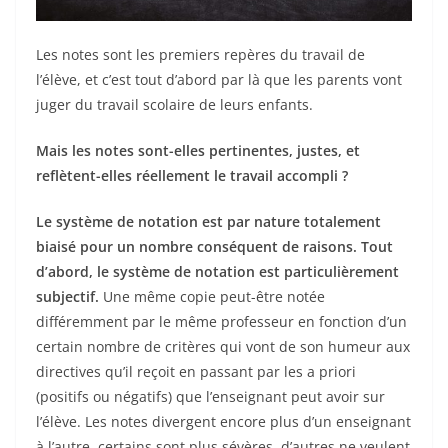
Les notes sont les premiers repères du travail de
l’élève, et c’est tout d’abord par là que les parents vont
juger du travail scolaire de leurs enfants.
Mais les notes sont-elles pertinentes, justes, et
reflètent-elles réellement le travail accompli ?
Le système de notation est par nature totalement
biaisé pour un nombre conséquent de raisons. Tout
d’abord, le système de notation est particulièrement
subjectif.
Une même copie peut-être notée
différemment par le même professeur en fonction d’un
certain nombre de critères qui vont de son humeur aux
directives qu’il reçoit en passant par les a priori
(positifs ou négatifs) que l’enseignant peut avoir sur
l’élève. Les notes divergent encore plus d’un enseignant
à l’autre, certains sont plus sévères, d’autres ne veulent