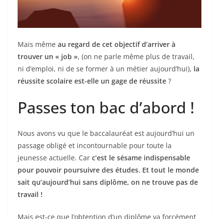
Mais même
au regard de cet objectif d’arriver à
trouver un « job »
, (on ne parle même plus de travail,
ni d’emploi, ni de se former à un métier aujourd’hui),
la
réussite scolaire est-elle un gage de réussite
?
Passes ton bac d’abord !
Nous avons vu que le baccalauréat est aujourd’hui un
passage obligé et incontournable pour toute la
jeunesse actuelle. Car
c’est le sésame indispensable
pour pouvoir poursuivre des études. Et tout le monde
sait qu’aujourd’hui sans diplôme, on ne trouve pas de
travail !
Mais est-ce que l’obtention d’un diplôme va forcément