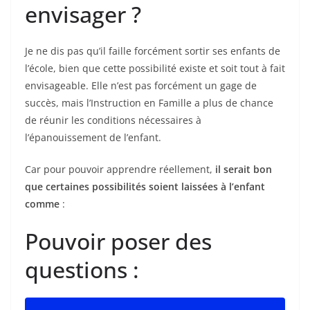
envisager ?
Je ne dis pas qu’il faille forcément sortir ses enfants de
l’école, bien que cette possibilité existe et soit tout à fait
envisageable. Elle n’est pas forcément un gage de
succès, mais l’Instruction en Famille a plus de chance
de réunir les conditions nécessaires à
l’épanouissement de l’enfant.
Car pour pouvoir apprendre réellement,
il serait bon
que certaines possibilités soient laissées à l’enfant
comme
:
Pouvoir poser des
questions :