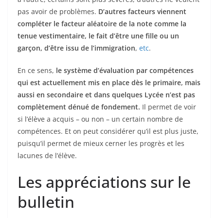
pas avoir de problèmes.
D’autres facteurs viennent
compléter le facteur aléatoire de la note comme la
tenue vestimentaire, le fait d’être une fille ou un
garçon, d’être issu de l’immigration
,
etc
.
En ce sens,
le système d’évaluation par compétences
qui est actuellement mis en place dès le primaire, mais
aussi en secondaire et dans quelques Lycée n’est pas
complètement dénué de fondement.
Il permet de voir
si l’élève a acquis – ou non – un certain nombre de
compétences. Et on peut considérer qu’il est plus juste,
puisqu’il permet de mieux cerner les progrès et les
lacunes de l’élève.
Les appréciations sur le
bulletin