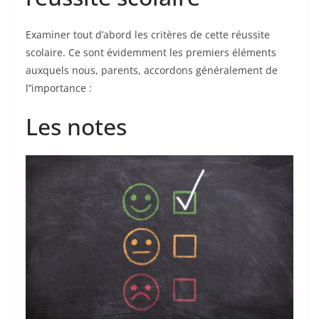
Examiner tout d’abord les critères de cette réussite
scolaire. Ce sont évidemment les premiers éléments
auxquels nous, parents, accordons généralement de
l’’importance :
Les notes