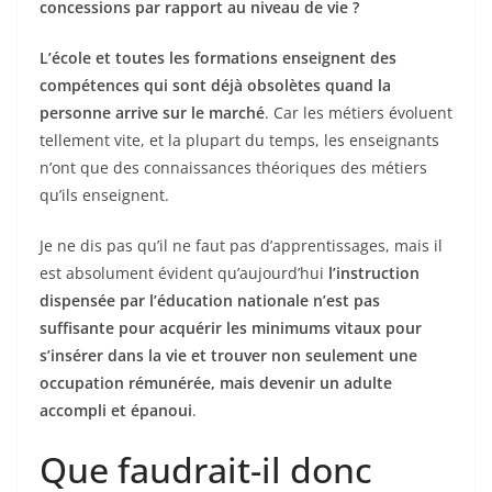
concessions par rapport au niveau de vie ?
L’école et toutes les formations enseignent des
compétences qui sont déjà obsolètes quand la
personne arrive sur le marché
. Car les métiers évoluent
tellement vite, et la plupart du temps, les enseignants
n’ont que des connaissances théoriques des métiers
qu’ils enseignent.
Je ne dis pas qu’il ne faut pas d’apprentissages, mais il
est absolument évident qu’aujourd’hui
l’instruction
dispensée par l’éducation nationale n’est pas
suffisante pour acquérir les minimums vitaux pour
s’insérer dans la vie et trouver non seulement une
occupation rémunérée, mais devenir un adulte
accompli et épanoui
.
Que faudrait-il donc