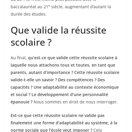
e
baccalauréat au 21
siècle, augmentant d’autant la
durée des études.
Que valide la réussite
scolaire ?
Au final,
qu’est-ce que valide cette réussite scolaire à
laquelle nous attachons tous et toutes, en tant que
parents, autant d’importance ? Cette réussite scolaire
valide-t-elle un savoir ? Des compétences ? Des
capacités ? Une adaptabilité au contexte économique
et social ? Le développement d’une personnalité
épanouie ?
Nous sommes en droit de nous interroger.
Est-ce que cette réussite scolaire ne valide pas
finalement une forme d’adaptabilité au système, à la
norme sociale que l’école veut imposer ?
Cela