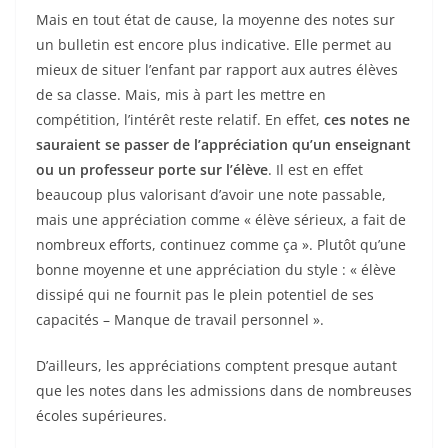
Mais en tout état de cause, la moyenne des notes sur
un bulletin est encore plus indicative. Elle permet au
mieux de situer l’enfant par rapport aux autres élèves
de sa classe. Mais, mis à part les mettre en
compétition, l’intérêt reste relatif. En effet,
ces notes ne
sauraient se passer de l’appréciation qu’un enseignant
ou un professeur porte sur l’élève
. Il est en effet
beaucoup plus valorisant d’avoir une note passable,
mais une appréciation comme « élève sérieux, a fait de
nombreux efforts, continuez comme ça ». Plutôt qu’une
bonne moyenne et une appréciation du style : « élève
dissipé qui ne fournit pas le plein potentiel de ses
capacités – Manque de travail personnel ».
D’ailleurs, les appréciations comptent presque autant
que les notes dans les admissions dans de nombreuses
écoles supérieures.