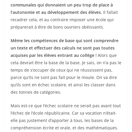
communales qui donnaient un peu trop de place à
l’autonomie et au développement des élèves.
Il fallait
recadrer cela, et au contraire imposer une école qui
préparerait à être de bons ouvriers obéissants.
Même les compétences de base qui sont comprendre
un texte et effectuer des calculs ne sont pas toutes
acquises par les élèves entrant au collège !
Alors que
cela devrait être la base de la base. Je sais, on n’a pas le
temps de s’occuper de ceux qui ne réussissent pas,
parce qu’ils ne sont pas fait pour le moule. On va dire
qu’ils sont en échec scolaire, et ainsi les classer dans
des tonnes de catégories.
Mais est-ce que l’échec scolaire ne serait pas avant tout
l’échec de l’école républicaine. Car sa vocation n’était-
elle pas justement d’apporter à tous, les bases de la
compréhension écrite et orale, et des mathématiques.