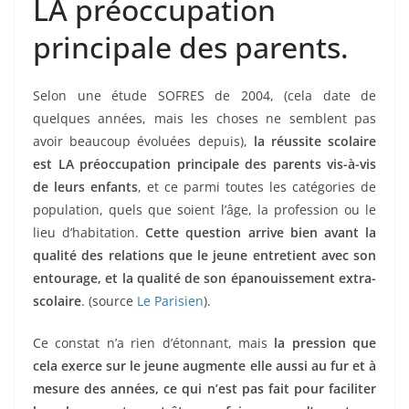
LA préoccupation
principale des parents.
Selon une étude SOFRES de 2004, (cela date de
quelques années, mais les choses ne semblent pas
avoir beaucoup évoluées depuis),
la réussite scolaire
est LA préoccupation principale des parents vis-à-vis
de leurs enfants
, et ce parmi toutes les catégories de
population, quels que soient l’âge, la profession ou le
lieu d’habitation.
Cette question arrive bien avant la
qualité des relations que le jeune entretient avec son
entourage, et la qualité de son épanouissement extra-
scolaire
. (source
Le Parisien
).
Ce constat n’a rien d’étonnant, mais
la pression que
cela exerce sur le jeune augmente elle aussi au fur et à
mesure des années, ce qui n’est pas fait pour faciliter