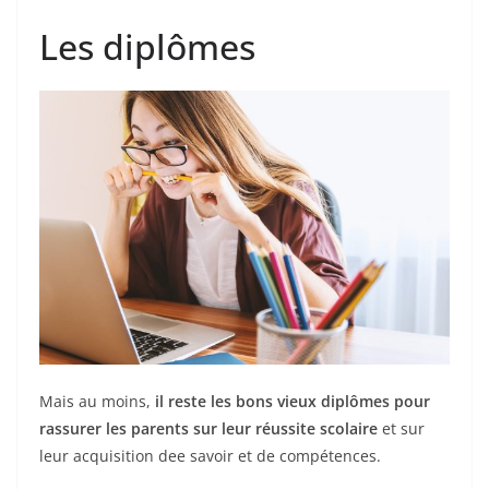
Les diplômes
Mais au moins,
il reste les bons vieux diplômes pour
rassurer les parents sur leur réussite scolaire
et sur
leur acquisition dee savoir et de compétences.