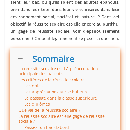
aient leur bac, ou qu’ils soient des adultes épanouis,
bien dans leur tête, dans leur vie et insérés dans leur
environnement social, sociétal et naturel ? Dans cet
objectif, la réussite scolaire est-elle encore aujourd’hui
un gage de réussite sociale, voir d’épanouissement
personnel ?
On peut légitimement se poser la question.
Sommaire
La réussite scolaire est LA préoccupation
principale des parents.
Les critères de la réussite scolaire
Les notes
Les appréciations sur le bulletin
Le passage dans la classe supérieure
Les diplômes
Que valide la réussite scolaire ?
La réussite scolaire est-elle gage de réussite
sociale ?
Passes ton bac d’abord !