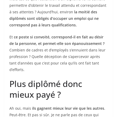
permettre d’obtenir le travail attendu et correspondant
à ses attentes ? Aujourd’hui, environ
la moitié des
diplômés sont obligés d’occuper un emploi qui ne
correspond pas à leurs qualifications.
Et
ce poste si convoité, correspond-il en fait au désir
de la personne, et permet-elle son épanouissement ?
Combien de cadres et d’employés s’ennuient dans leur
profession ? Quelle déception de s’apercevoir après
tant d’années que c’est pour cela qu’ils ont fait tant
d’efforts.
Plus diplômé donc
mieux payé ?
Ah oui, mais
ils gagnent mieux leur vie que les autres
.
Peut-être. Et pas si sûr. Je ne parle pas de ceux qui