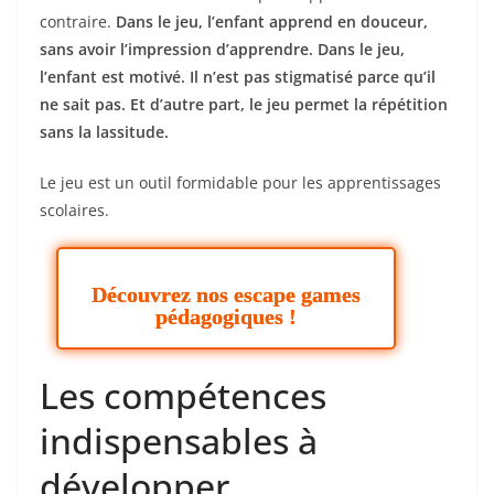
contraire.
Dans le jeu, l’enfant apprend en douceur,
sans avoir l’impression d’apprendre. Dans le jeu,
l’enfant est motivé. Il n’est pas stigmatisé parce qu’il
ne sait pas. Et d’autre part, le jeu permet la répétition
sans la lassitude.
Le jeu est un outil formidable pour les apprentissages
scolaires.
Découvrez nos escape games
pédagogiques !
Les compétences
indispensables à
développer