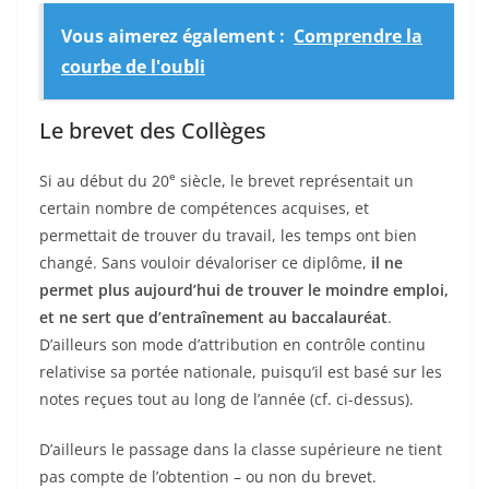
Vous aimerez également :
Comprendre la
courbe de l'oubli
Le brevet des Collèges
e
Si au début du 20
siècle, le brevet représentait un
certain nombre de compétences acquises, et
permettait de trouver du travail, les temps ont bien
changé. Sans vouloir dévaloriser ce diplôme,
il ne
permet plus aujourd’hui de trouver le moindre emploi,
et ne sert que d’entraînement au baccalauréat
.
D’ailleurs son mode d’attribution en contrôle continu
relativise sa portée nationale, puisqu’il est basé sur les
notes reçues tout au long de l’année (cf. ci-dessus).
D’ailleurs le passage dans la classe supérieure ne tient
pas compte de l’obtention – ou non du brevet.