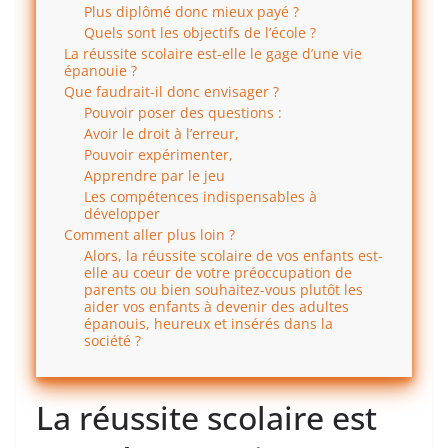
Plus diplômé donc mieux payé ?
Quels sont les objectifs de l’école ?
La réussite scolaire est-elle le gage d’une vie
épanouie ?
Que faudrait-il donc envisager ?
Pouvoir poser des questions :
Avoir le droit à l’erreur,
Pouvoir expérimenter,
Apprendre par le jeu
Les compétences indispensables à
développer
Comment aller plus loin ?
Alors, la réussite scolaire de vos enfants est-
elle au coeur de votre préoccupation de
parents ou bien souhaitez-vous plutôt les
aider vos enfants à devenir des adultes
épanouis, heureux et insérés dans la
société ?
La réussite scolaire est