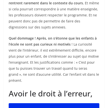
rentrent rarement dans le contexte du cours.
Et même
si cela pourrait correspondre à une matière enseignée,
les professeurs doivent respecter le programme. Et ne
peuvent donc pas de permettre de faire des
digressions sur des sujets annexes.
Quel dommage ! Après, on s’étonne que les enfants à
l’école ne sont pas curieux ni motivés
! La curiosité
vient de l’intérieur, il est extrêmement difficile, encore
plus pour un enfant, de s’intéresser au sujet qui motive
l’enseignant. Et les justifications comme : « C’est pour
que tu puisses trouver un travail quand tu seras
grand », ne sont d’aucune utilité. Car l’enfant vit dans le
présent.
Avoir le droit à l’erreur,