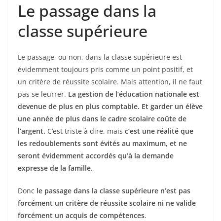
Le passage dans la
classe supérieure
Le passage, ou non, dans la classe supérieure est
évidemment toujours pris comme un point positif, et
un critère de réussite scolaire. Mais attention, il ne faut
pas se leurrer.
La gestion de l’éducation nationale est
devenue de plus en plus comptable. Et garder un élève
une année de plus dans le cadre scolaire coûte de
l’argent.
C’est triste à dire, mais
c’est une réalité que
les redoublements sont évités au maximum, et ne
seront évidemment accordés qu’à la demande
expresse de la famille.
Donc
le passage dans la classe supérieure n’est pas
forcément un critère de réussite scolaire ni ne valide
forcément un acquis de compétences
.