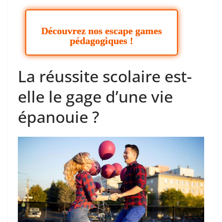
Découvrez nos escape games
pédagogiques !
La réussite scolaire est-
elle le gage d’une vie
épanouie ?