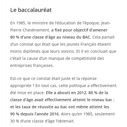
Le baccalauréat
En 1985, le ministre de l’éducation de l’époque, Jean-
Pierre Chevènement,
a fixé pour objectif d’amener
80 % d’une classe d’âge au niveau du BAC.
Cela partait
d’un constat qui était que les jeunes Français étaient
moins diplômés que leurs voisins. Et il en concluait que
c’était la cause d’un manque de compétitivité des
entreprises françaises.
Est-ce que ce constat était juste et la réponse
appropriée ? En tout cas, cette politique a effectivement
été mise en place.
Elle a abouti en 2012, 80 % de la
classe d’âge avait effectivement atteint le niveau bac ;
et les taux de réussite au bac ont même atteint les
90 % depuis l’année 2016
. Alors qu’en 1985, seulement
30 % d’une classe d’âge l’obtenait.