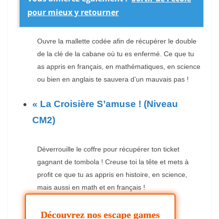
pour mieux y retourner
Ouvre la mallette codée afin de récupérer le double
de la clé de la cabane où tu es enfermé. Ce que tu
as appris en français, en mathématiques, en science
ou bien en anglais te sauvera d’un mauvais pas !
« La Croisière S’amuse ! (Niveau
CM2)
Déverrouille le coffre pour récupérer ton ticket
gagnant de tombola ! Creuse toi la tête et mets à
profit ce que tu as appris en histoire, en science,
mais aussi en math et en français !
Découvrez nos escape games