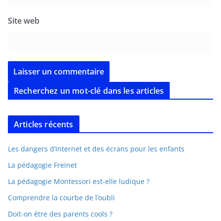
Site web
Recherchez un mot-clé dans les articles
Articles récents
Les dangers d’Internet et des écrans pour les enfants
La pédagogie Freinet
La pédagogie Montessori est-elle ludique ?
Comprendre la courbe de l’oubli
Doit-on être des parents cools ?