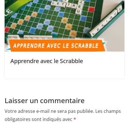
Apprendre avec le Scrabble
Laisser un commentaire
Votre adresse e-mail ne sera pas publiée.
Les champs
obligatoires sont indiqués avec
*