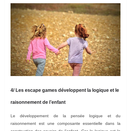
4/ Les escape games développent la logique et le
raisonnement de l’enfant
Le développement de la pensée logique et du
raisonnement est une composante essentielle dans la
construction des savoirs de l’enfant. Car la logique est la