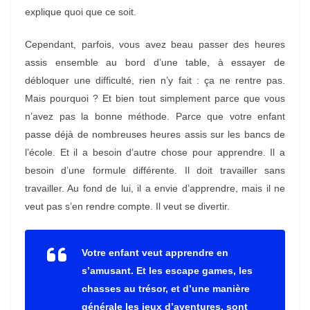
explique quoi que ce soit.
Cependant, parfois, vous avez beau passer des heures
assis ensemble au bord d’une table, à essayer de
débloquer une difficulté, rien n’y fait : ça ne rentre pas.
Mais pourquoi ? Et bien tout simplement parce que vous
n’avez pas la bonne méthode. Parce que votre enfant
passe déjà de nombreuses heures assis sur les bancs de
l’école. Et il a besoin d’autre chose pour apprendre. Il a
besoin d’une formule différente. Il doit travailler sans
travailler. Au fond de lui, il a envie d’apprendre, mais il ne
veut pas s’en rendre compte. Il veut se divertir.
Votre enfant veut apprendre en
s’amusant. Et les escape games, les
chasses au trésor, et d’une manière
générale les jeux d’aventures, sont