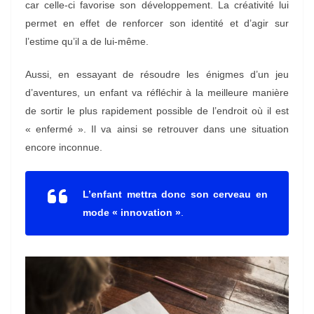
car celle-ci favorise son développement. La créativité lui
permet en effet de renforcer son identité et d’agir sur
l’estime qu’il a de lui-même.
Aussi, en essayant de résoudre les énigmes d’un jeu
d’aventures, un enfant va réfléchir à la meilleure manière
de sortir le plus rapidement possible de l’endroit où il est
« enfermé ». Il va ainsi se retrouver dans une situation
encore inconnue.
L’enfant mettra donc son cerveau en
mode « innovation »
.