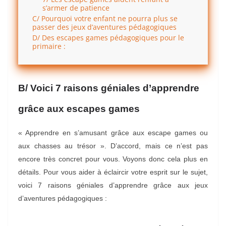
s’armer de patience
C/ Pourquoi votre enfant ne pourra plus se
passer des jeux d’aventures pédagogiques
D/ Des escapes games pédagogiques pour le
primaire :
B/ Voici 7 raisons géniales d’apprendre
grâce aux escape
s
games
« Apprendre en s’amusant grâce aux escape games ou
aux chasses au trésor ». D’accord, mais ce n’est pas
encore très concret pour vous. Voyons donc cela plus en
détails. Pour vous aider à éclaircir votre esprit sur le sujet,
voici 7 raisons géniales d’apprendre grâce aux jeux
d’aventures pédagogiques :