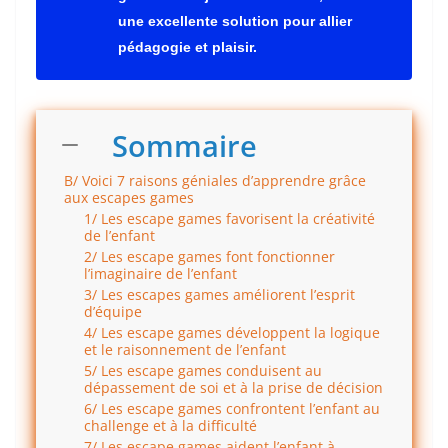
une excellente solution pour allier
pédagogie et plaisir.
Sommaire
B/ Voici 7 raisons géniales d’apprendre grâce
aux escapes games
1/ Les escape games favorisent la créativité
de l’enfant
2/ Les escape games font fonctionner
l’imaginaire de l’enfant
3/ Les escapes games améliorent l’esprit
d’équipe
4/ Les escape games développent la logique
et le raisonnement de l’enfant
5/ Les escape games conduisent au
dépassement de soi et à la prise de décision
6/ Les escape games confrontent l’enfant au
challenge et à la difficulté
7/ Les escape games aident l’enfant à