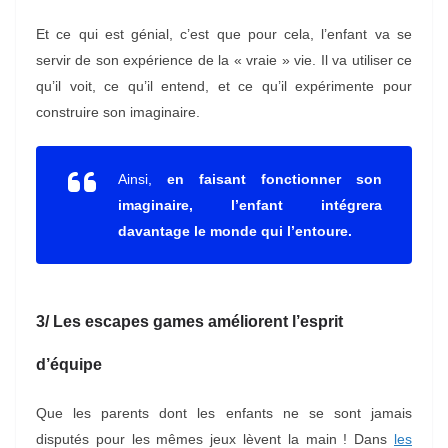
Et ce qui est génial, c’est que pour cela, l’enfant va se
servir de son expérience de la « vraie » vie. Il va utiliser ce
qu’il voit, ce qu’il entend, et ce qu’il expérimente pour
construire son imaginaire.
Ainsi,
en faisant fonctionner son
imaginaire, l’enfant intégrera
davantage le monde qui l’entoure.
3/ Les escapes games améliorent l’esprit
d’équipe
Que les parents dont les enfants ne se sont jamais
disputés pour les mêmes jeux lèvent la main ! Dans
les