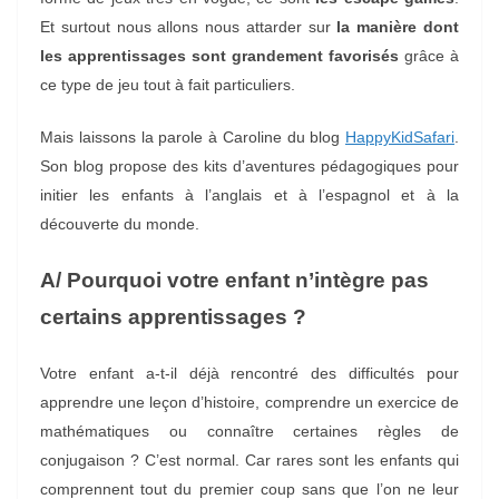
Et surtout nous allons nous attarder sur
la manière dont
les apprentissages sont grandement favorisés
grâce à
ce type de jeu tout à fait particuliers.
Mais laissons la parole à Caroline du blog
HappyKidSafari
.
Son blog propose des kits d’aventures pédagogiques pour
initier les enfants à l’anglais et à l’espagnol et à la
découverte du monde.
A/ Pourquoi votre enfant n’intègre pas
certains apprentissages ?
Votre enfant a-t-il déjà rencontré des difficultés pour
apprendre une leçon d’histoire, comprendre un exercice de
mathématiques ou connaître certaines règles de
conjugaison ? C’est normal. Car rares sont les enfants qui
comprennent tout du premier coup sans que l’on ne leur