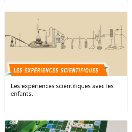
Les expériences scientifiques avec les
enfants.