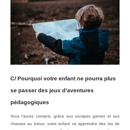
C/ Pourquoi votre enfant ne pourra plus
se passer des jeux d’aventures
pédagogiques
Vous l’aurez compris, grâce aux escapes games et aux
chasses au trésor, votre enfant va apprendre des tas de