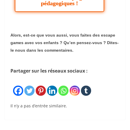
pédagogiques !
Alors, est-ce que vous aussi, vous faites des escape
games avec vos enfants ? Qu’en pensez-vous ? Dites-
le nous dans les commentaires.
Partager sur les réseaux sociaux :
Il n’y a pas d’entrée similaire.