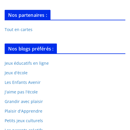
Nos partenaires :
Tout en cartes
Nos blogs préférés :
Jeux éducatifs en ligne
Jeux d'école
Les Enfants Avenir
J'aime pas l'école
Grandir avec plaisir
Plaisir d'Apprendre
Petits jeux culturels