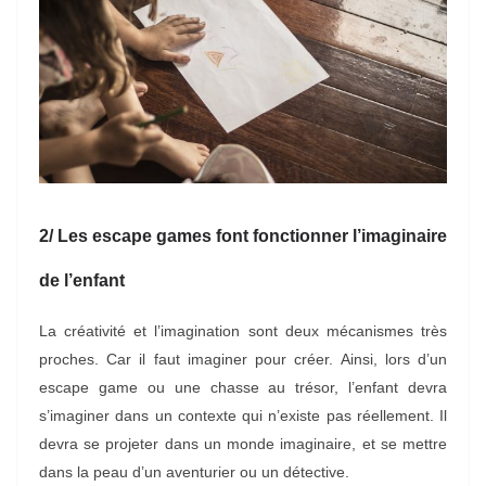
2/ Les escape games font fonctionner l’imaginaire
de l’enfant
La créativité et l’imagination sont deux mécanismes très
proches. Car il faut imaginer pour créer. Ainsi, lors d’un
escape game ou une chasse au trésor, l’enfant devra
s’imaginer dans un contexte qui n’existe pas réellement. Il
devra se projeter dans un monde imaginaire, et se mettre
dans la peau d’un aventurier ou un détective.