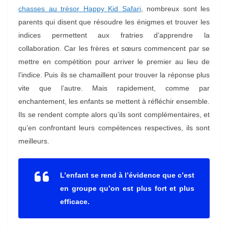
chasses au trésor Happy Kid Safari
, nombreux sont les
parents qui disent que résoudre les énigmes et trouver les
indices permettent aux fratries d’apprendre la
collaboration. Car les frères et sœurs commencent par se
mettre en compétition pour arriver le premier au lieu de
l’indice. Puis ils se chamaillent pour trouver la réponse plus
vite que l’autre. Mais rapidement, comme par
enchantement, les enfants se mettent à réfléchir ensemble.
Ils se rendent compte alors qu’ils sont complémentaires, et
qu’en confrontant leurs compétences respectives, ils sont
meilleurs.
L’enfant se rend à l’évidence que c’est
en groupe qu’on est plus fort et plus
efficace.