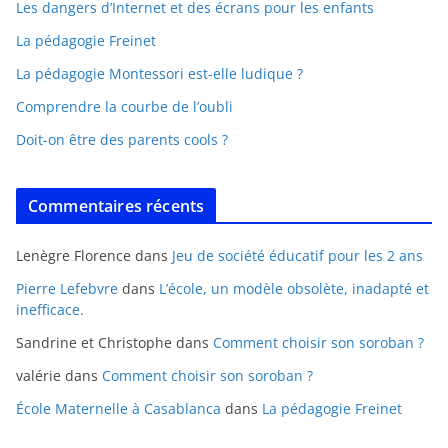
Les dangers d’Internet et des écrans pour les enfants
La pédagogie Freinet
La pédagogie Montessori est-elle ludique ?
Comprendre la courbe de l’oubli
Doit-on être des parents cools ?
Commentaires récents
Lenègre Florence
dans
Jeu de société éducatif pour les 2 ans
Pierre Lefebvre
dans
L’école, un modèle obsolète, inadapté et
inefficace.
Sandrine et Christophe
dans
Comment choisir son soroban ?
valérie
dans
Comment choisir son soroban ?
École Maternelle à Casablanca
dans
La pédagogie Freinet