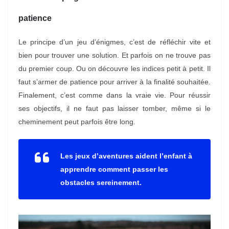
patience
Le principe d’un jeu d’énigmes, c’est de réfléchir vite et
bien pour trouver une solution. Et parfois on ne trouve pas
du premier coup. Ou on découvre les indices petit à petit. Il
faut s’armer de patience pour arriver à la finalité souhaitée.
Finalement, c’est comme dans la vraie vie. Pour réussir
ses objectifs, il ne faut pas laisser tomber, même si le
cheminement peut parfois être long.
Les jeux d’aventures aident l’enfant à
apprendre comment passer les
obstacles sereinement.