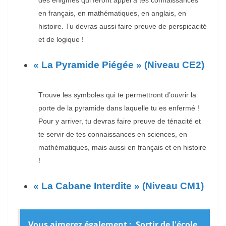
en français, en mathématiques, en anglais, en
histoire. Tu devras aussi faire preuve de perspicacité
et de logique !
« La Pyramide Piégée » (Niveau CE2)
Trouve les symboles qui te permettront d’ouvrir la
porte de la pyramide dans laquelle tu es enfermé !
Pour y arriver, tu devras faire preuve de ténacité et
te servir de tes connaissances en sciences, en
mathématiques, mais aussi en français et en histoire
!
« La Cabane Interdite » (Niveau CM1)
Vous aimerez également :
Sortir de l'école