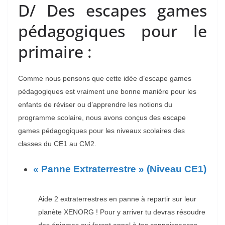
D/ Des escapes games
pédagogiques pour le
primaire :
Comme nous pensons que cette idée d’escape games
pédagogiques est vraiment une bonne manière pour les
enfants de réviser ou d’apprendre les notions du
programme scolaire, nous avons conçus des escape
games pédagogiques pour les niveaux scolaires des
classes du CE1 au CM2.
« Panne Extraterrestre » (Niveau CE1)
Aide 2 extraterrestres en panne à repartir sur leur
planète XENORG ! Pour y arriver tu devras résoudre
des énigmes qui feront appel à tes connaissances