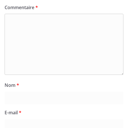
Commentaire
*
Nom
*
E-mail
*