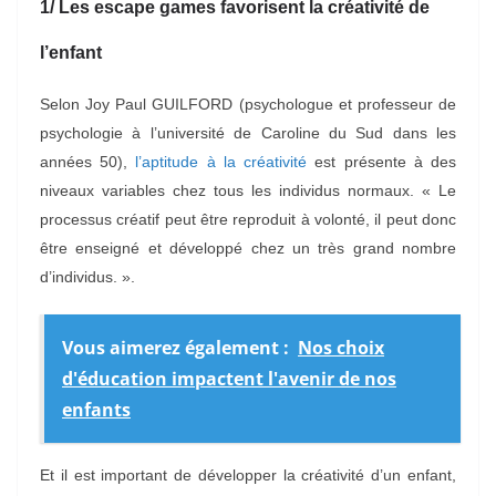
1/ Les escape games favorisent la créativité de
l’enfant
Selon Joy Paul GUILFORD (psychologue et professeur de
psychologie à l’université de Caroline du Sud dans les
années 50),
l’aptitude à la créativité
est présente à des
niveaux variables chez tous les individus normaux. « Le
processus créatif peut être reproduit à volonté, il peut donc
être enseigné et développé chez un très grand nombre
d’individus. ».
Vous aimerez également :
Nos choix
d'éducation impactent l'avenir de nos
enfants
Et il est important de développer la créativité d’un enfant,