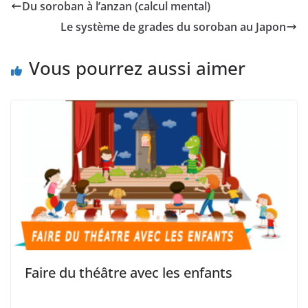
Du soroban à l’anzan (calcul mental)
Le système de grades du soroban au Japon
Vous pourrez aussi aimer
Faire du théâtre avec les enfants