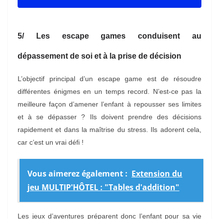
5/ Les escape games conduisent au
dépassement de soi et à la prise de décision
L’objectif principal d’un escape game est de résoudre
différentes énigmes en un temps record. N’est-ce pas la
meilleure façon d’amener l’enfant à repousser ses limites
et à se dépasser ? Ils doivent prendre des décisions
rapidement et dans la maîtrise du stress. Ils adorent cela,
car c’est un vrai défi !
Vous aimerez également :
Extension du
jeu MULTIP'HÔTEL : "Tables d'addition"
Les jeux d’aventures préparent donc l’enfant pour sa vie