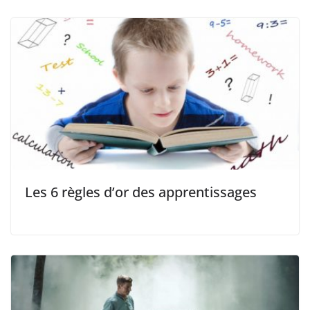
Les 6 règles d’or des apprentissages