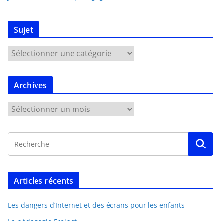
Sujet
Archives
Articles récents
Les dangers d’Internet et des écrans pour les enfants