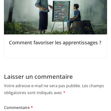
Comment favoriser les apprentissages ?
Laisser un commentaire
Votre adresse e-mail ne sera pas publiée.
Les champs
obligatoires sont indiqués avec
*
Commentaire
*