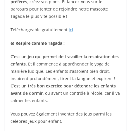
préférés
, créez vos pions. Et lancez-vous sur le
parcours pour tenter de rejoindre notre mascotte
Tagada le plus vite possible !
Téléchargeable gratuitement
ici
.
e) Respire comme Tagada :
C’est un jeu qui permet de travailler la respiration des
enfants
. Et il commence à appréhender le yoga de
manière ludique. Les enfants s’assoient bien droit,
inspirent profondément, tirent la langue et expirent !
C’est un très bon exercice pour détendre les enfants
avant de dormir
, ou avant un contrôle à l’école, car il va
calmer les enfants.
Vous pouvez également inventer des jeux parmi les
célèbres jeux pour enfant.