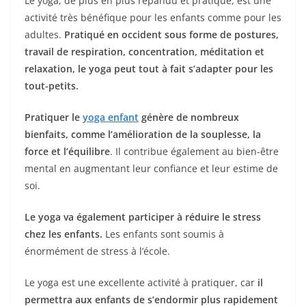
Le yoga, de plus en plus répandu et pratiqué, est une
activité très bénéfique pour les enfants comme pour les
adultes.
Pratiqué en occident sous forme de postures,
travail de respiration, concentration, méditation et
relaxation, le yoga peut tout à fait s’adapter pour les
tout-petits.
Pratiquer le
yoga enfant
génère de nombreux
bienfaits, comme l’amélioration de la souplesse, la
force et l’équilibre
. Il contribue également au bien-être
mental en augmentant leur confiance et leur estime de
soi.
Le yoga va également participer à réduire le stress
chez les enfants.
Les enfants sont soumis à
énormément de stress à l’école.
Le yoga est une excellente activité à pratiquer, car
il
permettra aux enfants de s’endormir plus rapidement