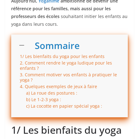
Aujourd’hui,
Yoganime
ambitionne de devenir une
référence pour les familles, mais aussi pour les
professeurs des écoles
souhaitant initier les enfants au
yoga dans leurs cours.
Sommaire
1/ Les bienfaits du yoga pour les enfants
2. Comment rendre le yoga ludique pour les
enfants ?
3. Comment motiver vos enfants à pratiquer le
yoga ?
4. Quelques exemples de jeux à faire
a) La roue des postures :
b) Le 1-2-3 yoga :
c) La cocotte en papier spécial yoga :
1/ Les bienfaits du yoga