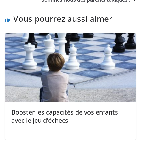
Vous pourrez aussi aimer
Booster les capacités de vos enfants
avec le jeu d’échecs