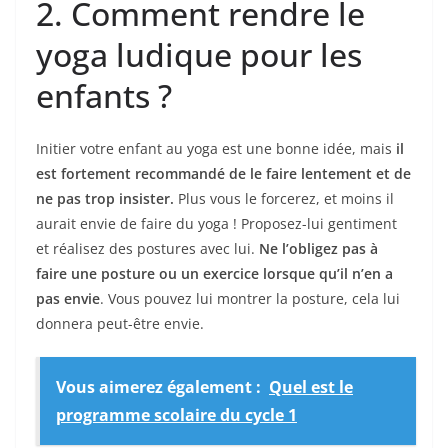
2. Comment rendre le
yoga ludique pour les
enfants ?
Initier votre enfant au yoga est une bonne idée, mais
il
est fortement recommandé de le faire lentement et de
ne pas trop insister.
Plus vous le forcerez, et moins il
aurait envie de faire du yoga ! Proposez-lui gentiment
et réalisez des postures avec lui.
Ne l’obligez pas à
faire une posture ou un exercice lorsque qu’il n’en a
pas envie
. Vous pouvez lui montrer la posture, cela lui
donnera peut-être envie.
Vous aimerez également :
Quel est le
programme scolaire du cycle 1