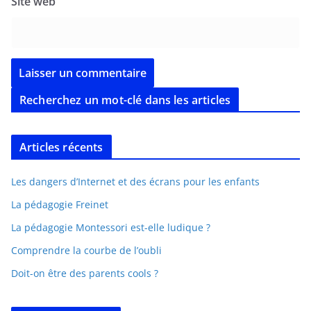
Site web
Recherchez un mot-clé dans les articles
Articles récents
Les dangers d’Internet et des écrans pour les enfants
La pédagogie Freinet
La pédagogie Montessori est-elle ludique ?
Comprendre la courbe de l’oubli
Doit-on être des parents cools ?