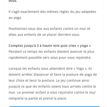
vous.
Il s’agit exactement des mêmes règles du jeu adaptées
au yoga.
Positionnez-vous dos aux enfants contre un mur et
dites aux enfants de se placer derrière vous.
Comptez jusqu’à 3 à haute voix puis criez « yoga »
.
Pendant ce temps les enfants doivent avancer le plus
rapidement possible vers vous pour vous rejoindre.
Lorsque les enfants vous attendent dire « Yoga », ils
doivent arrêter d’avancer et faire la posture de yoga de
leur choix et tenir la posture. Le jeu continue ainsi
jusqu’à ce que les enfants soient tous arrivés contre le
mur. Le premier enfant à vous rejoindre contre le mur
remporte la partie et prend la place.