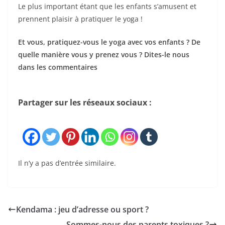
Le plus important étant que les enfants s’amusent et
prennent plaisir à pratiquer le yoga !
Et vous, pratiquez-vous le yoga avec vos enfants ? De
quelle manière vous y prenez vous ? Dites-le nous
dans les commentaires
Partager sur les réseaux sociaux :
Il n’y a pas d’entrée similaire.
Kendama : jeu d’adresse ou sport ?
Sommes-nous des parents toxiques ?