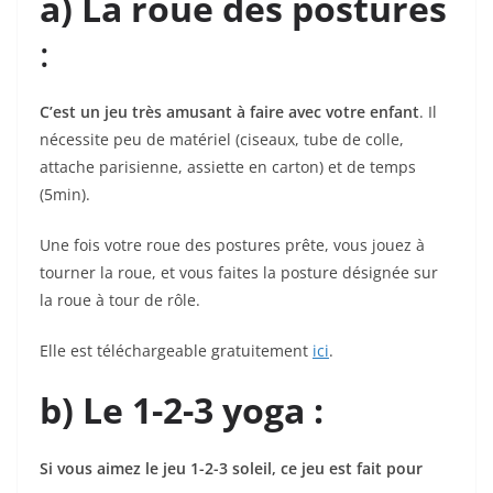
a) La roue des postures
:
C’est un jeu très amusant à faire avec votre enfant
. Il
nécessite peu de matériel (ciseaux, tube de colle,
attache parisienne, assiette en carton) et de temps
(5min).
Une fois votre roue des postures prête, vous jouez à
tourner la roue, et vous faites la posture désignée sur
la roue à tour de rôle.
Elle est téléchargeable gratuitement
ici
.
b) Le 1-2-3 yoga :
Si vous aimez le jeu 1-2-3 soleil, ce jeu est fait pour