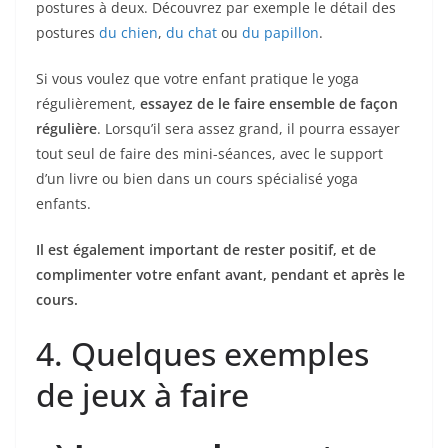
postures à deux. Découvrez par exemple le détail des
postures
du chien
,
du chat
ou
du papillon
.
Si vous voulez que votre enfant pratique le yoga
régulièrement,
essayez de le faire ensemble de façon
régulière
. Lorsqu’il sera assez grand, il pourra essayer
tout seul de faire des mini-séances, avec le support
d’un livre ou bien dans un cours spécialisé yoga
enfants.
Il est également important de rester positif, et de
complimenter votre enfant avant, pendant et après le
cours.
4. Quelques exemples
de jeux à faire