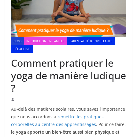
BLOG
INSTRUCTION EN FAMILLE
PARENTALITÉ BIENVEILLANTE
PÉDAGOGIE
Comment pratiquer le
yoga de manière ludique
?
Au-delà des matières scolaires, vous savez l’importance
que nous accordons à
remettre les pratiques
corporelles au centre des apprentissages
. Pour ce faire,
le yoga apporte un bien-être aussi bien physique et