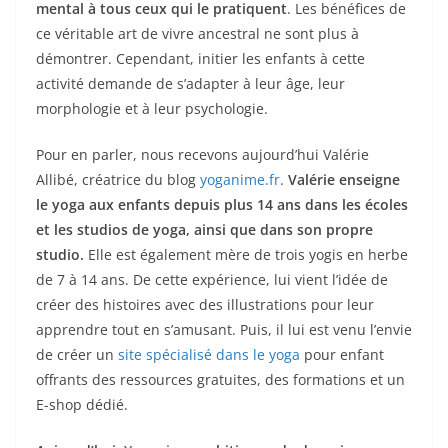
mental à tous ceux qui le pratiquent
. Les bénéfices de
ce véritable art de vivre ancestral ne sont plus à
démontrer. Cependant, initier les enfants à cette
activité demande de s’adapter à leur âge, leur
morphologie et à leur psychologie.
Pour en parler, nous recevons aujourd’hui Valérie
Allibé, créatrice du blog
yoganime.fr
.
Valérie enseigne
le yoga aux enfants depuis plus 14 ans dans les écoles
et les studios de yoga, ainsi que dans son propre
studio.
Elle est également mère de trois yogis en herbe
de 7 à 14 ans. De cette expérience, lui vient l’idée de
créer des histoires avec des illustrations pour leur
apprendre tout en s’amusant. Puis, il lui est venu l’envie
de créer un
site spécialisé dans le yoga
pour enfant
offrants des ressources gratuites, des formations et un
E-shop dédié.