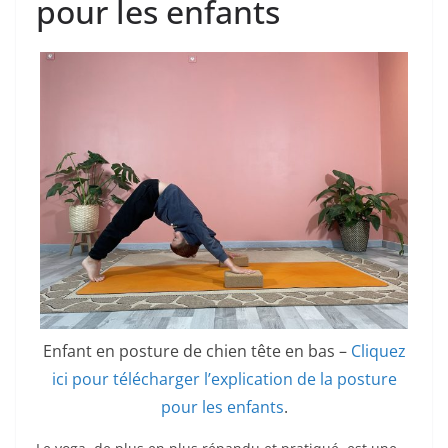
pour les enfants
Enfant en posture de chien tête en bas –
Cliquez
ici pour télécharger l’explication de la posture
pour les enfants
.