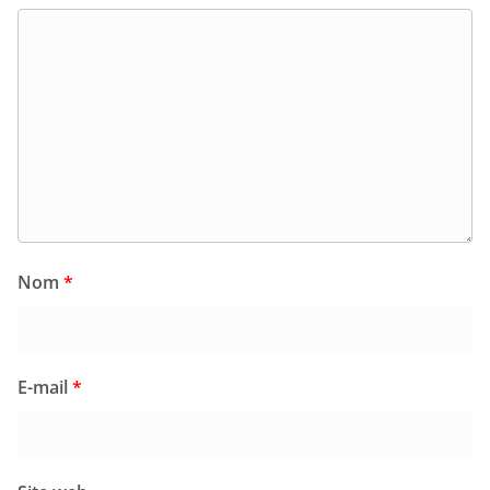
Nom
*
E-mail
*