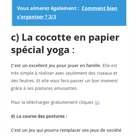
Vous aimerez également :
Comment bien
s'organiser ? 2/3
c) La cocotte en papier
spécial yoga
:
C’est un excellent jeu pour jouer en famille
. Elle est
très simple à réaliser avec seulement des ciseaux et
des feutres. Et elle vous fera passer un bon moment
grâce à ses postures amusantes.
Pour la télécharger gratuitement cliquez
ici
.
d) La course des postures :
C’est un jeu qui pourra remplacer vos jeux de société