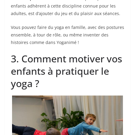
enfants adhèrent à cette discipline connue pour les
adultes, est d’ajouter du jeu et du plaisir aux séances.
Vous pouvez faire du yoga en famille, avec des postures
ensemble, à tour de rôle, ou même inventer des
histoires comme dans Yoganimé !
3. Comment motiver vos
enfants à pratiquer le
yoga ?