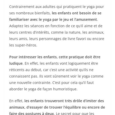
Contrairement aux adultes qui pratiquent le yoga pour
ses nombreux bienfaits,
les enfants ont besoin de se
familiariser avec le yoga par le jeu et l’amusement
.
Adaptez les séances en fonction de ce qu’il aime et de
leurs centres d’intérêts, comme la nature, les animaux,
leurs amis, leurs personnages de livre favori ou encore
les super-héros.
Pour intéresser les enfants, cette pratique doit être
ludique
. En effet, les enfants vont logiquement être
réticents au début, car c’est une activité qu’ils ne
connaissent pas. Ils vont sûrement voir le yoga comme
une nouvelle contrainte. C’est pour cela qu’il faut
aborder le yoga de façon humoristique.
En effet,
les enfants trouveront très drôle d’imiter des
animaux, d’essayer de trouver l’équilibre ou encore de
faire des postures à deux
. Le secret pour que les