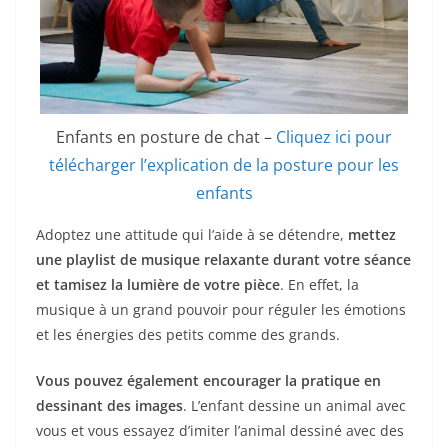
Enfants en posture de chat –
Cliquez ici pour
télécharger l’explication de la posture pour les
enfants
Adoptez une attitude qui l’aide à se détendre,
mettez
une playlist de musique relaxante durant votre séance
et tamisez la lumière de votre pièce
. En effet, la
musique à un grand pouvoir pour réguler les émotions
et les énergies des petits comme des grands.
Vous pouvez également encourager la pratique en
dessinant des images
. L’enfant dessine un animal avec
vous et vous essayez d’imiter l’animal dessiné avec des