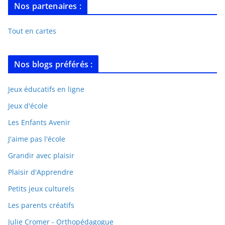
Nos partenaires :
Tout en cartes
Nos blogs préférés :
Jeux éducatifs en ligne
Jeux d'école
Les Enfants Avenir
J'aime pas l'école
Grandir avec plaisir
Plaisir d'Apprendre
Petits jeux culturels
Les parents créatifs
Julie Cromer - Orthopédagogue