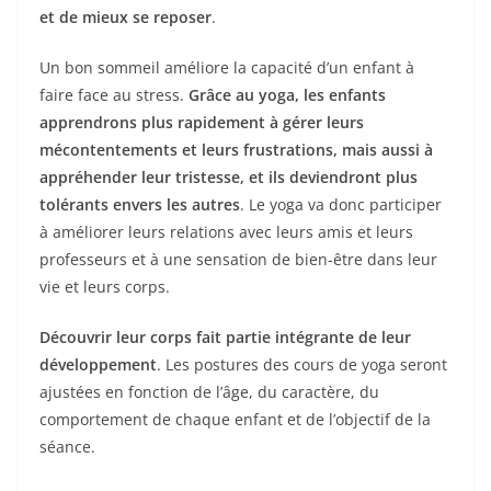
et de mieux se reposer
.
Un bon sommeil améliore la capacité d’un enfant à
faire face au stress.
Grâce au yoga, les enfants
apprendrons plus rapidement à gérer leurs
mécontentements et leurs frustrations, mais aussi à
appréhender leur tristesse, et ils deviendront plus
tolérants envers les autres
. Le yoga va donc participer
à améliorer leurs relations avec leurs amis et leurs
professeurs et à une sensation de bien-être dans leur
vie et leurs corps.
Découvrir leur corps fait partie intégrante de leur
développement
. Les postures des cours de yoga seront
ajustées en fonction de l’âge, du caractère, du
comportement de chaque enfant et de l’objectif de la
séance.