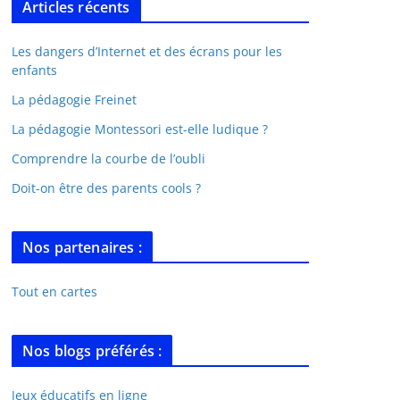
Articles récents
Les dangers d’Internet et des écrans pour les
enfants
La pédagogie Freinet
La pédagogie Montessori est-elle ludique ?
Comprendre la courbe de l’oubli
Doit-on être des parents cools ?
Nos partenaires :
Tout en cartes
Nos blogs préférés :
Jeux éducatifs en ligne