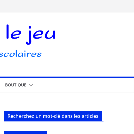
BOUTIQUE
Recherchez un mot-clé dans les articles