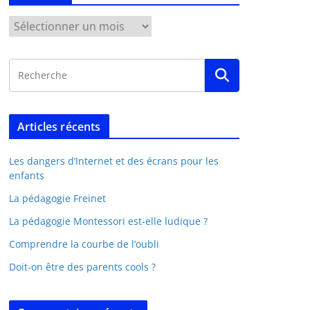
Articles récents
Les dangers d’Internet et des écrans pour les
enfants
La pédagogie Freinet
La pédagogie Montessori est-elle ludique ?
Comprendre la courbe de l’oubli
Doit-on être des parents cools ?