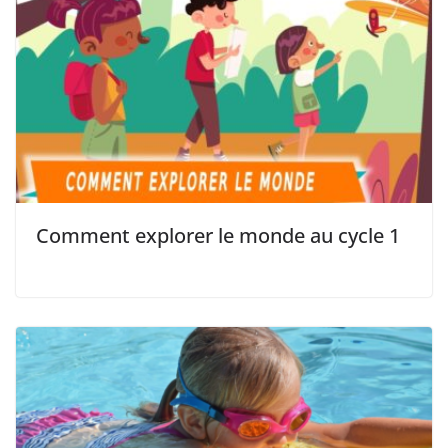
Comment explorer le monde au cycle 1