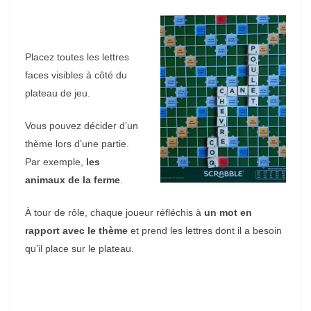
Placez toutes les lettres
faces visibles à côté du
plateau de jeu.
Vous pouvez décider d’un
thème lors d’une partie.
Par exemple,
les
animaux de la ferme
.
À tour de rôle, chaque joueur réfléchis à
un mot en
rapport avec le thème
et prend les lettres dont il a besoin
qu’il place sur le plateau.