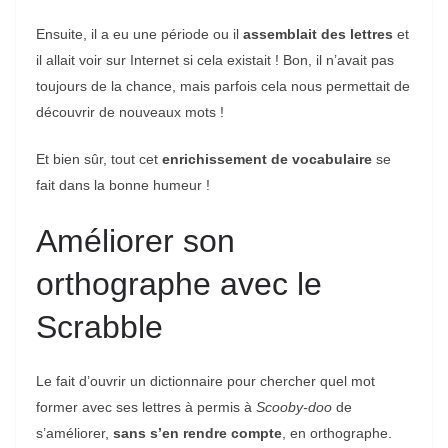
Ensuite, il a eu une période ou il
assemblait des lettres
et
il allait voir sur Internet si cela existait ! Bon, il n’avait pas
toujours de la chance, mais parfois cela nous permettait de
découvrir de nouveaux mots !
Et bien sûr, tout cet
enrichissement de vocabulaire
se
fait dans la bonne humeur !
Améliorer son
orthographe avec le
Scrabble
Le fait d’ouvrir un dictionnaire pour chercher quel mot
former avec ses lettres à permis à
Scooby-doo
de
s’améliorer,
sans s’en rendre compte
, en orthographe.