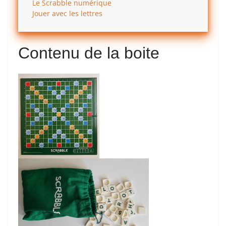
Le Scrabble numérique
Jouer avec les lettres
Contenu de la boite