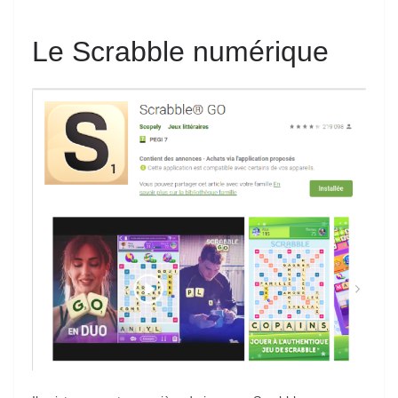
Le Scrabble numérique