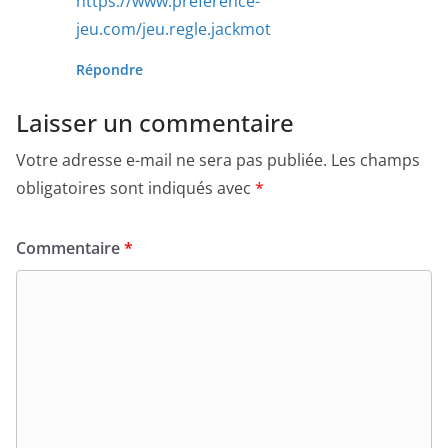
https://www.preference-
jeu.com/jeu.regle.jackmot
Répondre
Laisser un commentaire
Votre adresse e-mail ne sera pas publiée.
Les champs
obligatoires sont indiqués avec
*
Commentaire
*