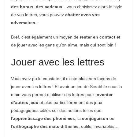
des bonus, des cadeaux
…vous choisissez alors le style
de vos lettres, vous pouvez
chatter avec vos
adversaires
…
Bref, c’est également un moyen de
rester en contact
et
de jouer avec les gens qu’on aime, mais qui sont loin !
Jouer avec les lettres
Vous avez pu le constater, il existe plusieurs façons de
jouer avec les lettres ! Et avoir un jeu de Scrabble sous la
main vous permet d’utiliser ces lettres pour
inventer
d’autres jeux
et plus particulièrement des jeux
pédagogiques ciblés sur des notions telles que
l’
apprentissage des phonèmes
, la
conjugaison
ou
l’
orthographe des mots difficiles
, outils, invariables…