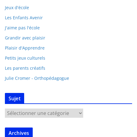
Jeux d'école
Les Enfants Avenir
J'aime pas l'école
Grandir avec plaisir
Plaisir d'Apprendre
Petits jeux culturels
Les parents créatifs
Julie Cromer - Orthopédagogue
Sujet
Archives