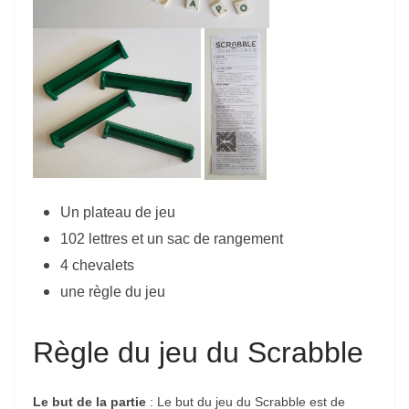
Un plateau de jeu
102 lettres et un sac de rangement
4 chevalets
une règle du jeu
Règle du jeu du Scrabble
Le but de la partie
: Le but du jeu du Scrabble est de