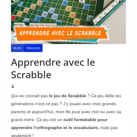
BLOG
FRANÇAIS
Apprendre avec le
Scrabble
Qui ne connaît pas
le jeu de Scrabble
? Ce jeu défie les
générations n’est ce pas ? J’y jouais avec mes grands-
parents et aujourd’hui, mon fils joue avec moi ou avec sa
grand-mère. Ce jeu est un
outil formidable pour
apprendre l’orthographe et le vocabulaire,
mais pas
seulement !