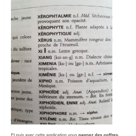
Et puis avec cette application vous
gagnez des coffres,