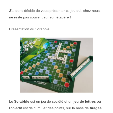
J’ai donc décidé de vous présenter ce jeu qui, chez nous,
ne reste pas souvent sur son étagère !
Présentation du Scrabble :
Le
Scrabble
est un jeu de société et un
jeu de lettres
où
l’objectif est de cumuler des points, sur la base de
tirages