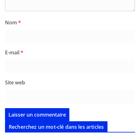
Nom
*
E-mail
*
Site web
Recherchez un mot-clé dans les articles