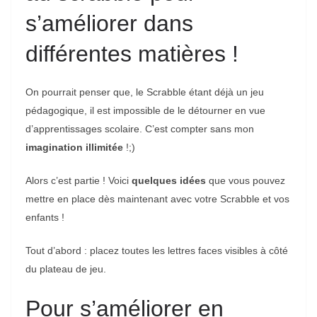
s’améliorer dans
différentes matières !
On pourrait penser que, le Scrabble étant déjà un jeu
pédagogique, il est impossible de le détourner en vue
d’apprentissages scolaire. C’est compter sans mon
imagination illimitée
!;)
Alors c’est partie ! Voici
quelques idées
que vous pouvez
mettre en place dès maintenant avec votre Scrabble et vos
enfants !
Tout d’abord : placez toutes les lettres faces visibles à côté
du plateau de jeu.
Pour s’améliorer en