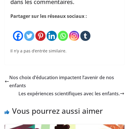
dans les commentaires.
Partager sur les réseaux sociaux :
Il n’y a pas d’entrée similaire.
Nos choix d’éducation impactent l’avenir de nos
enfants
Les expériences scientifiques avec les enfants.
Vous pourrez aussi aimer