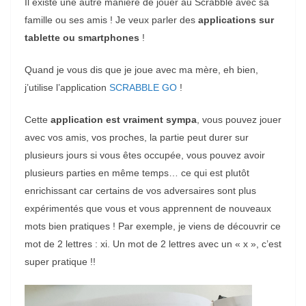
Il existe une autre manière de jouer au Scrabble avec sa
famille ou ses amis ! Je veux parler des
applications sur
tablette ou smartphones
!
Quand je vous dis que je joue avec ma mère, eh bien,
j’utilise l’application
SCRABBLE GO
!
Cette
application est vraiment sympa
, vous pouvez jouer
avec vos amis, vos proches, la partie peut durer sur
plusieurs jours si vous êtes occupée, vous pouvez avoir
plusieurs parties en même temps… ce qui est plutôt
enrichissant car certains de vos adversaires sont plus
expérimentés que vous et vous apprennent de nouveaux
mots bien pratiques ! Par exemple, je viens de découvrir ce
mot de 2 lettres : xi. Un mot de 2 lettres avec un « x », c’est
super pratique !!