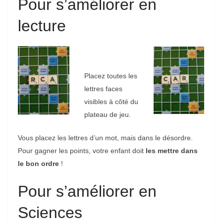
Pour s’améliorer en
lecture
Placez toutes les
lettres faces
visibles à côté du
plateau de jeu.
Vous placez les lettres d’un mot, mais dans le désordre.
Pour gagner les points, votre enfant doit
les mettre dans
le bon ordre
!
Pour s’améliorer en
Sciences