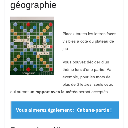
géographie
Placez toutes les lettres faces
visibles à côté du plateau de
jeu.
Vous pouvez décider d’un
thème lors d’une partie. Par
exemple, pour les mots de
plus de 3 lettres, seuls ceux
qui auront un
rapport avec la météo
seront acceptés.
Vous aimerez également :
Cabane-partie !