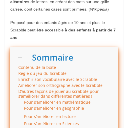
aléatoires
de lettres, en créant des mots sur une grille
carrée, dont certaines cases sont primées. (
Wi
kipédia
)
Proposé pour des enfants âgés de 10 ans et plus, le
Scrabble peut être accessible
à des enfants à partir de 7
ans
.
Sommaire
Contenu de la boite
Règle du jeu du Scrabble
Enrichir son vocabulaire avec le Scrabble
Améliorer son orthographe avec le Scrabble
D’autres façons de jouer au scrabble pour
s’améliorer dans différentes matières !
Pour s’améliorer en mathématique
Pour s’améliorer en géographie
Pour s’améliorer en lecture
Pour s’améliorer en Sciences