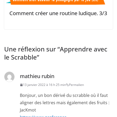
Comment créer une routine ludique. 3/3
Une réflexion sur “
Apprendre avec
le Scrabble
”
mathieu rubin
13 janvier 2022 à 16 h 25 min
Permalien
Bonjour, un bon dérivé du scrabble où il faut
aligner des lettres mais également des fruits :
JacKmot