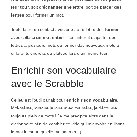
leur tour
, soit d
’échanger une lettre,
soit de
placer des
lettres
pour former un mot.
Toute lettre en contact avec une autre lettre doit
former
avec celle-ci
un mot entier
. Il est interdit d’ajouter des
lettres à plusieurs mots ou former des nouveaux mots à
différents endroits du plateau lors d’un même tour.
Enrichir son vocabulaire
avec le Scrabble
Ce jeu est l’outil parfait pour
enrichir son vocabulaire
.
Moi-même, lorsque je joue avec ma mère, je découvre
toujours plein de mots ! Je me précipite alors dans le
dictionnaire afin de combler ce vide qui m’envahit en lisant
le mot inconnu qu’elle me soumet !:)