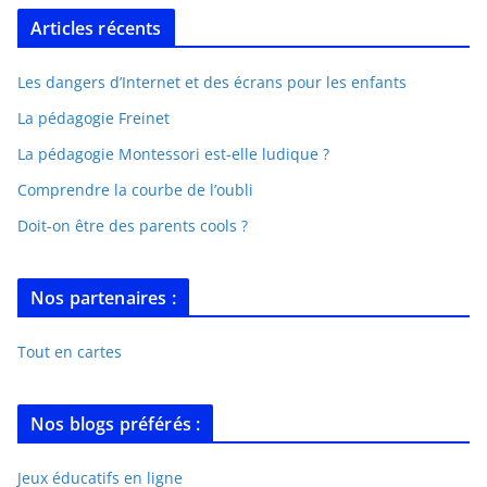
Articles récents
Les dangers d’Internet et des écrans pour les enfants
La pédagogie Freinet
La pédagogie Montessori est-elle ludique ?
Comprendre la courbe de l’oubli
Doit-on être des parents cools ?
Nos partenaires :
Tout en cartes
Nos blogs préférés :
Jeux éducatifs en ligne