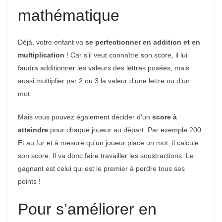
mathématique
Déjà, votre enfant va
se perfectionner en addition et en
multiplication
! Car s’il veut connaître son score, il lui
faudra additionner les valeurs des lettres posées, mais
aussi multiplier par 2 ou 3 la valeur d’une lettre ou d’un
mot.
Mais vous pouvez également décider d’un
score à
atteindre
pour chaque joueur au départ. Par exemple 200.
Et au fur et à mesure qu’un joueur place un mot, il calcule
son score. Il va donc faire travailler les soustractions. Le
gagnant est celui qui est le premier à perdre tous ses
points !
Pour s’améliorer en