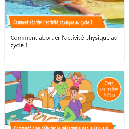
Comment aborder l’activité physique au
cycle 1