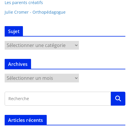
Les parents créatifs
Julie Cromer - Orthopédagogue
Sujet
Archives
Articles récents