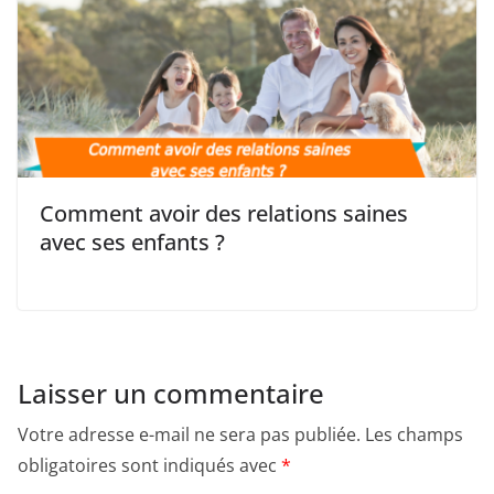
Comment avoir des relations saines
avec ses enfants ?
Laisser un commentaire
Votre adresse e-mail ne sera pas publiée.
Les champs
obligatoires sont indiqués avec
*