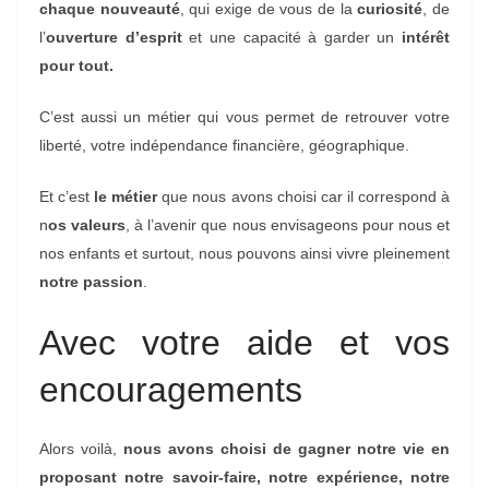
chaque nouveauté
, qui exige de vous de la
curiosité
, de
l’
ouverture d’esprit
et une capacité à garder un
intérêt
pour tout.
C’est aussi un métier qui vous permet de retrouver votre
liberté, votre indépendance financière, géographique.
Et c’est
le métier
que nous avons choisi car il correspond à
n
os valeurs
, à l’avenir que nous envisageons pour nous et
nos enfants et surtout, nous pouvons ainsi vivre pleinement
notre passion
.
Avec votre aide et vos
encouragements
Alors voilà,
nous avons choisi de gagner notre vie en
proposant notre savoir-faire, notre expérience, notre