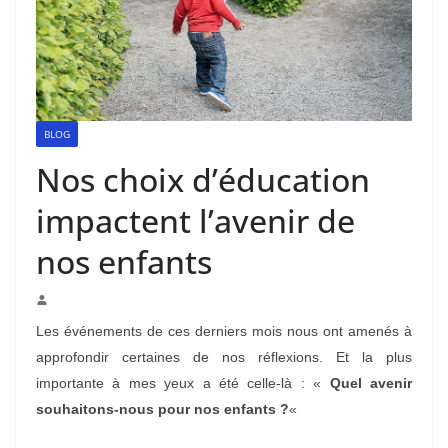
BLOG
Nos choix d’éducation
impactent l’avenir de
nos enfants
Les événements de ces derniers mois nous ont amenés à
approfondir certaines de nos réflexions. Et la plus
importante à mes yeux a été celle-là : «
Quel avenir
souhaitons-nous pour nos enfants ?
«