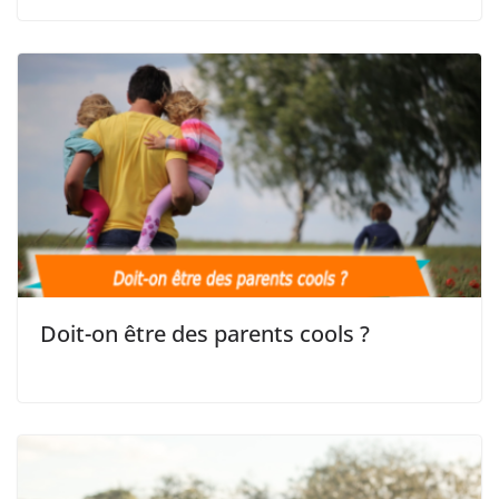
Doit-on être des parents cools ?