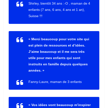
Shirley, bientôt 34 ans :-O , maman de 4
enfants (7 ans, 6 ans, 4 ans et 1 an),
Suisse !!!
« Merci beaucoup pour votre site qui
est plein de ressources et d’idées.
J’aime beaucoup et il me sera très
utile pour mes enfants qui sont
instruits en famille depuis quelques
années. »
Fanny-Laure,
maman de 3 enfants
« Vos idées vont beaucoup m’inspirer