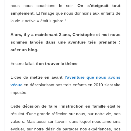
nous nous couchions le soir.
On s’éteignait tout
simplement
. Et l’image que nous donnions aux enfants de
la vie « active » était lugubre !
Alors, il y a maintenant 2 ans, Christophe et moi nous
sommes lancés dans une aventure très prenante :
créer un blog.
Encore fallait-il
en trouver le thème
.
L’idée de
mettre en avant
l’aventure que nous avons
vécue
en déscolarisant nos trois enfants en 2010 s’est vite
imposée.
Cette
décision de faire l’instruction en famille
était le
résultat d’une grande réflexion sur nous, sur notre vie, nos
valeurs. Mais aussi sur l’avenir dans lequel nous aimerions
évoluer, sur notre désir de partager nos expériences, nos