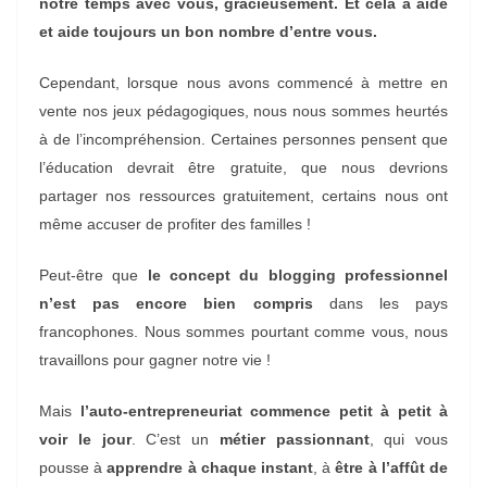
notre temps avec vous, gracieusement. Et cela a aidé
et aide toujours un bon nombre d’entre vous.
Cependant, lorsque nous avons commencé à mettre en
vente nos jeux pédagogiques, nous nous sommes heurtés
à de l’incompréhension. Certaines personnes pensent que
l’éducation devrait être gratuite, que nous devrions
partager nos ressources gratuitement, certains nous ont
même accuser de profiter des familles !
Peut-être que
le concept du blogging professionnel
n’est pas encore bien compris
dans les pays
francophones. Nous sommes pourtant comme vous, nous
travaillons pour gagner notre vie !
Mais
l’auto-entrepreneuriat commence petit à petit à
voir le jour
. C’est un
métier passionnant
, qui vous
pousse à
apprendre à chaque instant
, à
être à l’affût de