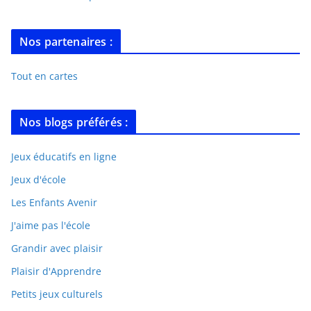
Nos partenaires :
Tout en cartes
Nos blogs préférés :
Jeux éducatifs en ligne
Jeux d'école
Les Enfants Avenir
J'aime pas l'école
Grandir avec plaisir
Plaisir d'Apprendre
Petits jeux culturels