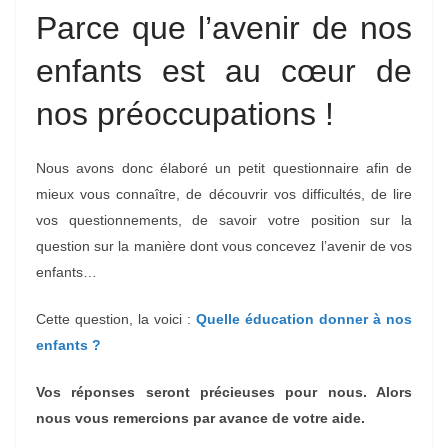
Parce que l’avenir de nos
enfants est au cœur de
nos préoccupations !
Nous avons donc élaboré un petit questionnaire afin de
mieux vous connaître, de découvrir vos difficultés, de lire
vos questionnements, de savoir votre position sur la
question sur la manière dont vous concevez l’avenir de vos
enfants…
Cette question, la voici :
Quelle éducation donner à nos
enfants ?
Vos réponses seront précieuse
s
pour nous. Alors
nous vous remercions par avance de votre aide.