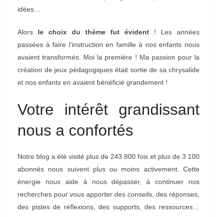
idées…
Alors
le choix du thème fut évident
! Les années
passées à faire l’instruction en famille à nos enfants nous
avaient transformés. Moi la première ! Ma passion pour la
création de jeux pédagogiques était sortie de sa chrysalide
et nos enfants en avaient bénéficié grandement !
Votre intérêt grandissant
nous a confortés
Notre blog a été visité plus de 243 800 fois et plus de 3 100
abonnés nous suivent plus ou moins activement. Cette
énergie nous aide à nous dépasser, à continuer nos
recherches pour vous apporter des conseils, des réponses,
des pistes de réflexions, des supports, des ressources…