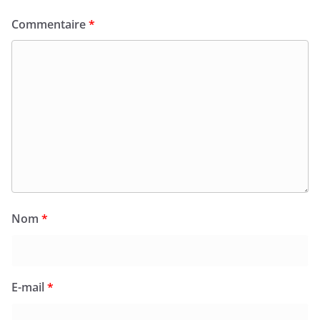
Commentaire
*
Nom
*
E-mail
*