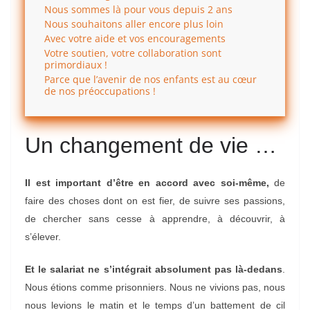
Nous sommes là pour vous depuis 2 ans
Nous souhaitons aller encore plus loin
Avec votre aide et vos encouragements
Votre soutien, votre collaboration sont
primordiaux !
Parce que l’avenir de nos enfants est au cœur
de nos préoccupations !
Un changement de vie …
Il est important d’être en accord avec soi-même,
de
faire des choses dont on est fier, de suivre ses passions,
de chercher sans cesse à apprendre, à découvrir, à
s’élever.
Et le salariat ne s’intégrait absolument pas là-dedans
.
Nous étions comme prisonniers. Nous ne vivions pas, nous
nous levions le matin et le temps d’un battement de cil