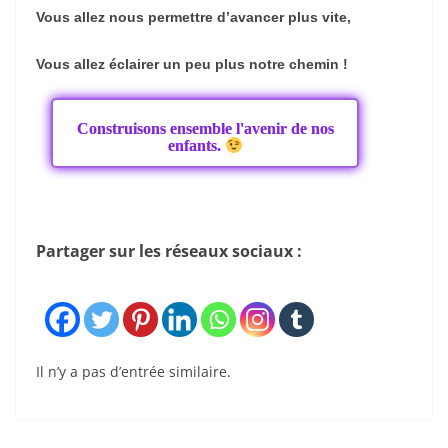
Vous allez nous permettre d’avancer plus vite,
Vous allez
éclairer un peu plus notre chemin !
Construisons ensemble l'avenir de nos
enfants.
Partager sur les réseaux sociaux :
Il n’y a pas d’entrée similaire.