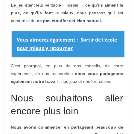
Le jeu
étant leur véritable « métier »,
ce qu’ils aiment le
plus, ce qu’ils font le mieux
, nous pensons qu’il est
primordial de
ne pas étouffer cet élan naturel.
Vous aimerez également :
Sortir de l'école
pour mieux y retourner
C’est pourquoi, en plus de nos conseils, de notre
expérience, de nos recherches
nous vous partageons
également notre travail
: nos jeux et nos formations.
Nous souhaitons aller
encore plus loin
Nous avons commencer en partageant beaucoup de