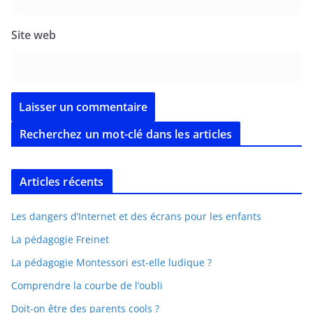
Site web
Recherchez un mot-clé dans les articles
Articles récents
Les dangers d’Internet et des écrans pour les enfants
La pédagogie Freinet
La pédagogie Montessori est-elle ludique ?
Comprendre la courbe de l’oubli
Doit-on être des parents cools ?