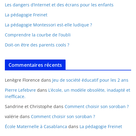
Les dangers d’Internet et des écrans pour les enfants
La pédagogie Freinet
La pédagogie Montessori est-elle ludique ?
Comprendre la courbe de l’oubli
Doit-on être des parents cools ?
Commentaires récents
Lenègre Florence
dans
Jeu de société éducatif pour les 2 ans
Pierre Lefebvre
dans
L’école, un modèle obsolète, inadapté et
inefficace.
Sandrine et Christophe
dans
Comment choisir son soroban ?
valérie
dans
Comment choisir son soroban ?
École Maternelle à Casablanca
dans
La pédagogie Freinet