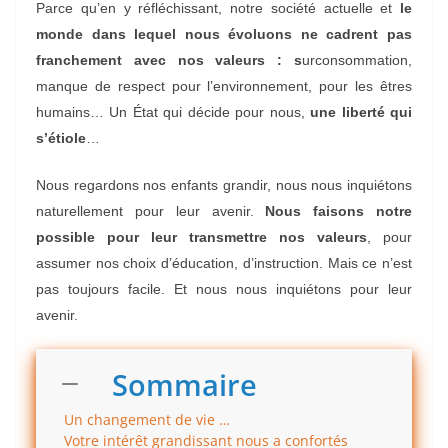
Parce qu’en y réfléchissant, notre société actuelle et
le
monde dans lequel nous évoluons ne cadrent pas
franchement avec nos valeurs : s
urconsommation,
manque de respect pour l’environnement, pour les êtres
humains… Un État qui décide pour nous,
une liberté qui
s’étiole
…
Nous regardons nos enfants grandir, nous nous inquiétons
naturellement pour leur avenir.
Nous faisons notre
possible pour leur transmettre nos valeurs
, pour
assumer nos choix d’éducation, d’instruction. Mais ce n’est
pas toujours facile. Et nous nous inquiétons pour leur
avenir.
Sommaire
Un changement de vie …
Votre intérêt grandissant nous a confortés