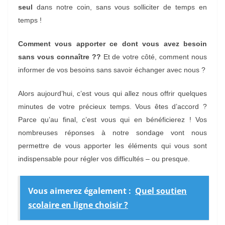
seul
dans notre coin, sans vous solliciter de temps en
temps !
Comment vous apporter ce dont vous avez besoin
sans vous connaître ??
Et de votre côté, comment nous
informer de vos besoins sans savoir échanger avec nous ?
Alors aujourd’hui, c’est vous qui allez nous offrir quelques
minutes de votre précieux temps. Vous êtes d’accord ?
Parce qu’au final, c’est vous qui en bénéficierez ! Vos
nombreuses réponses à notre sondage vont nous
permettre de vous apporter les éléments qui vous sont
indispensable pour régler vos difficultés – ou presque.
Vous aimerez également :
Quel soutien
scolaire en ligne choisir ?