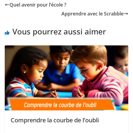
Quel avenir pour l’école ?
Apprendre avec le Scrabble
Vous pourrez aussi aimer
Comprendre la courbe de l’oubli