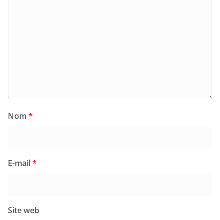
Nom
*
E-mail
*
Site web