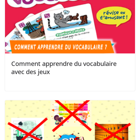
Comment apprendre du vocabulaire
avec des jeux