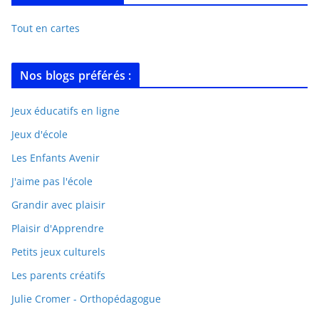
Tout en cartes
Nos blogs préférés :
Jeux éducatifs en ligne
Jeux d'école
Les Enfants Avenir
J'aime pas l'école
Grandir avec plaisir
Plaisir d'Apprendre
Petits jeux culturels
Les parents créatifs
Julie Cromer - Orthopédagogue