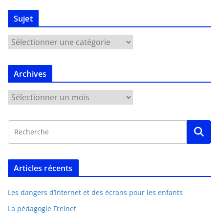
Sujet
Archives
Articles récents
Les dangers d’Internet et des écrans pour les enfants
La pédagogie Freinet