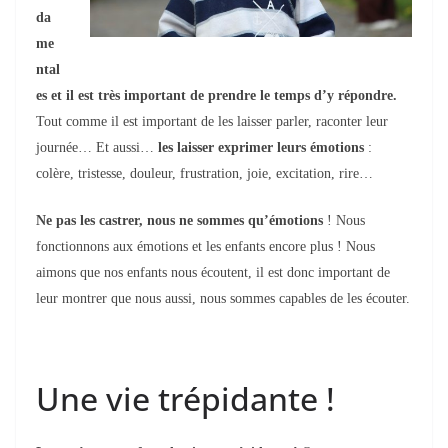
da
me
ntal
es et il est très important de prendre le temps d’y répondre.
Tout comme il est important de les laisser parler, raconter leur
journée… Et aussi…
l
es laisser exprimer leurs émotions
:
colère, tristesse, douleur, frustration, joie, excitation, rire…
Ne pas les castrer, nous ne sommes qu’émotions
! Nous
fonctionnons aux émotions et les enfants encore plus !
Nous
aimons que nos enfants nous écoutent, il est donc important de
leur montrer que nous aussi, nous sommes capables de les écouter.
Une vie trépidante !