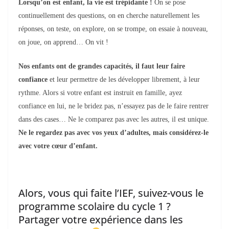
Lorsqu’on est enfant, la vie est trépidante !
On
se pose
continuellement des questions, on en cherche naturellement les
réponses, on teste, on explore, on se trompe, on essaie à nouveau,
on joue, on apprend… On vit !
Nos enfants ont de grandes capacités, il faut leur faire
confiance
et leur permettre de les développer librement, à leur
rythme. Alors si votre enfant est instruit en famille, ayez
confiance en lui, ne le bridez pas, n’essayez pas de le faire rentrer
dans des cases… Ne le comparez pas avec les autres, il est unique.
Ne le regardez pas avec vos yeux d’adultes, mais considérez-le
avec votre cœur d’enfant.
Alors, vous qui faite l’IEF, suivez-vous le
programme scolaire du cycle 1 ?
Partager votre expérience dans les