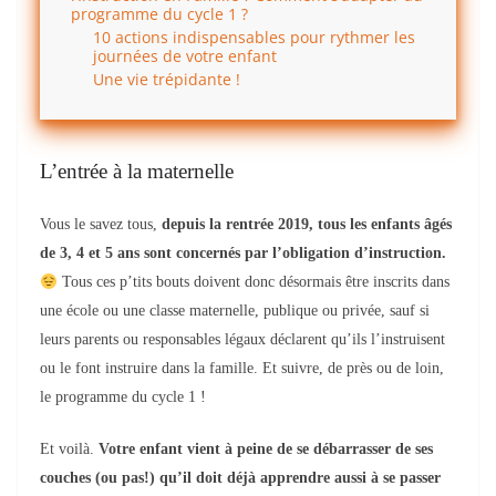
programme du cycle 1 ?
10 actions indispensables pour rythmer les
journées de votre enfant
Une vie trépidante !
L’entrée à la maternelle
Vous le savez tous,
depuis la rentrée 2019, tous les enfants âgés
de 3, 4 et 5 ans sont concernés par l’obligation d’instruction.
Tous ces
p’tits bouts
doivent donc désormais être inscrits dans
une école ou une classe maternelle, publique ou privée,
sauf si
leurs parents ou responsables légaux déclarent qu’ils l’instruisent
ou le font instruire dans la famille. Et suivre, de près ou de loin,
le programme du cycle 1 !
Et voilà.
Votre enfant vient à peine de se débarrasser de ses
couches (ou pas!) qu’il doit déjà apprendre aussi à se passer