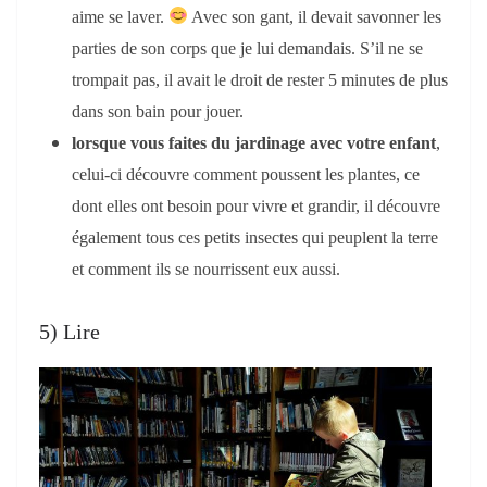
aime se laver.
Avec son gant, il devait savonner les
parties de son corps que je lui demandais. S’il ne se
trompait pas, il avait le droit de rester 5 minutes de plus
dans son bain pour jouer.
lorsque vous faites du jardinage avec votre enfant
,
celui-ci découvre comment poussent les plantes, ce
dont elles ont besoin pour vivre et grandir, il découvre
également tous ces petits insectes qui peuplent la terre
et comment ils se nourrissent eux aussi.
5) Lire