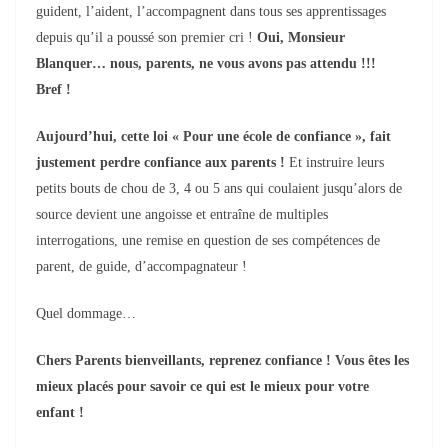
guident, l’aident, l’accompagnent dans tous ses apprentissages
depuis qu’il a poussé son premier cri !
Oui, Monsieur
Blanquer… nous, parents, ne vous avons pas attendu !!!
Bref !
Aujourd’hui, cette loi « Pour une école de confiance », fait
justement perdre confiance aux parents !
Et instruire leurs
petits bouts de chou de 3, 4 ou 5 ans qui coulaient jusqu’alors de
source devient une angoisse et entraîne de multiples
interrogations, une remise en question de ses compétences de
parent, de guide, d’accompagnateur !
Quel dommage…
Chers Parents bienveillants, reprenez confiance ! Vous êtes les
mieux placés pour savoir ce qui est le mieux pour votre
enfant !