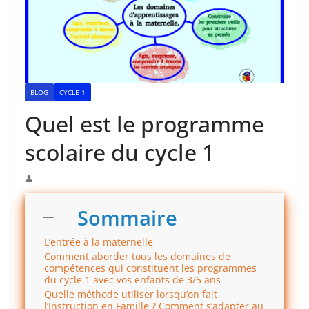
BLOG
CYCLE 1
Quel est le programme
scolaire du cycle 1
Sommaire
L’entrée à la maternelle
Comment aborder tous les domaines de
compétences qui constituent les programmes
du cycle 1 avec vos enfants de 3/5 ans
Quelle méthode utiliser lorsqu’on fait
l’Instruction en Famille ? Comment s’adapter au