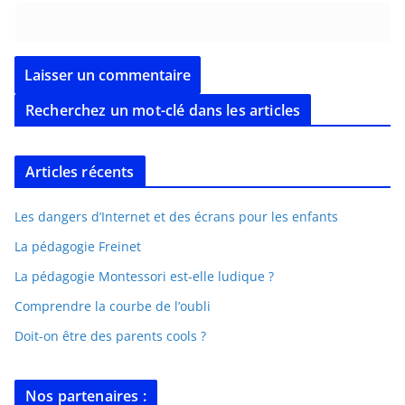
Recherchez un mot-clé dans les articles
Articles récents
Les dangers d’Internet et des écrans pour les enfants
La pédagogie Freinet
La pédagogie Montessori est-elle ludique ?
Comprendre la courbe de l’oubli
Doit-on être des parents cools ?
Nos partenaires :