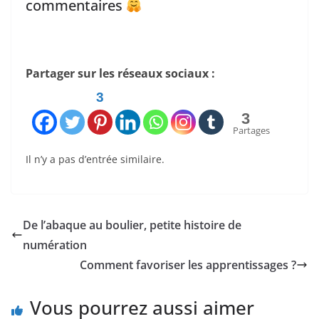
commentaires
Partager sur les réseaux sociaux :
3
3
Partages
Il n’y a pas d’entrée similaire.
De l’abaque au boulier, petite histoire de
numération
Comment favoriser les apprentissages ?
Vous pourrez aussi aimer