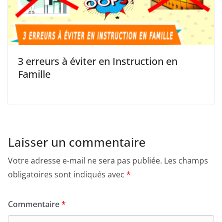
3 erreurs à éviter en Instruction en
Famille
Laisser un commentaire
Votre adresse e-mail ne sera pas publiée.
Les champs
obligatoires sont indiqués avec
*
Commentaire
*