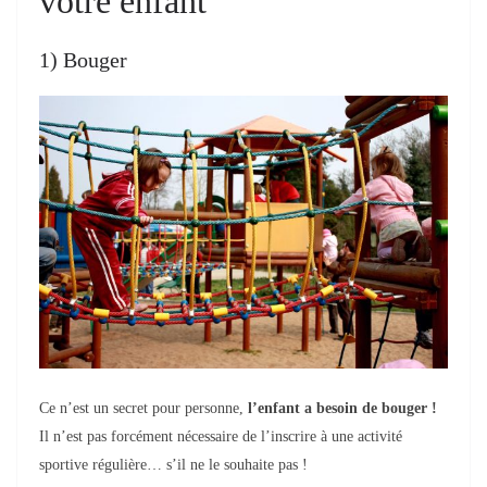
votre enfant
1) Bouger
Ce n’est un secret pour personne,
l’enfant a besoin de bouger !
Il n’est pas forcément nécessaire de l’inscrire à une activité
sportive régulière… s’il ne le souhaite pas !