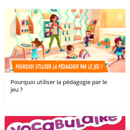
Pourquoi utiliser la pédagogie par le
jeu ?