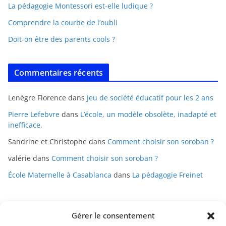
La pédagogie Montessori est-elle ludique ?
Comprendre la courbe de l’oubli
Doit-on être des parents cools ?
Commentaires récents
Lenègre Florence
dans
Jeu de société éducatif pour les 2 ans
Pierre Lefebvre
dans
L’école, un modèle obsolète, inadapté et
inefficace.
Sandrine et Christophe
dans
Comment choisir son soroban ?
valérie
dans
Comment choisir son soroban ?
École Maternelle à Casablanca
dans
La pédagogie Freinet
Gérer le consentement