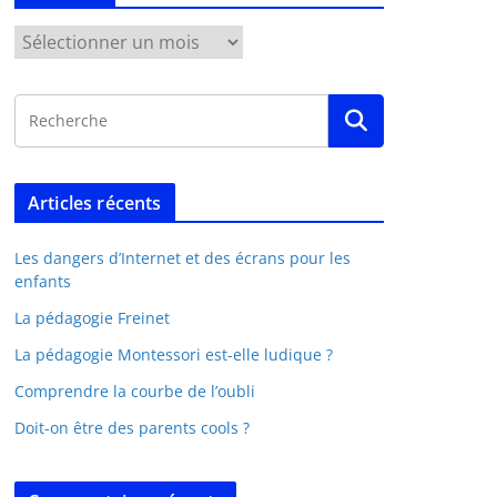
Articles récents
Les dangers d’Internet et des écrans pour les
enfants
La pédagogie Freinet
La pédagogie Montessori est-elle ludique ?
Comprendre la courbe de l’oubli
Doit-on être des parents cools ?