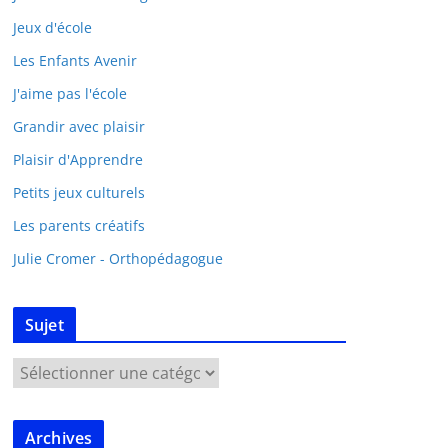
Jeux d'école
Les Enfants Avenir
J'aime pas l'école
Grandir avec plaisir
Plaisir d'Apprendre
Petits jeux culturels
Les parents créatifs
Julie Cromer - Orthopédagogue
Sujet
Archives