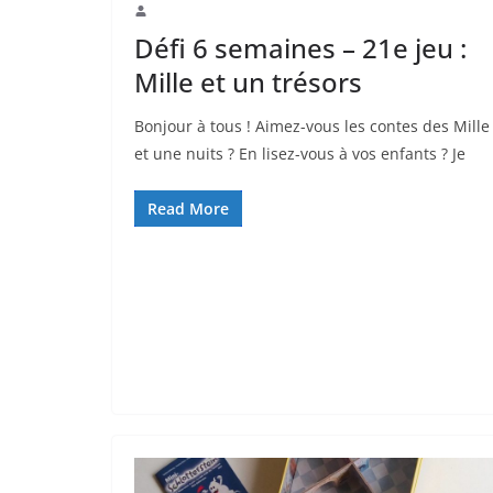
Défi 6 semaines – 21e jeu :
Mille et un trésors
Bonjour à tous ! Aimez-vous les contes des Mille
et une nuits ? En lisez-vous à vos enfants ? Je
Read More