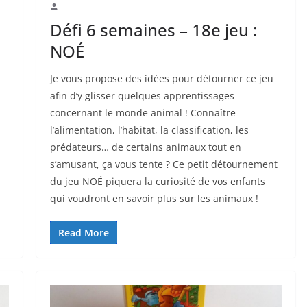
Défi 6 semaines – 18e jeu :
NOÉ
Je vous propose des idées pour détourner ce jeu
afin d’y glisser quelques apprentissages
concernant le monde animal ! Connaître
l’alimentation, l’habitat, la classification, les
prédateurs… de certains animaux tout en
s’amusant, ça vous tente ? Ce petit détournement
du jeu NOÉ piquera la curiosité de vos enfants
qui voudront en savoir plus sur les animaux !
Read More