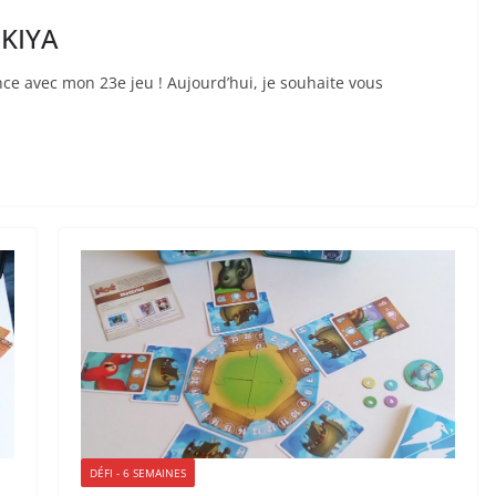
OKIYA
e avec mon 23e jeu ! Aujourd’hui, je souhaite vous
DÉFI - 6 SEMAINES