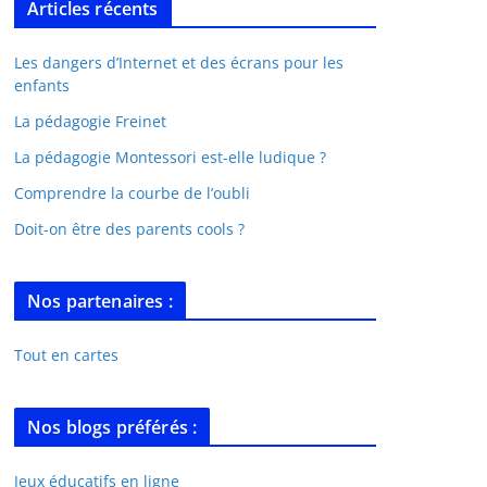
Articles récents
Les dangers d’Internet et des écrans pour les
enfants
La pédagogie Freinet
La pédagogie Montessori est-elle ludique ?
Comprendre la courbe de l’oubli
Doit-on être des parents cools ?
Nos partenaires :
Tout en cartes
Nos blogs préférés :
Jeux éducatifs en ligne