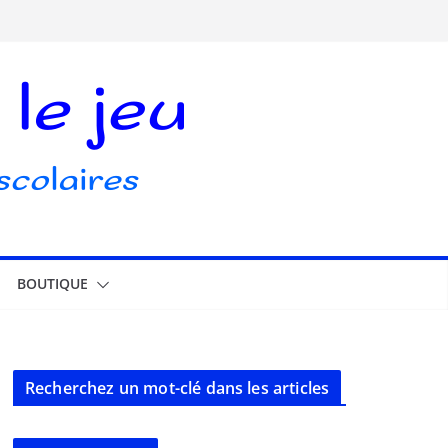
BOUTIQUE
Recherchez un mot-clé dans les articles