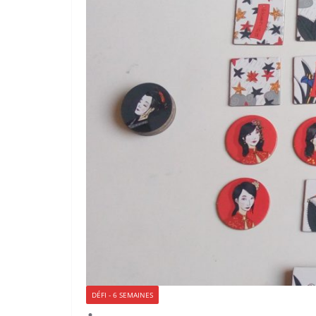
DÉFI - 6 SEMAINES