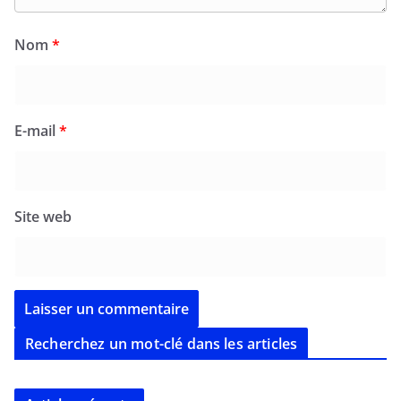
Nom
*
E-mail
*
Site web
Recherchez un mot-clé dans les articles