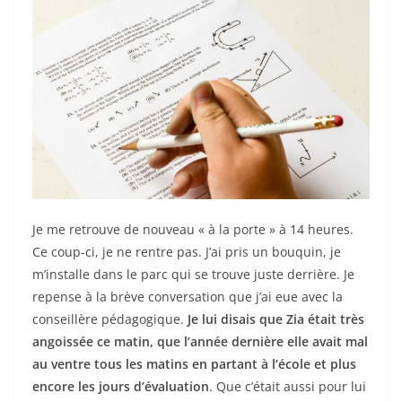
Je me retrouve de nouveau « à la porte » à 14 heures.
Ce coup-ci, je ne rentre pas. J’ai pris un bouquin, je
m’installe dans le parc qui se trouve juste derrière. Je
repense à la brève conversation que j’ai eue avec la
conseillère pédagogique.
Je lui disais que Zia était très
angoissée ce matin, que l’année dernière elle avait mal
au ventre tous les matins en partant à l’école et plus
encore les jours d’évaluation
. Que c’était aussi pour lui