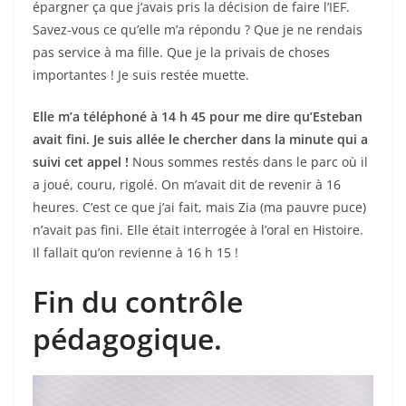
épargner ça que j’avais pris la décision de faire l’IEF.
Savez-vous ce qu’elle m’a répondu ? Que je ne rendais
pas service à ma fille. Que je la privais de choses
importantes ! Je suis restée muette.
Elle m’a téléphoné à 14 h 45 pour me dire qu’Esteban
avait fini. Je suis allée le chercher dans la minute qui a
suivi cet appel !
Nous sommes restés dans le parc où il
a joué, couru, rigolé. On m’avait dit de revenir à 16
heures. C’est ce que j’ai fait, mais Zia (ma pauvre puce)
n’avait pas fini. Elle était interrogée à l’oral en Histoire.
Il fallait qu’on revienne à 16 h 15 !
Fin du contrôle
pédagogique.