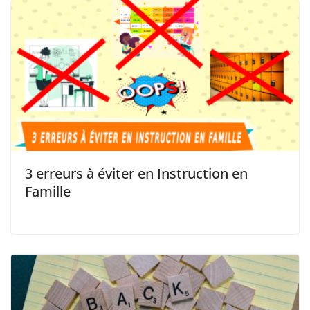
3 erreurs à éviter en Instruction en
Famille