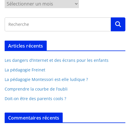
Articles récents
Les dangers d’Internet et des écrans pour les enfants
La pédagogie Freinet
La pédagogie Montessori est-elle ludique ?
Comprendre la courbe de l’oubli
Doit-on être des parents cools ?
Commentaires récents