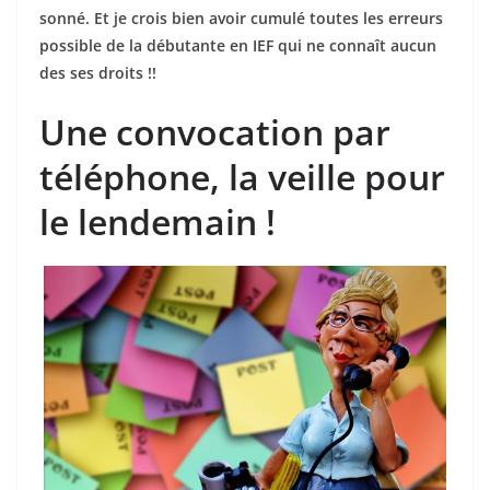
sonné. Et je crois bien avoir cumulé toutes les erreurs
possible de la débutante en IEF qui ne connaît aucun
des ses droits !!
Une convocation par
téléphone, la veille pour
le lendemain !