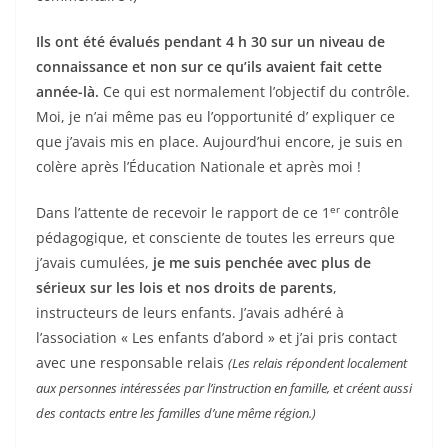
Ils ont été évalués pendant 4 h 30 sur un niveau de
connaissance et non sur ce qu’ils avaient fait cette
année-là.
Ce qui est normalement l’objectif du contrôle.
Moi, je n’ai même pas eu l’opportunité d’ expliquer ce
que j’avais mis en place. Aujourd’hui encore, je suis en
colère après l’Éducation Nationale et après moi !
er
Dans l’attente de recevoir le rapport de ce 1
contrôle
pédagogique, et consciente de toutes les erreurs que
j’avais cumulées,
je me suis penchée avec plus de
sérieux sur les lois et nos droits de parents
,
instructeurs de leurs enfants. J’avais adhéré à
l’association « Les enfants d’abord » et j’ai pris contact
avec une responsable relais
(
Les relais répondent localement
aux personnes intéressées par l’instruction en famille, et créent aussi
des contacts entre les familles d’une même région.
)