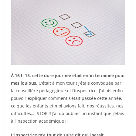
À 16 h 15, cette dure journée était enfin terminée pour
mes loulous.
C’était à mon tour ! J’étais convoquée par
la conseillère pédagogique et l’inspectrice. J’allais enfin
pouvoir expliquer comment s’était passée cette année,
ce que les enfants et moi avions fait, nos réussites, nos
difficultés…. STOP !! J’ai dû oublier un instant que j’étais
à l’inspection académique !!
L’inspectrice m’a tout de suite dit qu’il serait