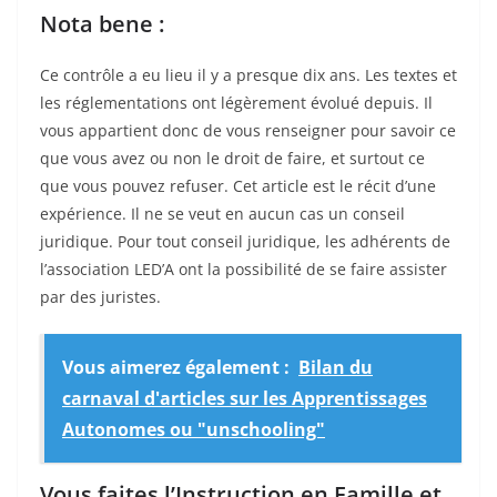
Nota bene :
Ce contrôle a eu lieu il y a presque dix ans. Les textes et
les réglementations ont légèrement évolué depuis. Il
vous appartient donc de vous renseigner pour savoir ce
que vous avez ou non le droit de faire, et surtout ce
que vous pouvez refuser. Cet article est le récit d’une
expérience. Il ne se veut en aucun cas un conseil
juridique. Pour tout conseil juridique, les adhérents de
l’association LED’A ont la possibilité de se faire assister
par des juristes.
Vous aimerez également :
Bilan du
carnaval d'articles sur les Apprentissages
Autonomes ou "unschooling"
Vous faites l’Instruction en Famille et