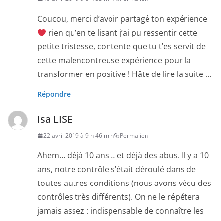
Coucou, merci d’avoir partagé ton expérience
rien qu’en te lisant j’ai pu ressentir cette
petite tristesse, contente que tu t’es servit de
cette malencontreuse expérience pour la
transformer en positive ! Hâte de lire la suite …
Répondre
Isa LISE
22 avril 2019 à 9 h 46 min
Permalien
Ahem… déjà 10 ans… et déjà des abus. Il y a 10
ans, notre contrôle s’était déroulé dans de
toutes autres conditions (nous avons vécu des
contrôles très différents). On ne le répétera
jamais assez : indispensable de connaître les