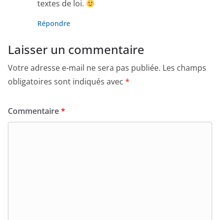
textes de loi.
Répondre
Laisser un commentaire
Votre adresse e-mail ne sera pas publiée.
Les champs
obligatoires sont indiqués avec
*
Commentaire
*