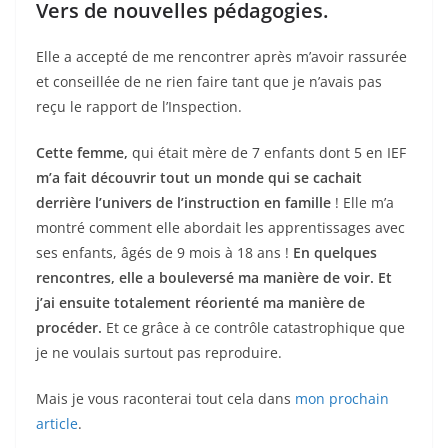
Vers de nouvelles pédagogies.
Elle a accepté de me rencontrer après m’avoir rassurée
et conseillée de ne rien faire tant que je n’avais pas
reçu le rapport de l’Inspection.
Cette femme,
qui était mère de 7 enfants dont 5 en IEF
m’a fait découvrir tout un monde qui se cachait
derrière l’univers de l’instruction en famille
! Elle m’a
montré comment elle abordait les apprentissages avec
ses enfants, âgés de 9 mois à 18 ans !
En quelques
rencontres, elle a bouleversé ma manière de voir. Et
j’ai ensuite totalement réorienté ma manière de
procéder.
Et ce grâce à ce contrôle catastrophique que
je ne voulais surtout pas reproduire.
Mais je vous raconterai tout cela dans
mon prochain
article
.