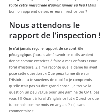
toute cette mascarade n’aurait jamais eu lieu.
)
Mais
bon, on apprend de ses erreurs, n’est-ce-pas ?
Nous attendons le
rapport de l’inspection !
Je n’ai jamais reçu le rapport de ce contrôle
pédagogique
. J’aurais aimé savoir ce qu’ils avaient
donné comme exercices à faire à mes enfants ! Pour
l’oral d’histoire, Zia m’a raconté que la dame lui avait
posé cette question : « Que peux-tu me dire sur
l’Histoire, tu te souviens de quoi ? » Je comprends
qu’elle n’ait pas su dire grand chose ! Je trouve la
question un peu vague pour une gamine de CM1, pas
vous ? !! Quant à l’oral d’anglais ce fut « Qu’est-ce que
tu connais comme mots en anglais ? » (!! sans
commentaire !)