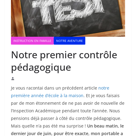
INSTRUCTION EN FAMILLE
NOTRE AVENTURE
Notre premier contrôle
pédagogique
Je vous racontai dans un précédent article
notre
première année d’école à la maison
. Et je vous faisais
par de mon étonnement de ne pas avoir de nouvelle de
l’Inspection Académique pendant toute l’année. Nous
pensions déjà passer à côté du contrôle pédagogique.
Mais quelle n’a pas été ma surprise !
Un beau matin, le
dernier jour de juin, pour être exacte, mon portable a