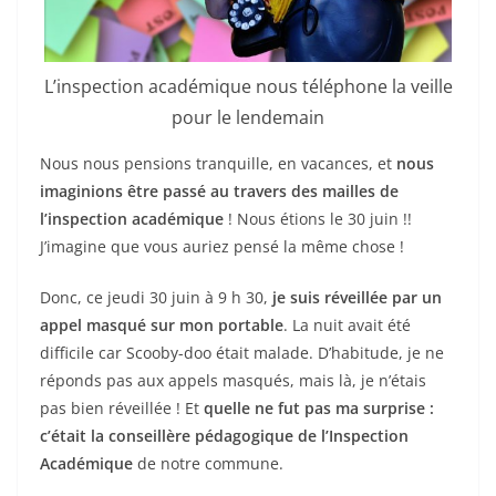
L’inspection académique nous téléphone la veille
pour le lendemain
Nous nous pensions tranquille, en vacances, et
nous
imaginions être passé au travers des mailles de
l’inspection académique
! Nous étions le 30 juin !!
J’imagine que vous auriez pensé la même chose !
Donc, ce jeudi 30 juin à 9 h 30,
je suis réveillée par un
appel masqué sur mon portable
. La nuit avait été
difficile car Scooby-doo était malade. D’habitude, je ne
réponds pas aux appels masqués, mais là, je n’étais
pas bien réveillée ! Et
quelle ne fut pas ma surprise :
c’était la conseillère pédagogique de l’Inspection
Académique
de notre commune.