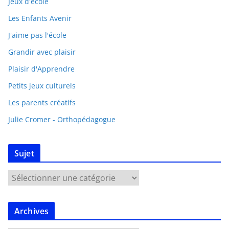
Jeux d'école
Les Enfants Avenir
J'aime pas l'école
Grandir avec plaisir
Plaisir d'Apprendre
Petits jeux culturels
Les parents créatifs
Julie Cromer - Orthopédagogue
Sujet
Archives