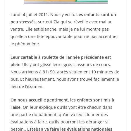
Lundi 4 juillet 2011. Nous y voilà.
Les enfants sont un
peu stressé
s, surtout Zia qui se réveille avec mal au
ventre. Elle est blanche, mais je ne lui montre pas
qu’elle a une tête épouvantable pour ne pas accentuer
le phénomène.
Leur cartable à roulette de l’année précédente est
plein
! Ils y ont glissé leurs gros classeurs de cours.
Nous arrivons à 8 h 50, après seulement 10 minutes de
bus. Et heureusement, nous avons trouvé facilement le
lieu de l’examen.
On nous accueille gentiment, les enfants sont mis à
l’aise.
On leur explique qu’ils vont être chacun dans
une partie du bâtiment, qu’on va leur donner des
évaluations à faire, qu’ils pourront les déranger si
besoin..
Esteban va faire les évaluations nationales