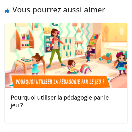
Vous pourrez aussi aimer
Pourquoi utiliser la pédagogie par le
jeu ?