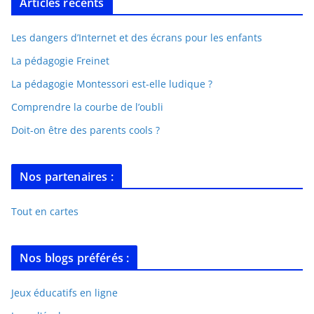
Articles récents
Les dangers d’Internet et des écrans pour les enfants
La pédagogie Freinet
La pédagogie Montessori est-elle ludique ?
Comprendre la courbe de l’oubli
Doit-on être des parents cools ?
Nos partenaires :
Tout en cartes
Nos blogs préférés :
Jeux éducatifs en ligne