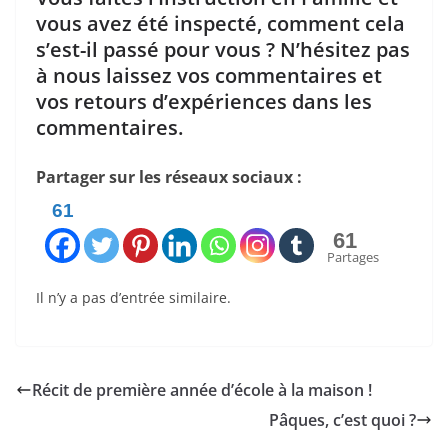
vous avez été inspecté, comment cela
s’est-il passé pour vous ? N’hésitez pas
à nous laissez vos commentaires et
vos retours d’expériences dans les
commentaires.
Partager sur les réseaux sociaux :
61
61
Partages
Il n’y a pas d’entrée similaire.
Récit de première année d’école à la maison !
Pâques, c’est quoi ?