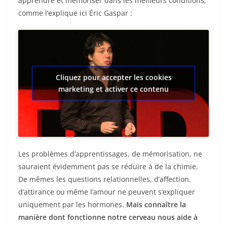
apprendre et mémoriser dans les meilleurs conditions,
comme l’explique ici Éric Gaspar :
Cliquez pour accepter les cookies
marketing et activer ce contenu
Les problèmes d’apprentissages, de mémorisation, ne
sauraient évidemment pas se réduire à de la chimie.
De mêmes les questions relationnelles, d’affection,
d’attirance ou même l’amour ne peuvent s’expliquer
uniquement par les hormones.
Mais connaître la
manière dont fonctionne notre cerveau nous aide à