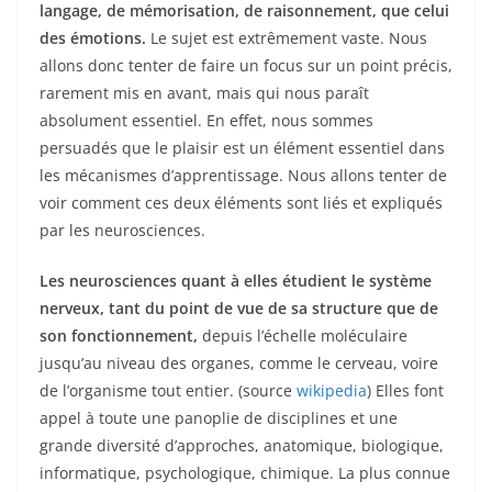
langage, de mémorisation, de raisonnement, que celui
des émotions.
Le sujet est extrêmement vaste. Nous
allons donc tenter de faire un focus sur un point précis,
rarement mis en avant, mais qui nous paraît
absolument essentiel. En effet, nous sommes
persuadés que le plaisir est un élément essentiel dans
les mécanismes d’apprentissage. Nous allons tenter de
voir comment ces deux éléments sont liés et expliqués
par les neurosciences.
Les neurosciences quant à elles étudient le système
nerveux, tant du point de vue de sa structure que de
son fonctionnement,
depuis l’échelle moléculaire
jusqu’au niveau des organes, comme le cerveau, voire
de l’organisme tout entier. (source
wikipedia
) Elles font
appel à toute une panoplie de disciplines et une
grande diversité d’approches, anatomique, biologique,
informatique, psychologique, chimique. La plus connue