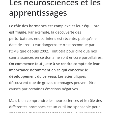
Les neurosciences et les
apprentissages
Le rôle des hormones est complexe et leur équilibre
est fragile.
Par exemple, la découverte des
perturbateurs endocriniens est récente, puisqu’elle
date de 1991. Leur dangerosité n’est reconnue par
l’OMS que depuis 2002. Tout cela pour dire que nos
connaissances en ce domaine sont encore parcellaires.
On commence tout juste à se rendre compte de leur
importance notamment en ce qui concerne le
développement du cerveau
. Les scientifiques
découvrent que de graves dommages peuvent être
causés par certaines émotions négatives.
Mais bien comprendre les neurosciences et le rôle des
différentes hormones est un outil indispensable pour