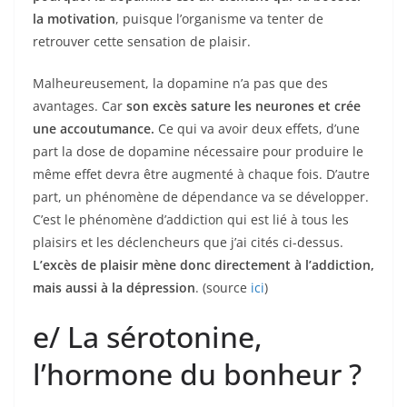
la motivation
, puisque l’organisme va tenter de
retrouver cette sensation de plaisir.
Malheureusement, la dopamine n’a pas que des
avantages. Car
son excès sature les neurones et crée
une accoutumance.
Ce qui va avoir deux effets, d’une
part la dose de dopamine nécessaire pour produire le
même effet devra être augmenté à chaque fois. D’autre
part, un phénomène de dépendance va se développer.
C’est le phénomène d’addiction qui est lié à tous les
plaisirs et les déclencheurs que j’ai cités ci-dessus.
L’excès de plaisir mène donc directement à l’addiction,
mais aussi à la dépression
. (source
ici
)
e/ La sérotonine,
l’hormone du bonheur ?