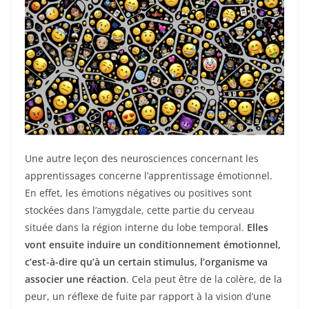
Une autre leçon des neurosciences concernant les
apprentissages concerne l’apprentissage émotionnel.
En effet, les émotions négatives ou positives sont
stockées dans l’amygdale, cette partie du cerveau
située dans la région interne du lobe temporal.
Elles
vont ensuite induire un conditionnement émotionnel,
c’est-à-dire qu’à un certain stimulus, l’organisme va
associer une réaction
. Cela peut être de la colère, de la
peur, un réflexe de fuite par rapport à la vision d’une