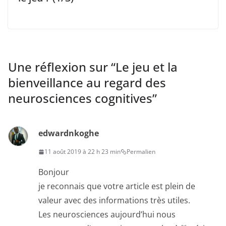
Une réflexion sur “
Le jeu et la
bienveillance au regard des
neurosciences cognitives
”
edwardnkoghe
11 août 2019 à 22 h 23 min
Permalien
Bonjour
je reconnais que votre article est plein de
valeur avec des informations très utiles.
Les neurosciences aujourd’hui nous