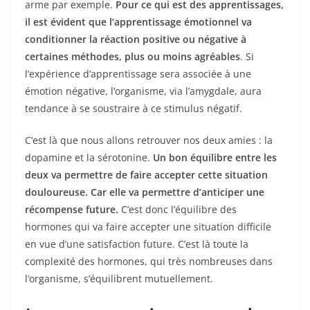
arme par exemple.
Pour ce qui est des apprentissages,
il est évident que l’apprentissage émotionnel va
conditionner la réaction positive ou négative à
certaines méthodes, plus ou moins agréables
. Si
l’expérience d’apprentissage sera associée à une
émotion négative, l’organisme, via l’amygdale, aura
tendance à se soustraire à ce stimulus négatif.
C’est là que nous allons retrouver nos deux amies : la
dopamine et la sérotonine.
Un bon équilibre entre les
deux va permettre de faire accepter cette situation
douloureuse. Car elle va permettre d’anticiper une
récompense future.
C’est donc l’équilibre des
hormones qui va faire accepter une situation difficile
en vue d’une satisfaction future. C’est là toute la
complexité des hormones, qui très nombreuses dans
l’organisme, s’équilibrent mutuellement.