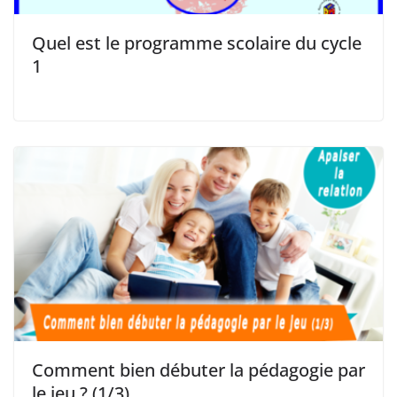
Quel est le programme scolaire du cycle
1
Comment bien débuter la pédagogie par
le jeu ? (1/3)