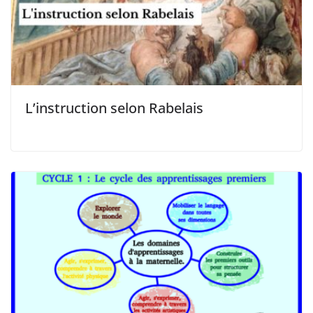
L’instruction selon Rabelais