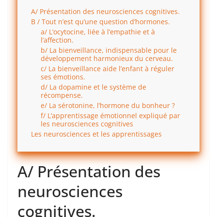
A/ Présentation des neurosciences cognitives.
B / Tout n’est qu’une question d’hormones.
a/ L’ocytocine, liée à l’empathie et à
l’affection.
b/ La bienveillance, indispensable pour le
développement harmonieux du cerveau.
c/ La bienveillance aide l’enfant à réguler
ses émotions.
d/ La dopamine et le système de
récompense.
e/ La sérotonine, l’hormone du bonheur ?
f/ L’apprentissage émotionnel expliqué par
les neurosciences cognitives
Les neurosciences et les apprentissages
A/ Présentation des
neurosciences
cognitives.