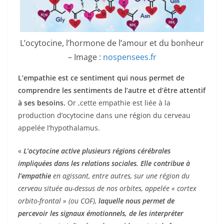
L’ocytocine, l’hormone de l’amour et du bonheur
– Image :
nospensees.fr
L’empathie est ce sentiment qui nous permet de
comprendre les sentiments de l’autre et d’être attentif
à ses besoins.
Or ,cette empathie est liée à la
production d’ocytocine dans une région du cerveau
appelée l’hypothalamus.
«
L’ocytocine active plusieurs régions cérébrales
impliquées dans les relations sociales. Elle contribue à
l’empathie
en agissant, entre autres, sur une région du
cerveau située au-dessus de nos orbites, appelée « cortex
orbito-frontal » (ou COF),
laquelle nous permet de
percevoir les signaux émotionnels, de les interpréter