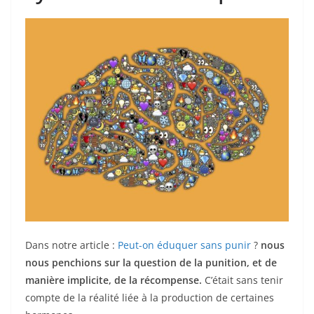
Dans notre article :
Peut-on éduquer sans punir
?
nous
nous penchions sur la question de la punition, et de
manière implicite, de la récompense.
C’était sans tenir
compte de la réalité liée à la production de certaines