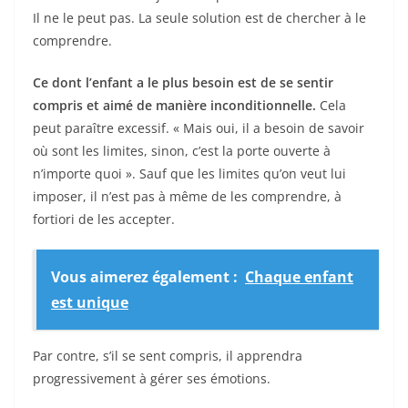
Il ne le peut pas. La seule solution est de chercher à le
comprendre.
Ce dont l’enfant a le plus besoin est de se sentir
compris et aimé de manière inconditionnelle.
Cela
peut paraître excessif. « Mais oui, il a besoin de savoir
où sont les limites, sinon, c’est la porte ouverte à
n’importe quoi ». Sauf que les limites qu’on veut lui
imposer, il n’est pas à même de les comprendre, à
fortiori de les accepter.
Vous aimerez également :
Chaque enfant
est unique
Par contre, s’il se sent compris, il apprendra
progressivement à gérer ses émotions.