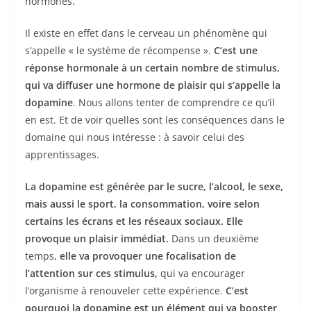
hormones.
Il existe en effet dans le cerveau un phénomène qui
s’appelle « le système de récompense ».
C’est une
réponse hormonale à un certain nombre de stimulus,
qui va diffuser une hormone de plaisir qui s’appelle la
dopamine
. Nous allons tenter de comprendre ce qu’il
en est. Et de voir quelles sont les conséquences dans le
domaine qui nous intéresse : à savoir celui des
apprentissages.
La dopamine est générée par le sucre, l’alcool, le sexe,
mais aussi le sport, la consommation, voire selon
certains les écrans et les réseaux sociaux. Elle
provoque un plaisir immédiat.
Dans un deuxième
temps,
elle va provoquer une focalisation de
l’attention sur ces stimulus,
qui va encourager
l’organisme à renouveler cette expérience.
C’est
pourquoi la dopamine est un élément qui va booster