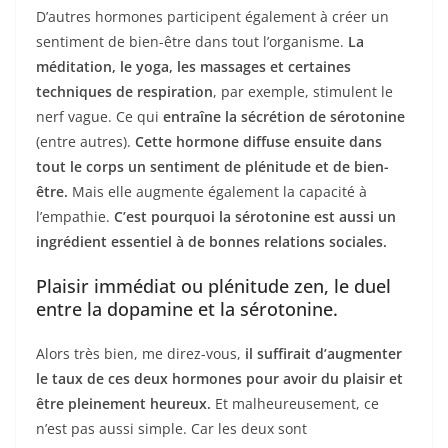
D’autres hormones participent également à créer un
sentiment de bien-être dans tout l’organisme.
La
méditation, le yoga, les massages et certaines
techniques de respiration
, par exemple, stimulent le
nerf vague. Ce qui
entraîne la sécrétion de sérotonine
(entre autres).
Cette hormone diffuse ensuite dans
tout le corps un sentiment de plénitude et de bien-
être.
Mais elle augmente également la capacité à
l’empathie.
C’est pourquoi la sérotonine est aussi un
ingrédient essentiel à de bonnes relations sociales.
Plaisir immédiat ou plénitude zen, le duel
entre la dopamine et la sérotonine.
Alors très bien, me direz-vous,
il suffirait d’augmenter
le taux de ces deux hormones pour avoir du plaisir et
être pleinement heureux.
Et malheureusement, ce
n’est pas aussi simple. Car les deux sont