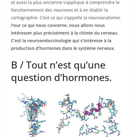
et aussi la plus ancienne s’applique à comprendre le
fonctionnement des neurones et à en établir la
cartographie. C’est ce qui s’appelle la neuroanatomie.
P
our ce qui nous concerne, nous allons nous
intéresser plus précisément à la chimie du cerveau.
C’est la neuroendocrinologie qui s’intéresse à la
production d’hormones dans le système nerveux.
B / Tout n’est qu’une
question d’hormones.