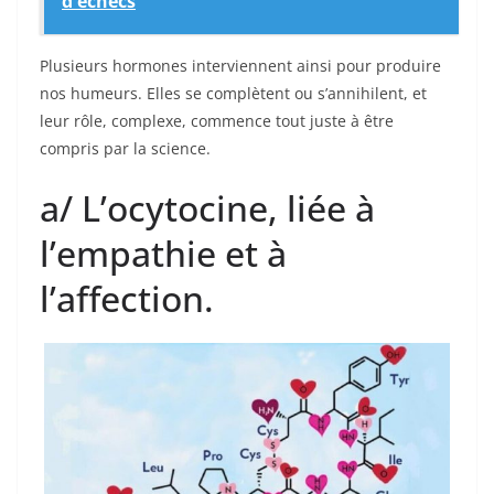
d'échecs
Plusieurs hormones interviennent ainsi pour produire
nos humeurs. Elles se complètent ou s’annihilent, et
leur rôle, complexe, commence tout juste à être
compris par la science.
a/ L’ocytocine, liée à
l’empathie et à
l’affection.