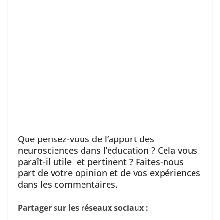
Que pensez-vous de l’apport des
neurosciences dans l’éducation ? Cela vous
paraît-il utile et pertinent ? Faites-nous
part de votre opinion et de vos expériences
dans les commentaires.
Partager sur les réseaux sociaux :