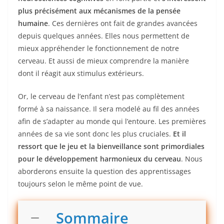
plus précisément aux mécanismes de la pensée
humaine
. Ces dernières ont fait de grandes avancées
depuis quelques années. Elles nous permettent de
mieux appréhender le fonctionnement de notre
cerveau. Et aussi de mieux comprendre la manière
dont il réagit aux stimulus extérieurs.
Or, le cerveau de l’enfant n’est pas complètement
formé à sa naissance. Il sera modelé au fil des années
afin de s’adapter au monde qui l’entoure. Les premières
années de sa vie sont donc les plus cruciales.
Et il
ressort que le jeu et la bienveillance sont primordiales
pour le développement harmonieux du cerveau
. Nous
aborderons ensuite la question des apprentissages
toujours selon le même point de vue.
Sommaire