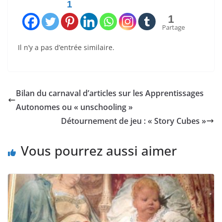
1
1
Partage
Il n’y a pas d’entrée similaire.
Bilan du carnaval d’articles sur les Apprentissages
Autonomes ou « unschooling »
Détournement de jeu : « Story Cubes »
Vous pourrez aussi aimer