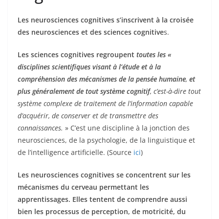
Les neurosciences cognitives s’inscrivent à la croisée
des neurosciences et des sciences cognitive
s.
Les sciences cognitives regroupent
toutes les «
disciplines scientifiques visant à l’étude et à la
compréhension des mécanismes de la pensée humaine
,
et
plus généralement de tout système cognitif
, c’est-à-dire tout
système complexe de traitement de l’information capable
d’acquérir, de conserver et de transmettre des
connaissances.
» C’est une discipline à la jonction des
neurosciences, de la psychologie, de la linguistique et
de l’intelligence artificielle. (Source
ici
)
Les neurosciences cognitives se concentrent sur les
mécanismes du cerveau permettant les
apprentissages. Elles tentent de comprendre aussi
bien les processus de perception, de motricité, du