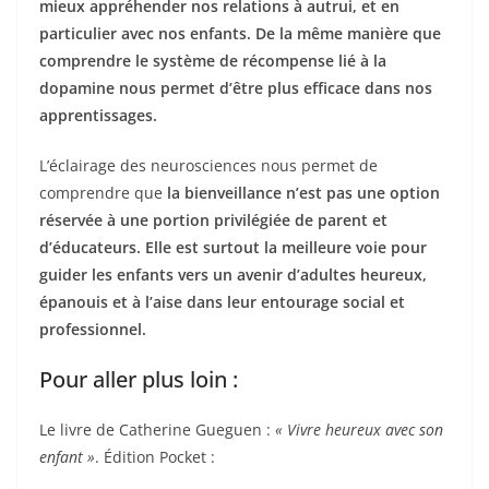
mieux appréhender nos relations à autrui, et en
particulier avec nos enfants. De la même manière que
comprendre le système de récompense lié à la
dopamine nous permet d’être plus efficace dans nos
apprentissages.
L’éclairage des neurosciences nous permet de
comprendre que
la bienveillance n’est pas une option
réservée à une portion privilégiée de parent et
d’éducateurs. Elle est surtout la meilleure voie pour
guider les enfants vers un avenir d’adultes heureux,
épanouis et à l’aise dans leur entourage social et
professionnel.
Pour aller plus loin :
Le livre de Catherine Gueguen :
« Vivre heureux avec son
enfant »
. Édition Pocket :