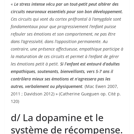
«
Le stress intense vécu par un tout-petit peut altérer des
circuits neuronaux essentiels pour son bon développement.
Ces circuits qui vont du cortex préfrontal à l’amygdale sont
fondamentaux pour que progressivement l’enfant puisse
refouler ses émotions et son comportement, ne pas être
dans l’agressivité, dans l’opposition permanente. Au
contraire, une présence affectueuse, empathique participe à
la maturation de ces circuits et permet à l’enfant de gérer
les émotions petit à petit.
Si l’enfant est entouré d’adultes
empathiques, soutenants, bienveillants, vers 5-7 ans il
contrôlera mieux ses émotions et n’agressera pas les
autres, verbalement ou physiquement
.
(Mac Ewen 2007,
2011 ; Davidson 2012) » (Catherine Gueguen op. Cité p.
120)
d/ La dopamine et le
système de récompense.