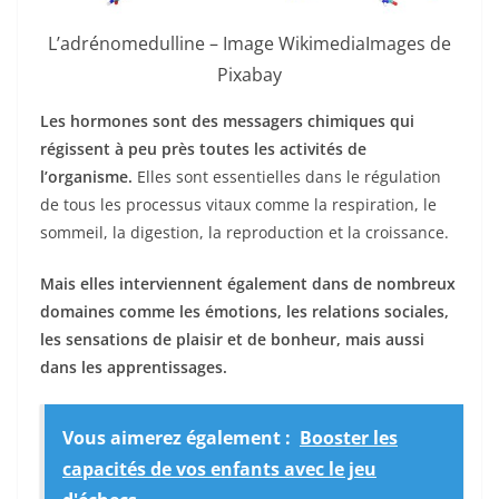
L’adrénomedulline – Image WikimediaImages de
Pixabay
Les hormones sont des messagers chimiques qui
régissent à peu près toutes les activités de
l’organisme.
Elles sont essentielles dans le régulation
de tous les processus vitaux comme la respiration, le
sommeil, la digestion, la reproduction et la croissance.
Mais elles interviennent également dans de nombreux
domaines comme les émotions, les relations sociales,
les sensations de plaisir et de bonheur, mais aussi
dans les apprentissages.
Vous aimerez également :
Booster les
capacités de vos enfants avec le jeu