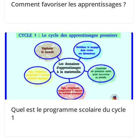
Comment favoriser les apprentissages ?
Quel est le programme scolaire du cycle
1