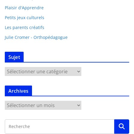
Plaisir d'Apprendre
Petits jeux culturels
Les parents créatifs
Julie Cromer - Orthopédagogue
Sujet
Archives