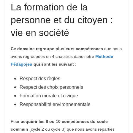
La formation de la
personne et du citoyen :
vie en société
Ce domaine regroupe
plusieurs compétences
que nous
avons regroupées en 4 chapitres dans notre
Méthode
Pédagojeu
qui sont les suivant
:
Respect des règles
Respect des choix personnels
Formation morale et civique
Responsabilité environnementale
Pour
acquérir les 8 ou 10 compétences du socle
commun
(cycle 2 ou cycle 3) que nous avons réparties