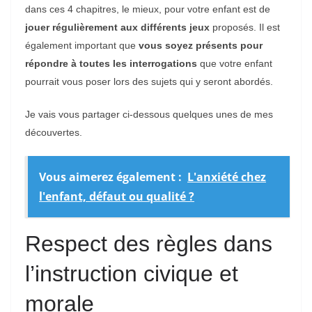
dans ces 4 chapitres, le mieux, pour votre enfant est de
jouer régulièrement aux différents jeux
proposés. Il est
également important que
vous soyez présents pour
répondre à toutes les interrogations
que votre enfant
pourrait vous poser lors des sujets qui y seront abordés.
Je vais vous partager ci-dessous quelques unes de mes
découvertes.
Vous aimerez également :
L'anxiété chez
l'enfant, défaut ou qualité ?
Respect des règles dans
l’instruction civique et
morale