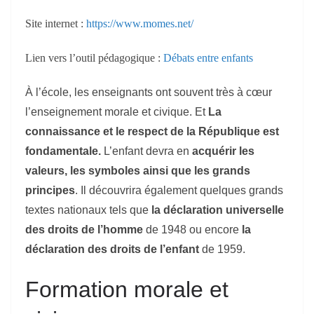
Site internet :
https://www.momes.net/
Lien vers l’outil pédagogique :
Débats entre enfants
À l’école, les enseignants ont souvent très à cœur
l’enseignement morale et civique. Et
La
connaissance et le respect de la République est
fondamentale.
L’enfant devra
en
acquérir les
valeurs, les symboles ainsi que les grands
principes
. Il découvrira également quelques grands
textes nationaux tels que
la déclaration universelle
des droits de l’homme
de 1948
ou encore
la
déclaration des droits de l’enfant
de 1959
.
Formation morale et