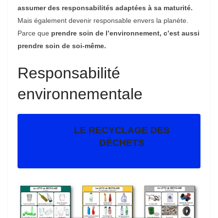
assumer des responsabilités adaptées à sa maturité.
Mais également devenir responsable envers la planète.
Parce que
prendre soin de l’environnement, c’est aussi
prendre soin de soi-même.
Responsabilité
environnementale
LE RECYCLAGE DES
DÉCHETS