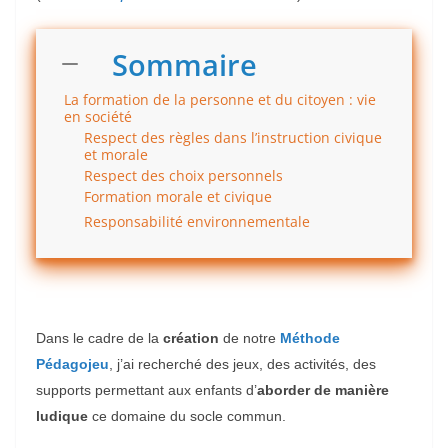
Sommaire
La formation de la personne et du citoyen : vie
en société
Respect des règles dans l’instruction civique
et morale
Respect des choix personnels
Formation morale et civique
Responsabilité environnementale
Dans le cadre de la
création
de notre
Méthode
Pédagojeu
, j’ai recherché des jeux, des activités, des
supports permettant aux enfants d’
aborder de manière
ludique
ce domaine du socle commun.