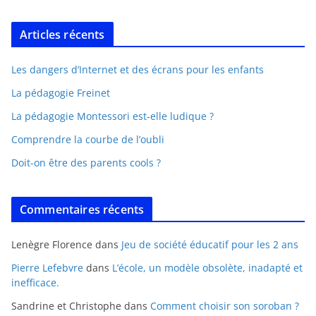
Articles récents
Les dangers d’Internet et des écrans pour les enfants
La pédagogie Freinet
La pédagogie Montessori est-elle ludique ?
Comprendre la courbe de l’oubli
Doit-on être des parents cools ?
Commentaires récents
Lenègre Florence
dans
Jeu de société éducatif pour les 2 ans
Pierre Lefebvre
dans
L’école, un modèle obsolète, inadapté et
inefficace.
Sandrine et Christophe
dans
Comment choisir son soroban ?