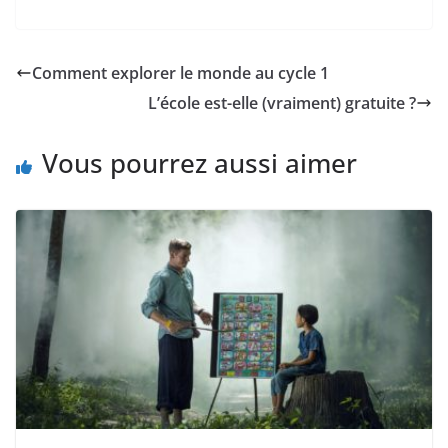
Comment explorer le monde au cycle 1
L’école est-elle (vraiment) gratuite ?
Vous pourrez aussi aimer