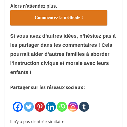
Alors n’attendez plus,
Commencez la méthode !
Si vous avez d’autres idées, n’hésitez pas à
les partager dans les commentaires ! Cela
pourrait aider d’autres familles à aborder
l’instruction civique et morale
avec leurs
enfants !
Partager sur les réseaux sociaux :
Il n’y a pas d’entrée similaire.