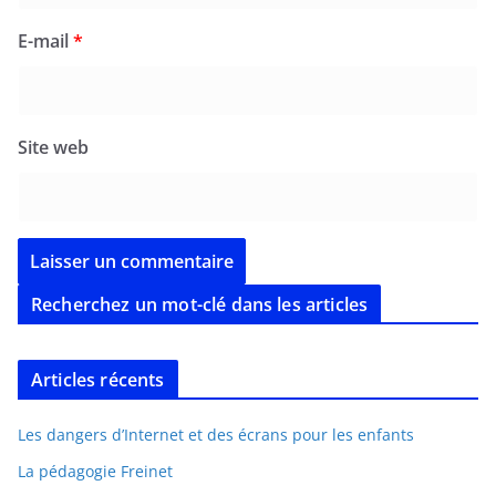
E-mail
*
Site web
Recherchez un mot-clé dans les articles
Articles récents
Les dangers d’Internet et des écrans pour les enfants
La pédagogie Freinet