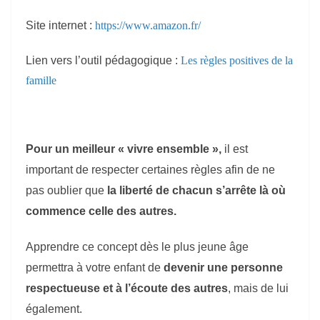
Site internet :
https://www.amazon.fr/
Lien vers l’outil pédagogique :
Les règles positives de la
famille
Pour un meilleur « vivre ensemble »,
il est
important de respecter certaines règles afin de ne
pas oublier que
la liberté de chacun s’arrête là où
commence celle des autres.
Apprendre ce concept dès le plus jeune âge
permettra à votre enfant de
devenir une personne
respectueuse et à l’écoute des autres
, mais de lui
également.