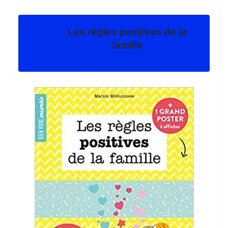
Les règles positives de la
famille