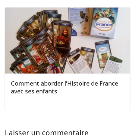
Comment aborder l’Histoire de France
avec ses enfants
Laisser un commentaire