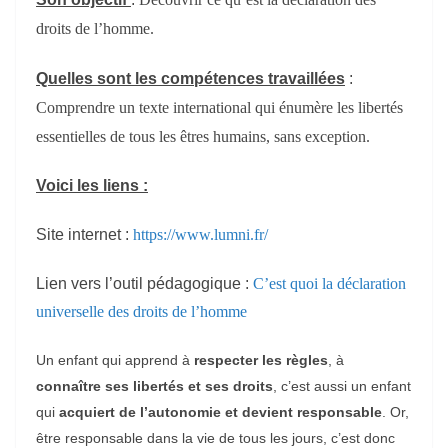
droits de l’homme.
Quelles sont l
es compétences travaillées
:
Comprendre un texte international qui énumère les libertés
essentielles de tous les êtres humains, sans exception.
Voici les liens :
Site internet :
https://www.lumni.fr/
Lien vers l’outil pédagogique :
C’est quoi la déclaration
universelle des droits de l’homme
Un enfant qui apprend à
respecter les règles
, à
connaître ses libertés et ses droits
, c’est aussi un enfant
qui
acquiert de l’autonomie et devient responsable
. Or,
être responsable dans la vie de tous les jours, c’est donc