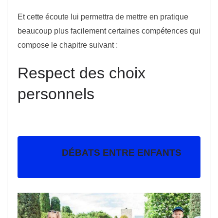
Et cette écoute lui permettra d
e mettre en pratique
beaucoup plus facilement
certaines compétences qui
compose le chapitre
suivant
:
Respect des choix
personnels
DÉBATS ENTRE ENFANTS