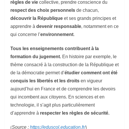
règles de vie
collective, prendre conscience du
respect des choix personnels
de chacun,
découvrir la République
et ses grands principes et
apprendre à
devenir responsable
, notamment en ce
qui concerne l’
environnement
.
Tous les enseignements contribuent à la
formation du jugement.
En histoire
par exemple
, le
thème consacré à la construction de la République et
de la démocratie permet d’
étudier comment ont été
conquis les libertés et les droits
en vigueur
aujourd’hui en France et de comprendre les devoirs
qui incombent aux citoyens. En sciences et en
technologie, il s’agit plus particulièrement
d’apprendre à
respecter les règles de sécurité.
Source :
https://eduscol.education.fr/
(
)