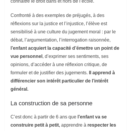
connaître le droit dans et hors de l’école.
Confronté à des exemples de préjugés, à des
réflexions sur la justice et l’injustice, l’élève est
sensibilisé à une culture du jugement moral : par le
débat, l’argumentation, l’interrogation raisonnée,
l’enfant
acquiert la capacité d’émettre un point de
vue personnel
, d’exprimer ses sentiments, ses
opinions, d’accéder à une réflexion critique, de
formuler et de justifier des jugements.
Il apprend à
différencier son intérêt particulier de l’intérêt
général.
La construction de sa personne
C’est donc à partir de 6 ans que
l’enfant va se
construire petit à petit
,
apprendre à
respecter les