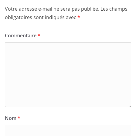
Votre adresse e-mail ne sera pas publiée.
Les champs
obligatoires sont indiqués avec
*
Commentaire
*
Nom
*