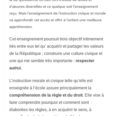
d’œuvres diversifiés et ce quelque soit l’enseignement
reçu. Mais l’enseignement de l’instruction civique et morale
va approfondir cet accès et offrir à l’enfant une meilleure
appréhension.
Cet enseignement poursuit trois objectif intimement
liés entre eux
tel qu’
acquérir et partager les valeurs
de la République ; construire une culture civique
et
une qui me semble très importante
:
respecter
autrui
.
L’instruction morale et civique telle qu’elle est
enseignée à l’école
assure principalement la
compréhension de la règle et du droit
.
Elle
vise à
faire comprendre pourquoi et comment sont
élaborées les règles, à en acquérir le sens, à