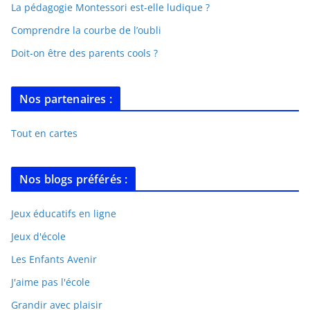
La pédagogie Montessori est-elle ludique ?
Comprendre la courbe de l’oubli
Doit-on être des parents cools ?
Nos partenaires :
Tout en cartes
Nos blogs préférés :
Jeux éducatifs en ligne
Jeux d'école
Les Enfants Avenir
J'aime pas l'école
Grandir avec plaisir