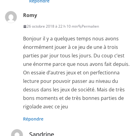
Répondre
Romy
26 octobre 2018 à 22 h 10 min
Permalien
Bonjour il y a quelques temps nous avons
énormément jouer à ce jeu de une à trois
parties par jour tous les jours. Du coup c’est
une énorme parce que nous avons fait depuis.
On essaie d’autres jeux et on perfectionna
lecture pour pouvoir passer au niveau du
dessus dans les jeux de société. Mais de très
bons moments et de très bonnes parties de
rigolade avec ce jeu
Répondre
Sandrine