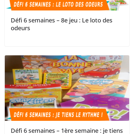
Défi 6 semaines – 8e jeu : Le loto des
odeurs
Défi 6 semaines – 1ère semaine : je tiens