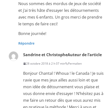
Nous sommes des mordus de jeux de société
et j’ai très hâte d’essayer les détournements
avec mes 6 enfants. Un gros merci de prendre
le temps de faire ceci!
Bonne journée!
Répondre
Sandrine et Christophe
Auteur de l’article
28 octobre 2018 à 2 h 07 min
Permalien
Bonjour Chantal ! Whoua ! le Canada ! Je suis
ravie que mes jeux ailles aussi loin et que
mon idée de détournement vous plaise et
vous donne envie d’essayer ! N’hésitez pas à
me faire un retour dès que vous aurez mis
en pratique la méthode ! Merci à vous et