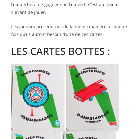
l’empêchera de gagner son Feu vert. C’est au joueur
suivant de jouer.
Les joueurs procéderont de la même manière à chaque
fois qu’ils auront besoin d’une de ces cartes.
LES CARTES BOTTES :