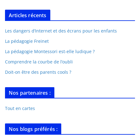
Articles récents
Les dangers d’Internet et des écrans pour les enfants
La pédagogie Freinet
La pédagogie Montessori est-elle ludique ?
Comprendre la courbe de l’oubli
Doit-on être des parents cools ?
Nos partenaires :
Tout en cartes
Nos blogs préférés :