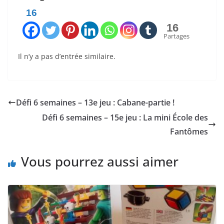
16
16
Partages
Il n’y a pas d’entrée similaire.
Défi 6 semaines – 13e jeu : Cabane-partie !
Défi 6 semaines – 15e jeu : La mini École des
Fantômes
Vous pourrez aussi aimer