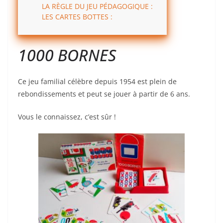
LA RÈGLE DU JEU PÉDAGOGIQUE :
LES CARTES BOTTES :
1000 BORNES
Ce jeu familial célèbre depuis 1954 est plein de
rebondissements et peut se jouer à partir de 6 ans.
Vous le connaissez, c’est sûr !