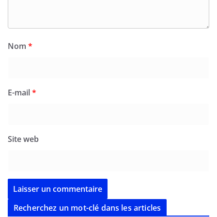
Nom
*
E-mail
*
Site web
Recherchez un mot-clé dans les articles