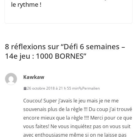
le rythme !
8 réflexions sur “
Défi 6 semaines –
14e jeu : 1000 BORNES
”
Kawkaw
26 octobre 2018 à 21 h 55 min
Permalien
Coucou! Super j’avais le jeu mais je ne me
souvenais plus de la règle !!! Du coup j’ai trouvé
encore mieux que la règle !!!! Merci pour ce que
vous faites! Ne vous inquiétez pas on vous suit
avec enthousiasme même si on ne laisse pas