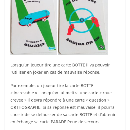
Lorsqu’un joueur tire une carte BOTTE il va pouvoir
l’utiliser en joker en cas de mauvaise réponse.
Par exemple, un joueur tire la carte BOTTE
« Increvable ». Lorsqu’on lui mettra une carte « roue
crevée » il devra répondre à une carte­ « question »
ORTHOGRAPHE. Si sa réponse est mauvaise, il pourra
choisir de se défausser de sa carte BOTTE et d’obtenir
en échange sa carte PARADE Roue de secours.