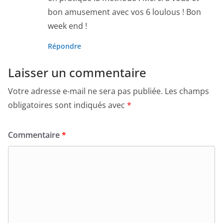
bon amusement avec vos 6 loulous ! Bon
week end !
Répondre
Laisser un commentaire
Votre adresse e-mail ne sera pas publiée.
Les champs
obligatoires sont indiqués avec
*
Commentaire
*