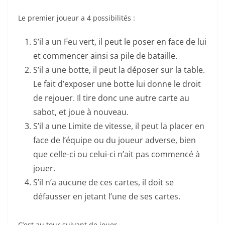
Le premier joueur a 4 possibilités :
S’il a un Feu vert, il peut le poser en face de lui
et commencer ainsi sa pile de bataille.
S’il a une botte, il peut la déposer sur la table.
Le fait d’exposer une botte lui donne le droit
de rejouer. Il tire donc une autre carte au
sabot, et joue à nouveau.
S’il a une Limite de vitesse, il peut la placer en
face de l’équipe ou du joueur adverse, bien
que celle-ci ou celui-ci n’ait pas commencé à
jouer.
S’il n’a aucune de ces cartes, il doit se
défausser en jetant l’une de ses cartes.
C’est au tour suivant de jouer.