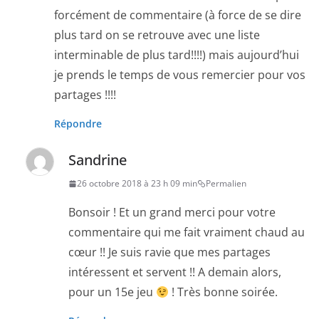
forcément de commentaire (à force de se dire
plus tard on se retrouve avec une liste
interminable de plus tard!!!!) mais aujourd’hui
je prends le temps de vous remercier pour vos
partages !!!!
Répondre
Sandrine
26 octobre 2018 à 23 h 09 min
Permalien
Bonsoir ! Et un grand merci pour votre
commentaire qui me fait vraiment chaud au
cœur !! Je suis ravie que mes partages
intéressent et servent !! A demain alors,
pour un 15e jeu
! Très bonne soirée.