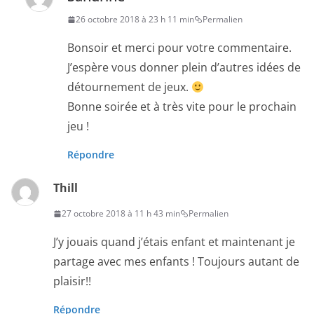
26 octobre 2018 à 23 h 11 min
Permalien
Bonsoir et merci pour votre commentaire.
J’espère vous donner plein d’autres idées de
détournement de jeux.
Bonne soirée et à très vite pour le prochain
jeu !
Répondre
Thill
27 octobre 2018 à 11 h 43 min
Permalien
J’y jouais quand j’étais enfant et maintenant je
partage avec mes enfants ! Toujours autant de
plaisir!!
Répondre