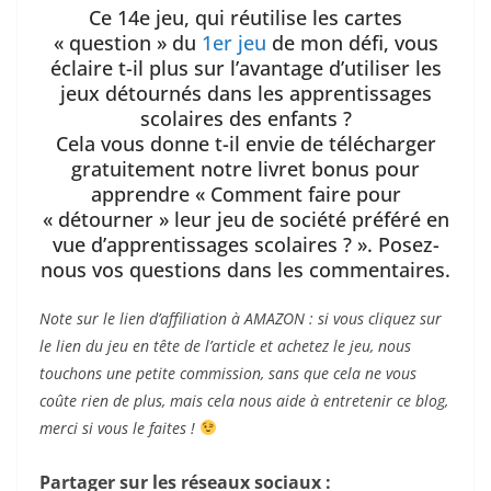
Ce 14e jeu, qui réutilise les cartes
« question » du
1er jeu
de mon défi, vous
éclaire t-il plus sur l’avantage d’utiliser les
jeux détournés dans les apprentissages
scolaires des enfants ?
Cela vous donne t-il envie de télécharger
gratuitement notre livret bonus pour
apprendre « Comment faire pour
« détourner » leur jeu de société préféré en
vue d’apprentissages scolaires ? ». Posez-
nous vos questions dans les commentaires.
Note sur le lien d’affiliation à AMAZON : si vous cliquez sur
le lien du jeu en tête de l’article et achetez le jeu, nous
touchons une petite commission, sans que cela ne vous
coûte rien de plus, mais cela nous aide à entretenir ce blog,
merci si vous le faites !
Partager sur les réseaux sociaux :