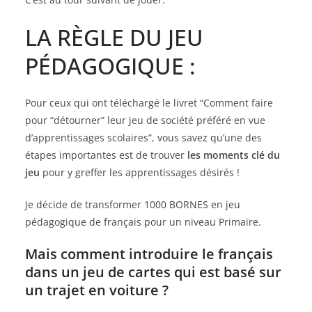
LA RÈGLE DU JEU
PÉDAGOGIQUE :
Pour ceux qui ont téléchargé le livret “Comment faire
pour “détourner” leur jeu de société préféré en vue
d’apprentissages scolaires”, vous savez qu’une des
étapes importantes est de trouver
les moments clé du
jeu
pour y greffer les apprentissages désirés !
Je décide de transformer 1000 BORNES en jeu
pédagogique de français pour un niveau Primaire.
Mais comment introduire le français
dans un jeu de cartes qui est basé sur
un trajet en voiture ?