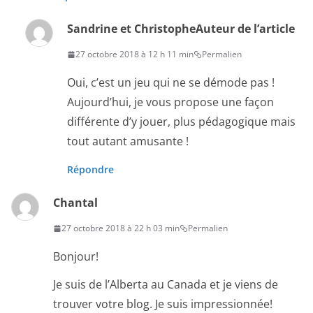
Sandrine et Christophe
Auteur de l’article
27 octobre 2018 à 12 h 11 min
Permalien
Oui, c’est un jeu qui ne se démode pas !
Aujourd’hui, je vous propose une façon
différente d’y jouer, plus pédagogique mais
tout autant amusante !
Répondre
Chantal
27 octobre 2018 à 22 h 03 min
Permalien
Bonjour!
Je suis de l’Alberta au Canada et je viens de
trouver votre blog. Je suis impressionnée!