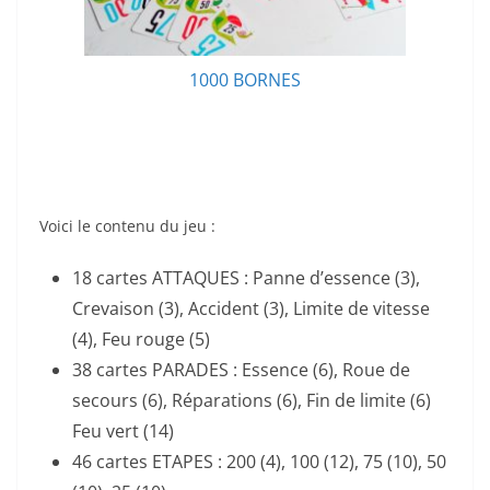
1000 BORNES
Voici le contenu du jeu :
18 cartes ATTAQUES : Panne d’essence (3),
Crevaison (3), Accident (3), Limite de vitesse
(4), Feu rouge (5)
38 cartes PARADES : Essence (6), Roue de
secours (6), Réparations (6), Fin de limite (6)
Feu vert (14)
46 cartes ETAPES : 200 (4), 100 (12), 75 (10), 50