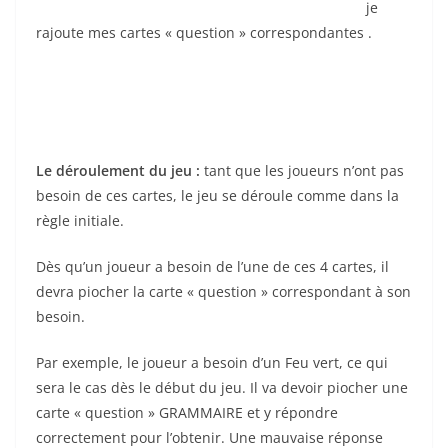
je
rajoute mes cartes « question » correspondantes .
Le déroulement du jeu :
tant que les joueurs n’ont pas
besoin de ces cartes, le jeu se déroule comme dans la
règle initiale.
Dès qu’un joueur a besoin de l’une de ces 4 cartes, il
devra piocher la carte « question » correspondant à son
besoin.
Par exemple, le joueur a besoin d’un Feu vert, ce qui
sera le cas dès le début du jeu. Il va devoir piocher une
carte « question » GRAMMAIRE et y répondre
correctement pour l’obtenir. Une mauvaise réponse