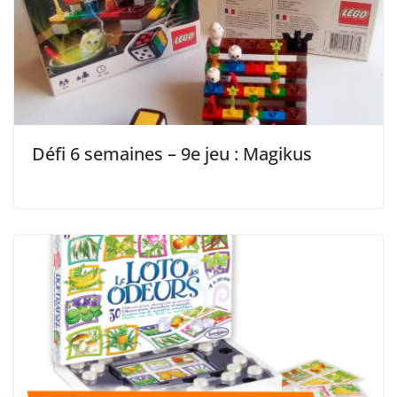
Défi 6 semaines – 9e jeu : Magikus