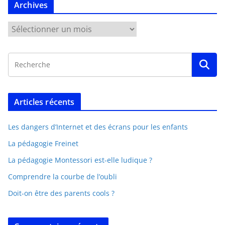
Archives
Articles récents
Les dangers d’Internet et des écrans pour les enfants
La pédagogie Freinet
La pédagogie Montessori est-elle ludique ?
Comprendre la courbe de l’oubli
Doit-on être des parents cools ?