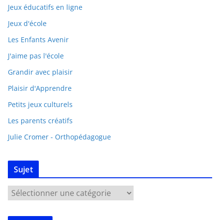
Jeux éducatifs en ligne
Jeux d'école
Les Enfants Avenir
J'aime pas l'école
Grandir avec plaisir
Plaisir d'Apprendre
Petits jeux culturels
Les parents créatifs
Julie Cromer - Orthopédagogue
Sujet