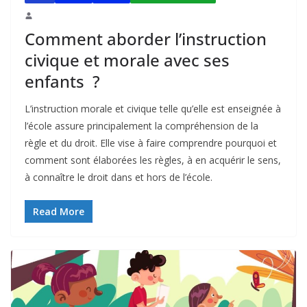
Comment aborder l’instruction
civique et morale avec ses
enfants ?
L’instruction morale et civique telle qu’elle est enseignée à
l’école assure principalement la compréhension de la
règle et du droit. Elle vise à faire comprendre pourquoi et
comment sont élaborées les règles, à en acquérir le sens,
à connaître le droit dans et hors de l’école.
Read More