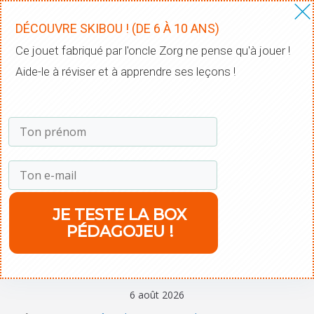
DÉCOUVRE SKIBOU ! (DE 6 À 10 ANS)
​Ce jouet fabriqué par l'oncle Zorg ne pense qu'à jouer !
Aide-le à réviser et à apprendre ses leçons !
​JE TESTE LA BOX
PÉDAGOJEU !
6 août 2026