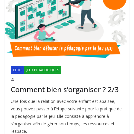
BLOG
JEUX PÉDAGOGIQUES
Comment bien s’organiser ? 2/3
Une fois que la relation avec votre enfant est apaisée,
vous pouvez passer à l’étape suivante pour la pratique de
la pédagogie par le jeu. Elle consiste à apprendre à
s’organiser afin de gérer son temps, les ressources et
l’espace.