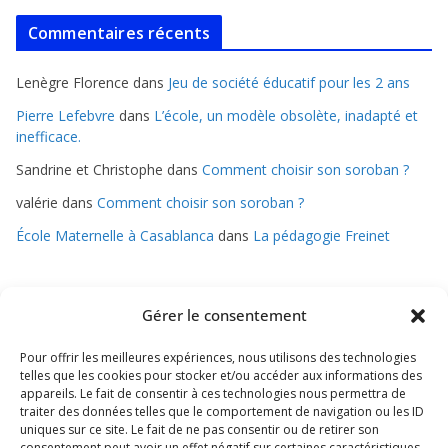
Commentaires récents
Lenègre Florence
dans
Jeu de société éducatif pour les 2 ans
Pierre Lefebvre
dans
L’école, un modèle obsolète, inadapté et
inefficace.
Sandrine et Christophe
dans
Comment choisir son soroban ?
valérie
dans
Comment choisir son soroban ?
École Maternelle à Casablanca
dans
La pédagogie Freinet
Gérer le consentement
Pour offrir les meilleures expériences, nous utilisons des technologies
telles que les cookies pour stocker et/ou accéder aux informations des
appareils. Le fait de consentir à ces technologies nous permettra de
traiter des données telles que le comportement de navigation ou les ID
uniques sur ce site. Le fait de ne pas consentir ou de retirer son
consentement peut avoir un effet négatif sur certaines caractéristiques