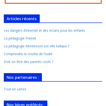
Articles récents
Les dangers d’Internet et des écrans pour les enfants
La pédagogie Freinet
La pédagogie Montessori est-elle ludique ?
Comprendre la courbe de l’oubli
Doit-on être des parents cools ?
Nos partenaires :
Tout en cartes
Nos blogs préférés :