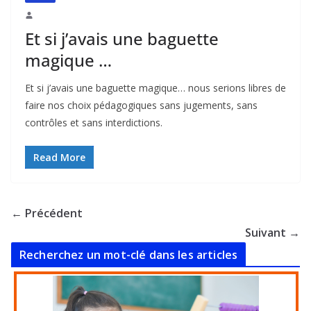
Et si j’avais une baguette
magique …
Et si j’avais une baguette magique… nous serions libres de
faire nos choix pédagogiques sans jugements, sans
contrôles et sans interdictions.
Read More
← Précédent
Suivant →
Recherchez un mot-clé dans les articles