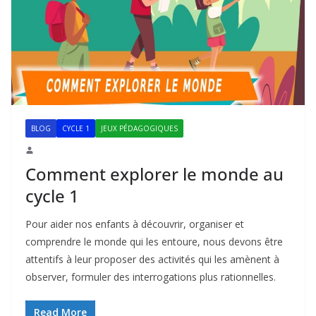
BLOG
CYCLE 1
JEUX PÉDAGOGIQUES
Comment explorer le monde au
cycle 1
Pour aider nos enfants à découvrir, organiser et
comprendre le monde qui les entoure, nous devons être
attentifs à leur proposer des activités qui les amènent à
observer, formuler des interrogations plus rationnelles.
Read More