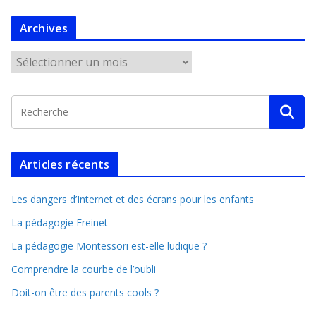
Archives
Articles récents
Les dangers d’Internet et des écrans pour les enfants
La pédagogie Freinet
La pédagogie Montessori est-elle ludique ?
Comprendre la courbe de l’oubli
Doit-on être des parents cools ?