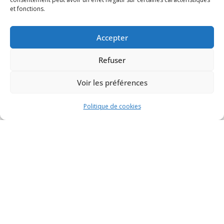
et fonctions.
Accepter
Refuser
Voir les préférences
Politique de cookies
Mentions légales
Conditions générales de vente
Politique de confidentialité