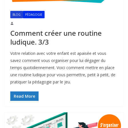
BLOG
PÉDAGOGIE
Comment créer une routine
ludique. 3/3
Votre relation avec votre enfant est apaisée et vous
savez comment vous organiser pour lui dégager du
temps quotidiennement. Voici comment mettre en place
une routine ludique pour vous permettre, petit à petit, de
pratiquer la pédagogie par le jeu.
Read More