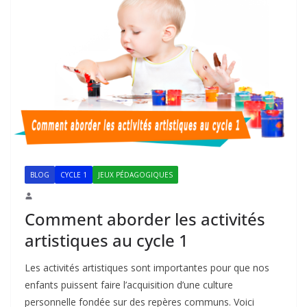
BLOG
CYCLE 1
JEUX PÉDAGOGIQUES
Comment aborder les activités
artistiques au cycle 1
Les activités artistiques sont importantes pour que nos
enfants puissent faire l’acquisition d’une culture
personnelle fondée sur des repères communs. Voici