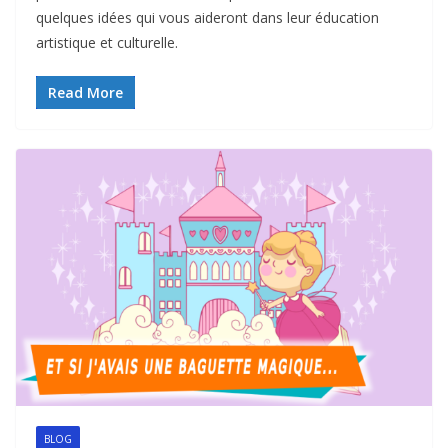
quelques idées qui vous aideront dans leur éducation
artistique et culturelle.
Read More
BLOG