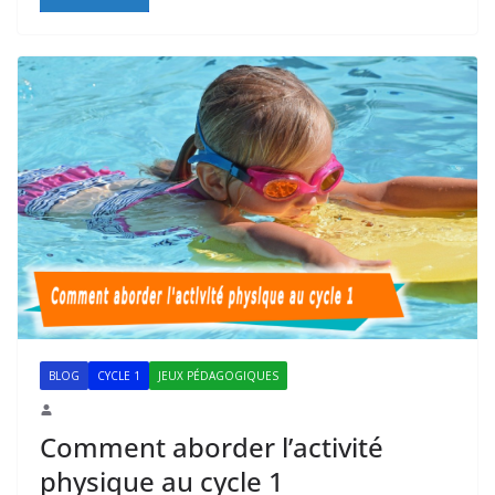
BLOG
CYCLE 1
JEUX PÉDAGOGIQUES
Comment aborder l’activité
physique au cycle 1