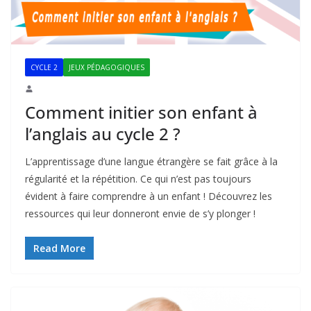
CYCLE 2
JEUX PÉDAGOGIQUES
Comment initier son enfant à
l’anglais au cycle 2 ?
L’apprentissage d’une langue étrangère se fait grâce à la
régularité et la répétition. Ce qui n’est pas toujours
évident à faire comprendre à un enfant ! Découvrez les
ressources qui leur donneront envie de s’y plonger !
Read More