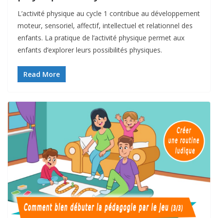
L’activité physique au cycle 1 contribue au développement
moteur, sensoriel, affectif, intellectuel et relationnel des
enfants. La pratique de l’activité physique permet aux
enfants d’explorer leurs possibilités physiques.
Read More