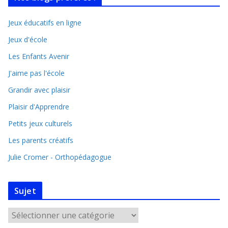
Jeux éducatifs en ligne
Jeux d'école
Les Enfants Avenir
J'aime pas l'école
Grandir avec plaisir
Plaisir d'Apprendre
Petits jeux culturels
Les parents créatifs
Julie Cromer - Orthopédagogue
Sujet