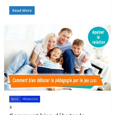
Read More
BLOG
PÉDAGOGIE