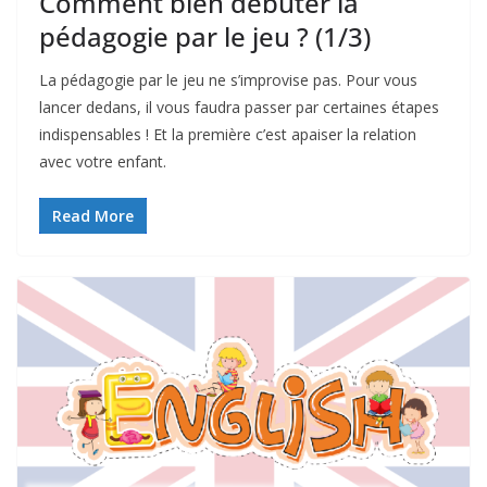
Comment bien débuter la
pédagogie par le jeu ? (1/3)
La pédagogie par le jeu ne s’improvise pas. Pour vous
lancer dedans, il vous faudra passer par certaines étapes
indispensables ! Et la première c’est apaiser la relation
avec votre enfant.
Read More