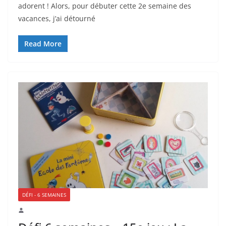
adorent ! Alors, pour débuter cette 2e semaine des
vacances, j’ai détourné
Read More
DÉFI - 6 SEMAINES