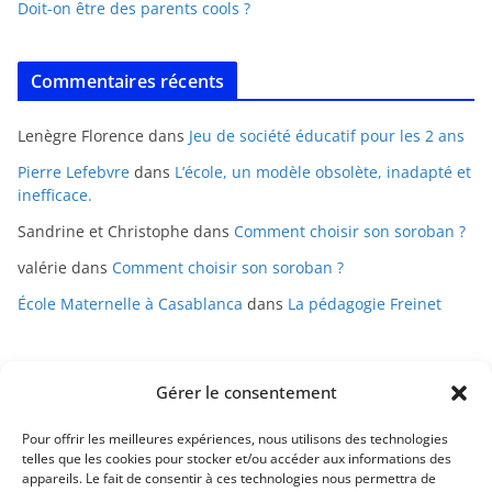
Doit-on être des parents cools ?
Commentaires récents
Lenègre Florence
dans
Jeu de société éducatif pour les 2 ans
Pierre Lefebvre
dans
L’école, un modèle obsolète, inadapté et
inefficace.
Sandrine et Christophe
dans
Comment choisir son soroban ?
valérie
dans
Comment choisir son soroban ?
École Maternelle à Casablanca
dans
La pédagogie Freinet
Gérer le consentement
Pour offrir les meilleures expériences, nous utilisons des technologies
telles que les cookies pour stocker et/ou accéder aux informations des
appareils. Le fait de consentir à ces technologies nous permettra de
Mentions légales