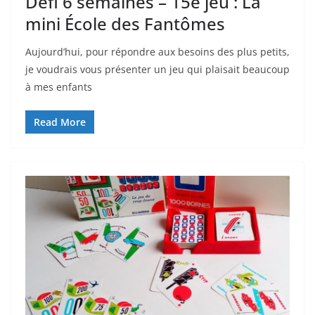
Défi 6 semaines – 15e jeu : La
mini École des Fantômes
Aujourd’hui, pour répondre aux besoins des plus petits,
je voudrais vous présenter un jeu qui plaisait beaucoup
à mes enfants
Read More