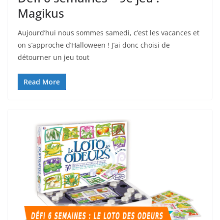
Magikus
Aujourd’hui nous sommes samedi, c’est les vacances et
on s’approche d’Halloween ! J’ai donc choisi de
détourner un jeu tout
Read More