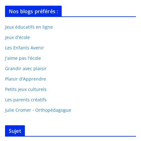
Nos blogs préférés :
Jeux éducatifs en ligne
Jeux d'école
Les Enfants Avenir
J'aime pas l'école
Grandir avec plaisir
Plaisir d'Apprendre
Petits jeux culturels
Les parents créatifs
Julie Cromer - Orthopédagogue
Sujet