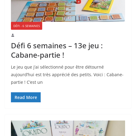
DÉFI - 6 SEMAINES
Défi 6 semaines – 13e jeu :
Cabane-partie !
Le jeu que j’ai sélectionné pour être détourné
aujourd’hui est très apprécié des petits. Voici : Cabane-
partie ! C’est un
Read More