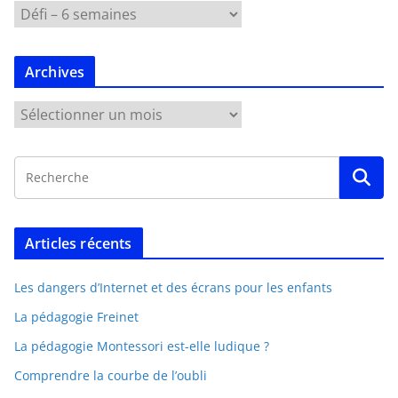
Archives
Articles récents
Les dangers d’Internet et des écrans pour les enfants
La pédagogie Freinet
La pédagogie Montessori est-elle ludique ?
Comprendre la courbe de l’oubli