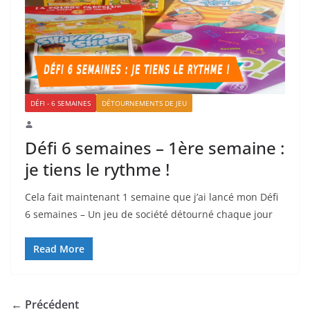
DÉFI - 6 SEMAINES
DÉTOURNEMENTS DE JEU
Défi 6 semaines – 1ère semaine :
je tiens le rythme !
Cela fait maintenant 1 semaine que j’ai lancé mon Défi
6 semaines – Un jeu de société détourné chaque jour
Read More
← Précédent