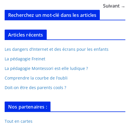
Suivant →
Recherchez un mot-clé dans les articles
Articles récents
Les dangers d’Internet et des écrans pour les enfants
La pédagogie Freinet
La pédagogie Montessori est-elle ludique ?
Comprendre la courbe de l’oubli
Doit-on être des parents cools ?
Nos partenaires :
Tout en cartes