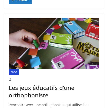
BLOG
Les jeux éducatifs d’une
orthophoniste
Rencontre avec une orthophoniste qui utilise les