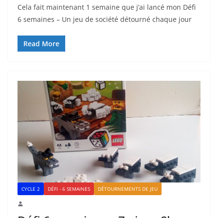
Cela fait maintenant 1 semaine que j’ai lancé mon Défi
6 semaines – Un jeu de société détourné chaque jour
Read More
CYCLE 2
DÉFI - 6 SEMAINES
DÉTOURNEMENTS DE JEU