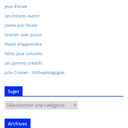
Jeux d'école
Les Enfants Avenir
J'aime pas l'école
Grandir avec plaisir
Plaisir d'Apprendre
Petits jeux culturels
Les parents créatifs
Julie Cromer - Orthopédagogue
Sujet
Archives