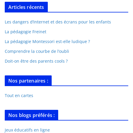
Articles récents
Les dangers d’Internet et des écrans pour les enfants
La pédagogie Freinet
La pédagogie Montessori est-elle ludique ?
Comprendre la courbe de l’oubli
Doit-on être des parents cools ?
Nos partenaires :
Tout en cartes
Nos blogs préférés :
Jeux éducatifs en ligne