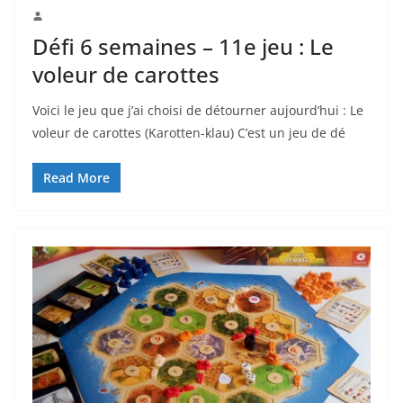
Défi 6 semaines – 11e jeu : Le
voleur de carottes
Voici le jeu que j’ai choisi de détourner aujourd’hui : Le
voleur de carottes (Karotten-klau) C’est un jeu de dé
Read More