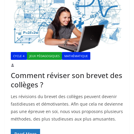
CYCLE 4
JEUX PÉDAGOGIQUES
MATHÉMATIQUE
Comment réviser son brevet des
collèges ?
Les révisions du brevet des collèges peuvent devenir
fastidieuses et démotivantes. Afin que cela ne devienne
pas une épreuve en soi, nous vous proposons plusieurs
méthodes, des plus studieuses aux plus amusantes.
Read More