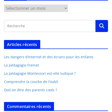
Articles récents
Les dangers d’Internet et des écrans pour les enfants
La pédagogie Freinet
La pédagogie Montessori est-elle ludique ?
Comprendre la courbe de l’oubli
Doit-on être des parents cools ?
Commentaires récents